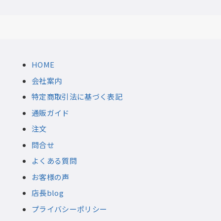
HOME
会社案内
特定商取引法に基づく表記
通販ガイド
注文
問合せ
よくある質問
お客様の声
店長blog
プライバシーポリシー