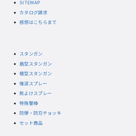
SITEMAP
カタログ請求
感想はこちらまで
スタンガン
盾型スタンガン
槍型スタンガン
催涙スプレー
熊よけスプレー
特殊警棒
防弾・防刃チョッキ
セット商品