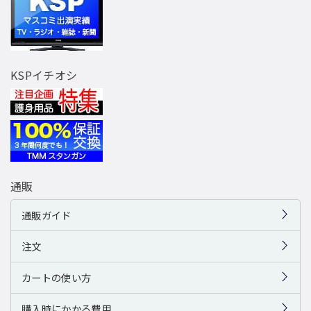
KSPイチオシ
通販
通販ガイド
注文
カートの使い方
購入時にかかる費用