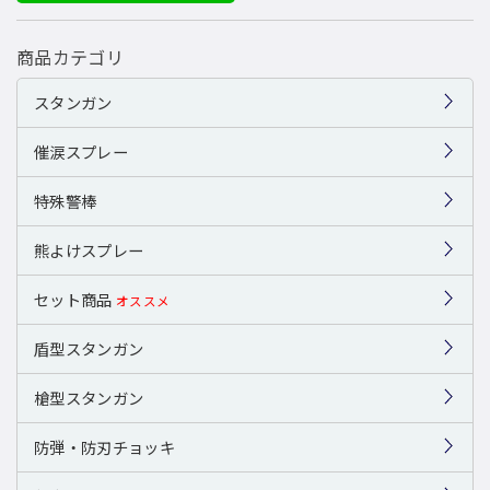
商品カテゴリ
スタンガン
催涙スプレー
特殊警棒
熊よけスプレー
セット商品
オススメ
盾型スタンガン
槍型スタンガン
防弾・防刃チョッキ