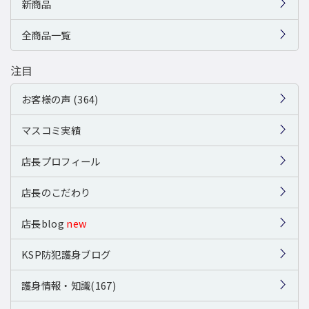
新商品
全商品一覧
注目
お客様の声 (364)
マスコミ実績
店長プロフィール
店長のこだわり
店長blog
new
KSP防犯護身ブログ
護身情報・知識(167)