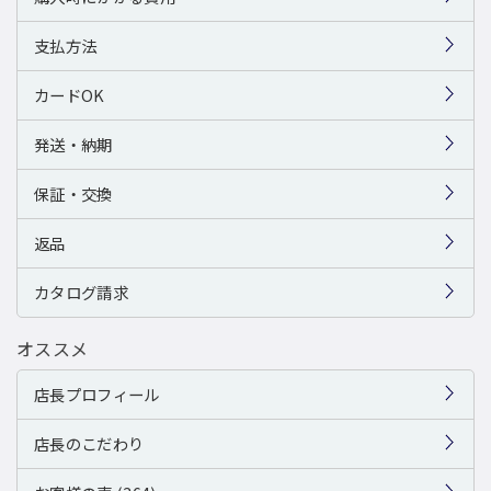
支払方法
カードOK
発送・納期
保証・交換
返品
カタログ請求
オススメ
店長プロフィール
店長のこだわり