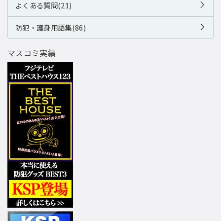
よくある質問(21)
防犯・護身用語集(86)
マスコミ実績