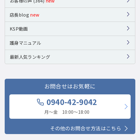
お客様の声 (364)
new
店長blog
new
KSP動画
護身マニュアル
最新人気ランキング
お問合せはお気軽に
0940-42-9042
月〜金 10:00〜18:00
その他のお問合せ方法はこちら