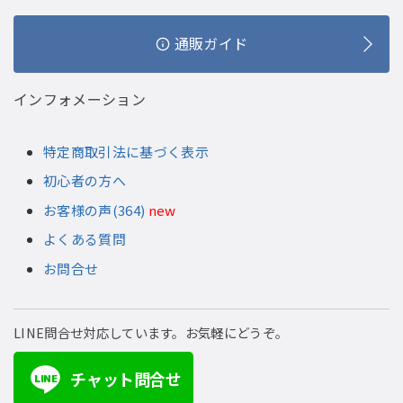
通販ガイド
インフォメーション
特定商取引法に基づく表示
初心者の方へ
お客様の声(364)
new
よくある質問
お問合せ
LINE問合せ対応しています。お気軽にどうぞ。
チャット問合せ
LINE