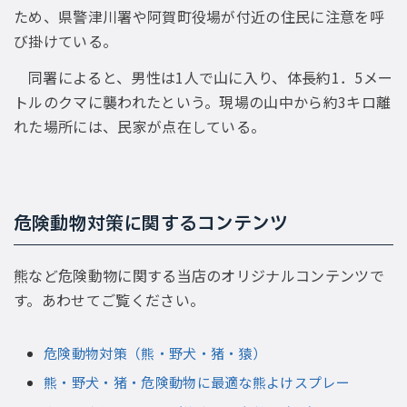
ため、県警津川署や阿賀町役場が付近の住民に注意を呼
び掛けている。
同署によると、男性は1人で山に入り、体長約1．5メー
トルのクマに襲われたという。現場の山中から約3キロ離
れた場所には、民家が点在している。
危険動物対策に関するコンテンツ
熊など危険動物に関する当店のオリジナルコンテンツで
す。あわせてご覧ください。
危険動物対策（熊・野犬・猪・猿）
熊・野犬・猪・危険動物に最適な熊よけスプレー