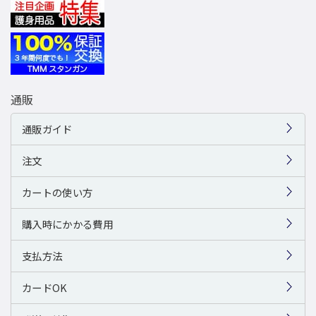
通販
通販ガイド
注文
カートの使い方
購入時にかかる費用
支払方法
カードOK