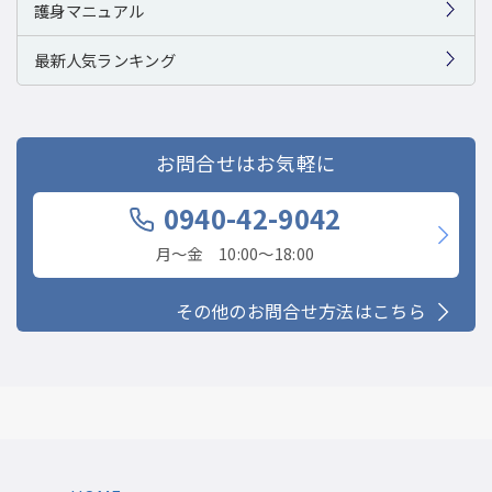
護身マニュアル
最新人気ランキング
お問合せはお気軽に
0940-42-9042
月〜金 10:00〜18:00
その他のお問合せ方法はこちら