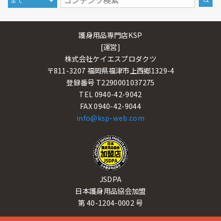
護身用品専門店KSP
[運営]
株式会社ケイエスプロダクツ
〒811-3207 福岡県福津市上西郷1329-4
登録番号 T2290001037275
TEL 0940-42-9042
FAX 0940-42-9044
info@ksp-web.com
JSDPA
日本護身用品協会加盟
第 40-1204-0002 号