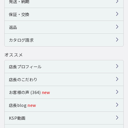
発送・納期
保証・交換
返品
カタログ請求
オススメ
店長プロフィール
店長のこだわり
お客様の声 (364)
new
店長blog
new
KSP動画