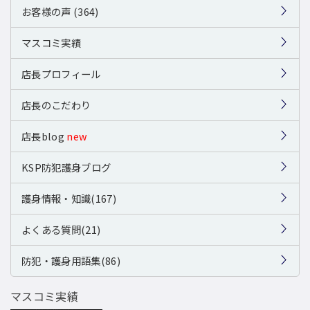
お客様の声 (364)
マスコミ実績
店長プロフィール
店長のこだわり
店長blog
new
KSP防犯護身ブログ
護身情報・知識(167)
よくある質問(21)
防犯・護身用語集(86)
マスコミ実績