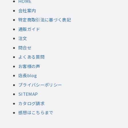
HOME
会社案内
特定商取引法に基づく表記
通販ガイド
注文
問合せ
よくある質問
お客様の声
店長blog
プライバシーポリシー
SITEMAP
カタログ請求
感想はこちらまで