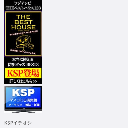
KSPイチオシ