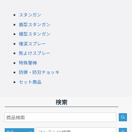
スタンガン
盾型スタンガン
槍型スタンガン
催涙スプレー
熊よけスプレー
特殊警棒
防弾・防刃チョッキ
セット商品
検索