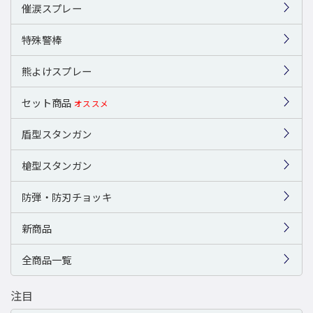
催涙スプレー
特殊警棒
熊よけスプレー
セット商品
オススメ
盾型スタンガン
槍型スタンガン
防弾・防刃チョッキ
新商品
全商品一覧
注目