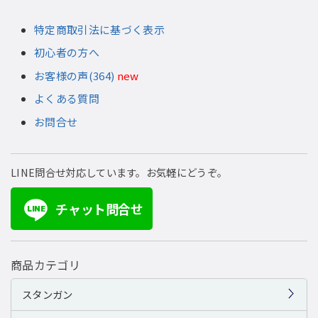
特定商取引法に基づく表示
初心者の方へ
お客様の声(364)
new
よくある質問
お問合せ
LINE問合せ対応しています。お気軽にどうぞ。
チャット問合せ
LINE
商品カテゴリ
スタンガン