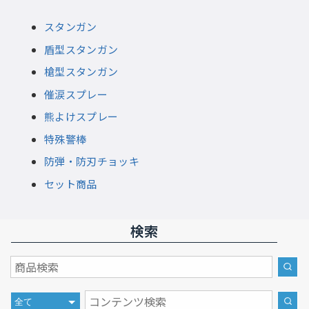
スタンガン
盾型スタンガン
槍型スタンガン
催涙スプレー
熊よけスプレー
特殊警棒
防弾・防刃チョッキ
セット商品
検索