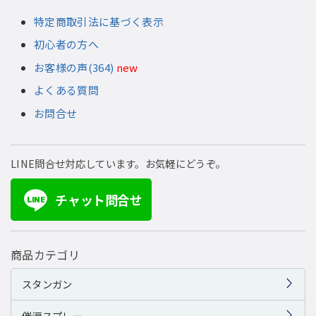
特定商取引法に基づく表示
初心者の方へ
お客様の声(364)
new
よくある質問
お問合せ
LINE問合せ対応しています。お気軽にどうぞ。
チャット問合せ
LINE
商品カテゴリ
スタンガン
催涙スプレー