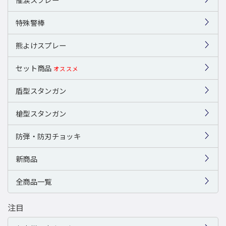
特殊警棒
熊よけスプレー
セット商品
オススメ
盾型スタンガン
槍型スタンガン
防弾・防刃チョッキ
新商品
全商品一覧
注目