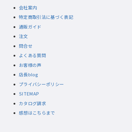
会社案内
特定商取引法に基づく表記
通販ガイド
注文
問合せ
よくある質問
お客様の声
店長blog
プライバシーポリシー
SITEMAP
カタログ請求
感想はこちらまで