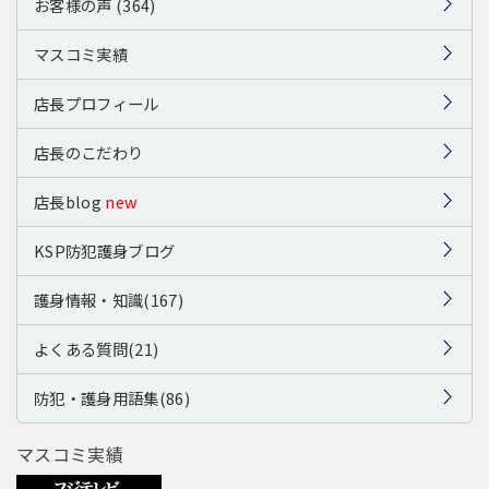
お客様の声 (364)
マスコミ実績
店長プロフィール
店長のこだわり
店長blog
new
KSP防犯護身ブログ
護身情報・知識(167)
よくある質問(21)
防犯・護身用語集(86)
マスコミ実績