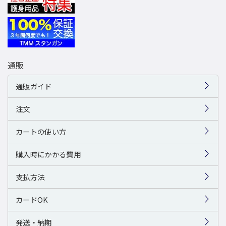
通販
通販ガイド
注文
カートの使い方
購入時にかかる費用
支払方法
カードOK
発送・納期