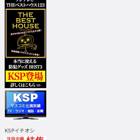
KSPイチオシ