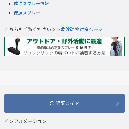
催涙スプレー情報
催涙スプレー
こちらもご覧ください＞＞
危険動物対策ページ
通販ガイド
インフォメーション