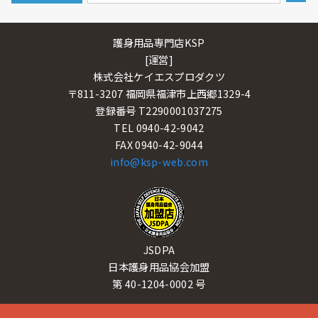
護身用品専門店KSP
[運営]
株式会社ケイエスプロダクツ
〒811-3207 福岡県福津市上西郷1329-4
登録番号 T2290001037275
TEL 0940-42-9042
FAX 0940-42-9044
info@ksp-web.com
JSDPA
日本護身用品協会加盟
第 40-1204-0002 号