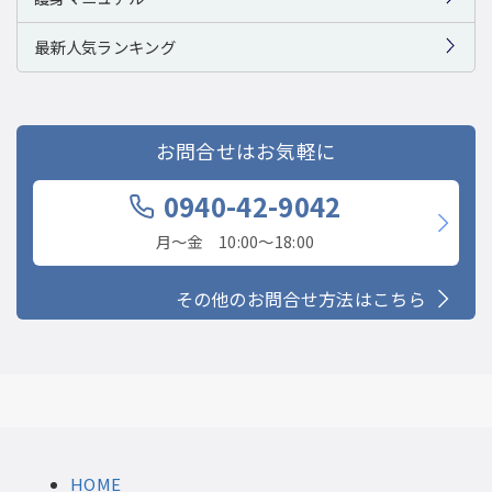
最新人気ランキング
お問合せはお気軽に
0940-42-9042
月〜金 10:00〜18:00
その他のお問合せ方法はこちら
HOME