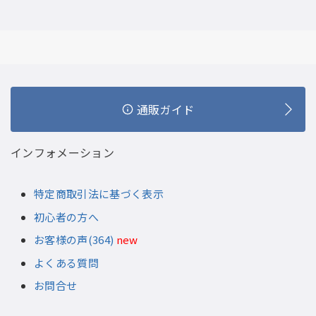
通販ガイド
インフォメーション
特定商取引法に基づく表示
初心者の方へ
お客様の声(364)
new
よくある質問
お問合せ