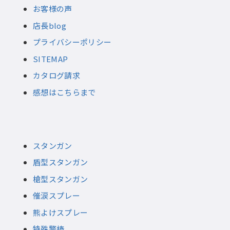
お客様の声
店長blog
プライバシーポリシー
SITEMAP
カタログ請求
感想はこちらまで
スタンガン
盾型スタンガン
槍型スタンガン
催涙スプレー
熊よけスプレー
特殊警棒