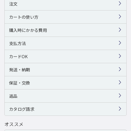
注文
カートの使い方
購入時にかかる費用
支払方法
カードOK
発送・納期
保証・交換
返品
カタログ請求
オススメ