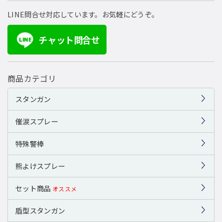
LINE問合せ対応しています。お気軽にどうぞ。
チャット問合せ
LINE
商品カテゴリ
スタンガン
催涙スプレー
特殊警棒
熊よけスプレー
セット商品
オススメ
盾型スタンガン