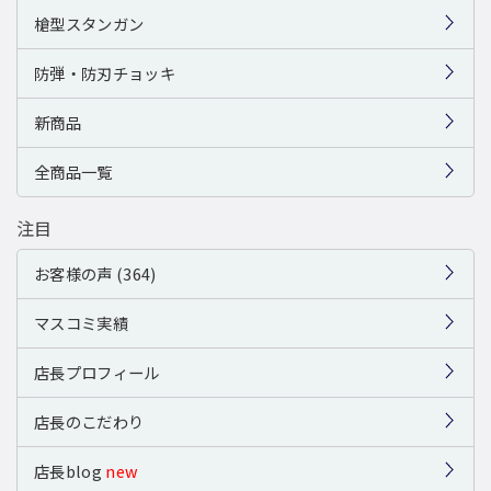
槍型スタンガン
防弾・防刃チョッキ
新商品
全商品一覧
注目
お客様の声 (364)
マスコミ実績
店長プロフィール
店長のこだわり
店長blog
new