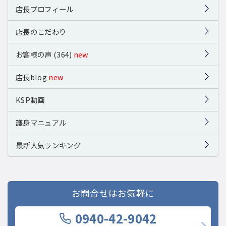
店長プロフィール
店長のこだわり
お客様の声 (364)
new
店長blog
new
KSP動画
護身マニュアル
最新人気ランキング
お問合せはお気軽に
0940-42-9042