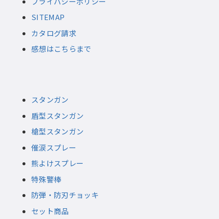
プライバシーポリシー
SITEMAP
カタログ請求
感想はこちらまで
スタンガン
盾型スタンガン
槍型スタンガン
催涙スプレー
熊よけスプレー
特殊警棒
防弾・防刃チョッキ
セット商品