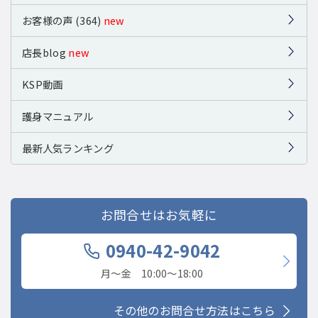
お客様の声 (364)
new
店長blog
new
KSP動画
護身マニュアル
最新人気ランキング
お問合せはお気軽に
0940-42-9042
月〜金 10:00〜18:00
その他のお問合せ方法はこちら