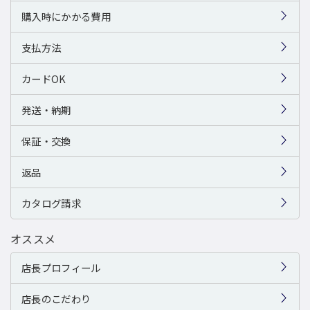
購入時にかかる費用
支払方法
カードOK
発送・納期
保証・交換
返品
カタログ請求
オススメ
店長プロフィール
店長のこだわり