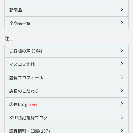
新商品
全商品一覧
注目
お客様の声 (364)
マスコミ実績
店長プロフィール
店長のこだわり
店長blog
new
KSP防犯護身ブログ
護身情報・知識(167)