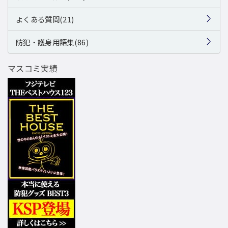
よくある質問(21)
防犯・護身用語集(86)
マスコミ実績