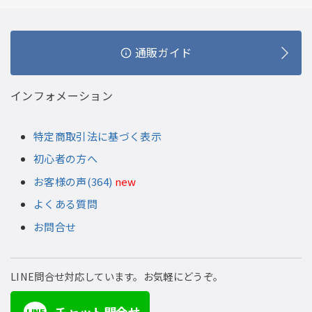
通販ガイド
インフォメーション
特定商取引法に基づく表示
初心者の方へ
お客様の声(364)
new
よくある質問
お問合せ
LINE問合せ対応しています。お気軽にどうぞ。
LINE