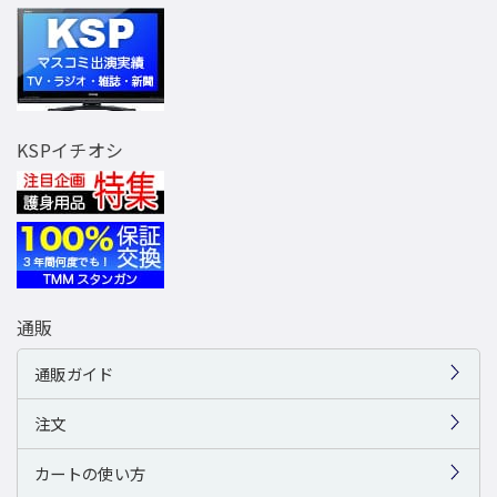
KSPイチオシ
通販
通販ガイド
注文
カートの使い方