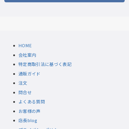
HOME
会社案内
特定商取引法に基づく表記
通販ガイド
注文
問合せ
よくある質問
お客様の声
店長blog