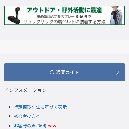
通販ガイド
インフォメーション
特定商取引法に基づく表示
初心者の方へ
お客様の声(364)
new