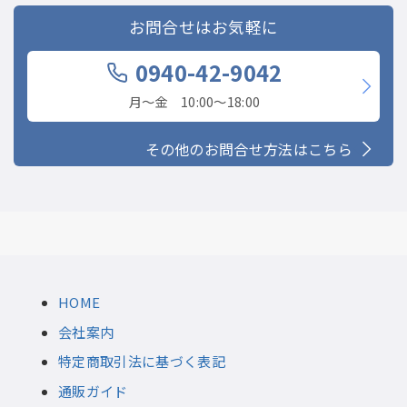
お問合せはお気軽に
0940-42-9042
月〜金 10:00〜18:00
その他のお問合せ方法はこちら
HOME
会社案内
特定商取引法に基づく表記
通販ガイド