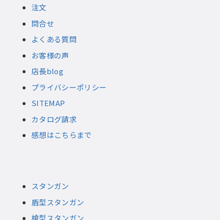
注文
問合せ
よくある質問
お客様の声
店長blog
プライバシーポリシー
SITEMAP
カタログ請求
感想はこちらまで
スタンガン
盾型スタンガン
槍型スタンガン