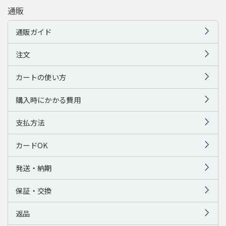
通販
通販ガイド
注文
カートの使い方
購入時にかかる費用
支払方法
カードOK
発送・納期
保証・交換
返品