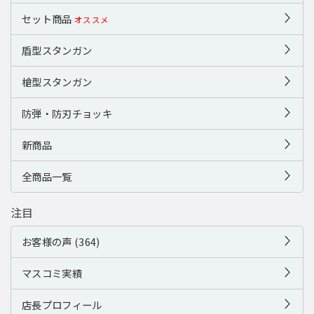
セット商品
オススメ
盾型スタンガン
槍型スタンガン
防弾・防刃チョッキ
新商品
全商品一覧
注目
お客様の声 (364)
マスコミ実績
店長プロフィール