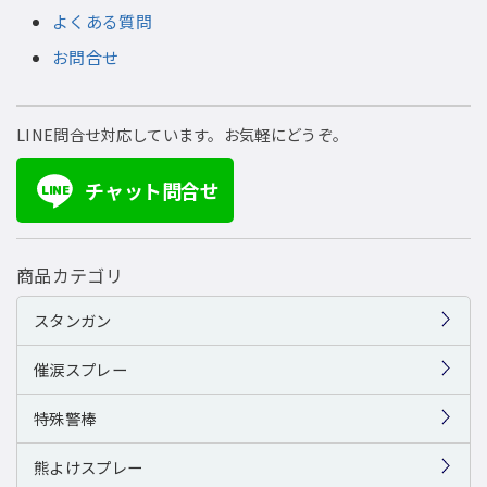
よくある質問
お問合せ
LINE問合せ対応しています。お気軽にどうぞ。
チャット問合せ
LINE
商品カテゴリ
スタンガン
催涙スプレー
特殊警棒
熊よけスプレー