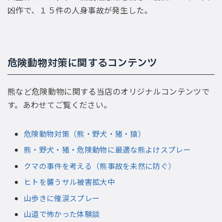
凶作で、１５件の人身事故が発生した。
危険動物対策に関するコンテンツ
熊など危険動物に関する当店のオリジナルコンテンツで
す。あわせてご覧ください。
危険動物対策（熊・野犬・猪・猿）
熊・野犬・猪・危険動物に最適な熊よけスプレー
クマの事件を考える（熊事故を未然に防ぐ）
ヒトを襲うサル被害拡大中
山歩きに催涙スプレー
山道で怖かった体験談