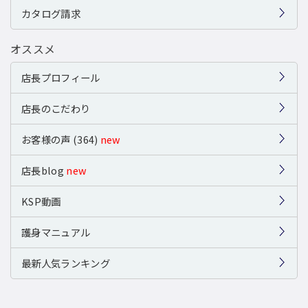
カタログ請求
オススメ
店長プロフィール
店長のこだわり
お客様の声 (364)
new
店長blog
new
KSP動画
護身マニュアル
最新人気ランキング