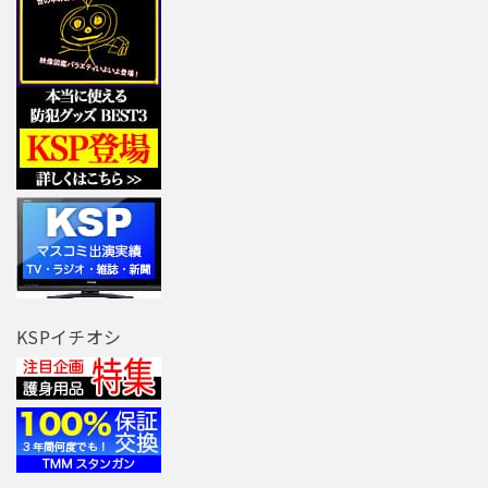
KSPイチオシ