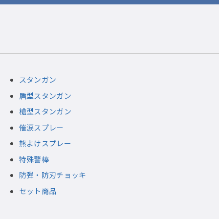
スタンガン
盾型スタンガン
槍型スタンガン
催涙スプレー
熊よけスプレー
特殊警棒
防弾・防刃チョッキ
セット商品