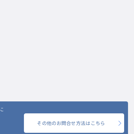
に
その他のお問合せ方法はこちら