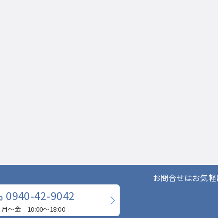
お問合せはお気軽
0940-42-9042
月〜金 10:00〜18:00