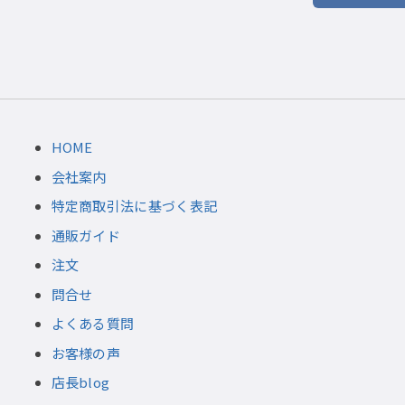
HOME
会社案内
特定商取引法に基づく表記
通販ガイド
注文
問合せ
よくある質問
お客様の声
店長blog