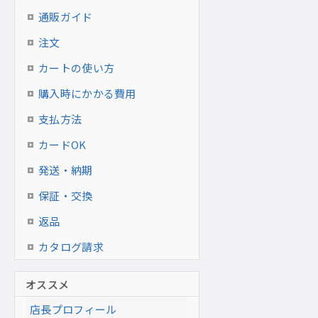
通販ガイド
注文
カートの使い方
購入時にかかる費用
支払方法
カードOK
発送・納期
保証・交換
返品
カタログ請求
オススメ
店長プロフィール