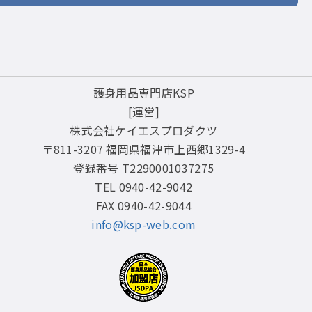
護身用品専門店KSP
[運営]
株式会社ケイエスプロダクツ
〒811-3207 福岡県福津市上西郷1329-4
登録番号 T2290001037275
TEL 0940-42-9042
FAX 0940-42-9044
info@ksp-web.com