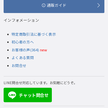
通販ガイド
インフォメーション
特定商取引法に基づく表示
初心者の方へ
お客様の声(364)
new
よくある質問
お問合せ
LINE問合せ対応しています。お気軽にどうぞ。
チャット問合せ
LINE