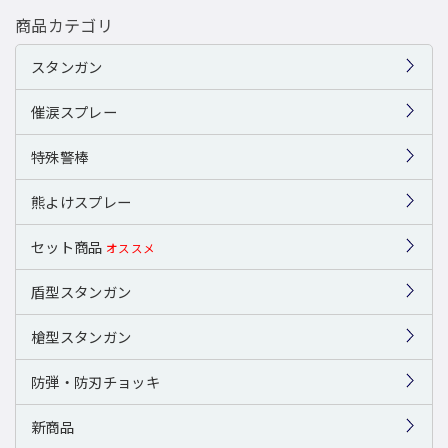
商品カテゴリ
スタンガン
催涙スプレー
特殊警棒
熊よけスプレー
セット商品
オススメ
盾型スタンガン
槍型スタンガン
防弾・防刃チョッキ
新商品