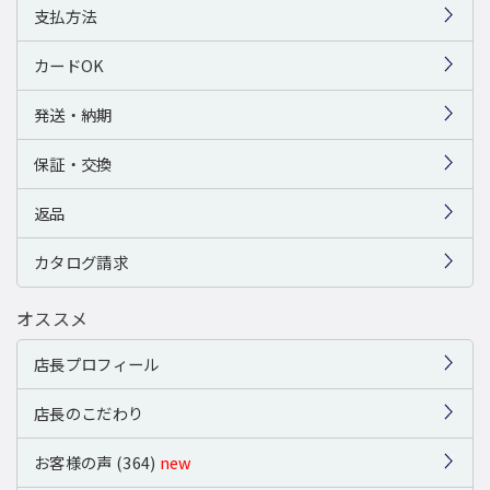
支払方法
カードOK
発送・納期
保証・交換
返品
カタログ請求
オススメ
店長プロフィール
店長のこだわり
お客様の声 (364)
new