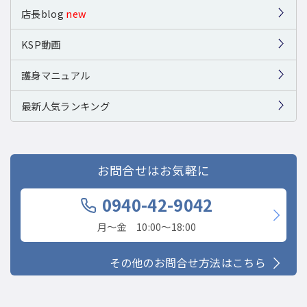
店長blog
new
KSP動画
護身マニュアル
最新人気ランキング
お問合せはお気軽に
0940-42-9042
月〜金 10:00〜18:00
その他のお問合せ方法はこちら