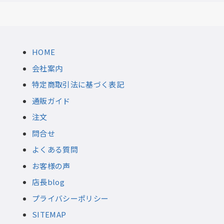
HOME
会社案内
特定商取引法に基づく表記
通販ガイド
注文
問合せ
よくある質問
お客様の声
店長blog
プライバシーポリシー
SITEMAP