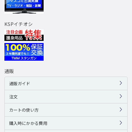
KSPイチオシ
通販
通販ガイド
注文
カートの使い方
購入時にかかる費用