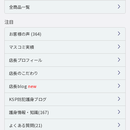
全商品一覧
注目
お客様の声 (364)
マスコミ実績
店長プロフィール
店長のこだわり
店長blog
new
KSP防犯護身ブログ
護身情報・知識(167)
よくある質問(21)