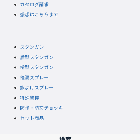
カタログ請求
感想はこちらまで
スタンガン
盾型スタンガン
槍型スタンガン
催涙スプレー
熊よけスプレー
特殊警棒
防弾・防刃チョッキ
セット商品