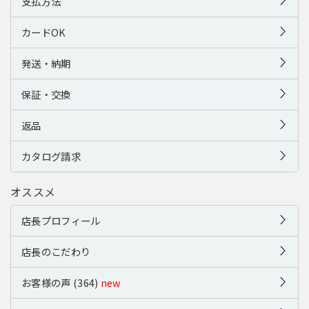
支払方法
カードOK
発送・納期
保証・交換
返品
カタログ請求
オススメ
店長プロフィール
店長のこだわり
お客様の声 (364)
new