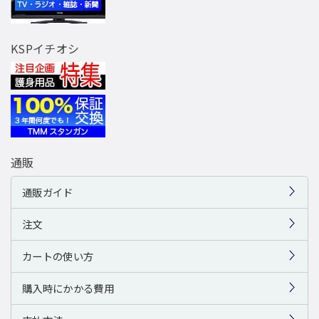
KSPイチオシ
通販
通販ガイド
注文
カートの使い方
購入時にかかる費用