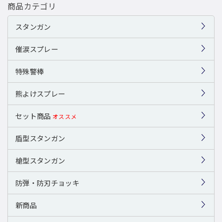
商品カテゴリ
スタンガン
催涙スプレー
特殊警棒
熊よけスプレー
セット商品
オススメ
盾型スタンガン
槍型スタンガン
防弾・防刃チョッキ
新商品