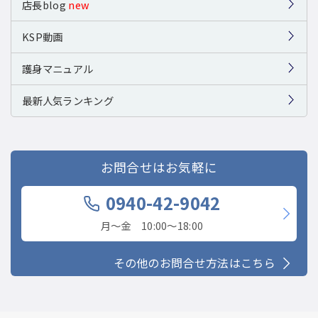
店長blog
new
KSP動画
護身マニュアル
最新人気ランキング
お問合せはお気軽に
0940-42-9042
月〜金 10:00〜18:00
その他のお問合せ方法はこちら