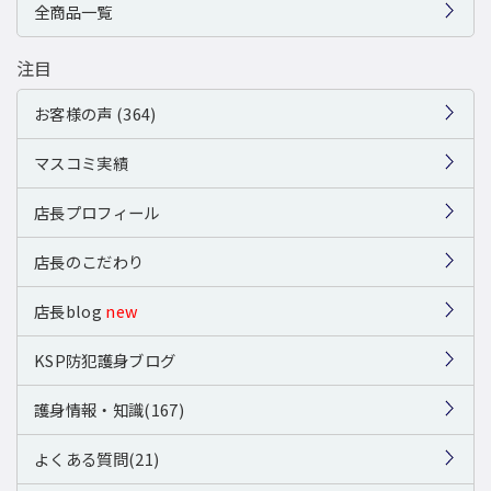
全商品一覧
注目
お客様の声 (364)
マスコミ実績
店長プロフィール
店長のこだわり
店長blog
new
KSP防犯護身ブログ
護身情報・知識(167)
よくある質問(21)