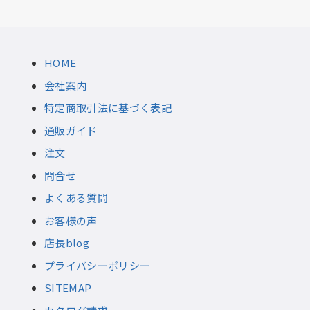
HOME
会社案内
特定商取引法に基づく表記
通販ガイド
注文
問合せ
よくある質問
お客様の声
店長blog
プライバシーポリシー
SITEMAP