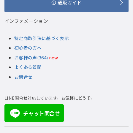
通販ガイド
インフォメーション
特定商取引法に基づく表示
初心者の方へ
お客様の声(364)
new
よくある質問
お問合せ
LINE問合せ対応しています。お気軽にどうぞ。
チャット問合せ
LINE