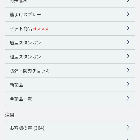
特殊警棒
熊よけスプレー
セット商品
オススメ
盾型スタンガン
槍型スタンガン
防弾・防刃チョッキ
新商品
全商品一覧
注目
お客様の声 (364)