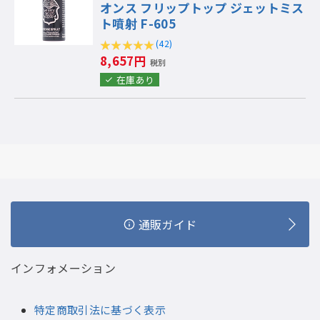
オンス フリップトップ ジェットミス
ト噴射 F-605
(42)
8,657円
税別
在庫あり
通販ガイド
インフォメーション
特定商取引法に基づく表示