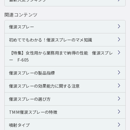
関連コンテンツ
催涙スプレー
初めてでもわかる！催涙スプレーのマメ知識
【特集】女性用から業務用まで納得の性能 催涙スプレ
ー F-605
催涙スプレーの製品指標
催涙スプレーの効果能力に関する注意
催涙スプレーの選び方
TMM催涙スプレーの特徴
噴射タイプ