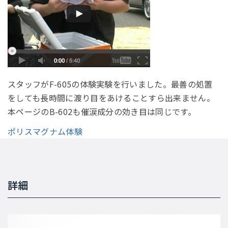
スタッフがF-605の体験実験を行いました。最善の処置
をしても長時間に渡り目をあけることすら出来ません。
本ページのB-602も催涙成分の効き目は同じです。
ポリスマグナム体験
詳細