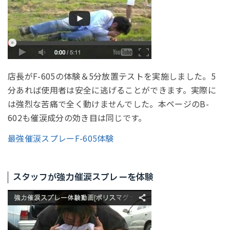
店長がF-605の体験＆5分放置テストを実施しました。5
分あれば使用者は安全に逃げることができます。実際に
は強烈な苦痛で全く動けませんでした。本ページのB-
602も催涙成分の効き目は同じです。
最強催涙スプレーF-605体験
スタッフが強力催涙スプレーを体験