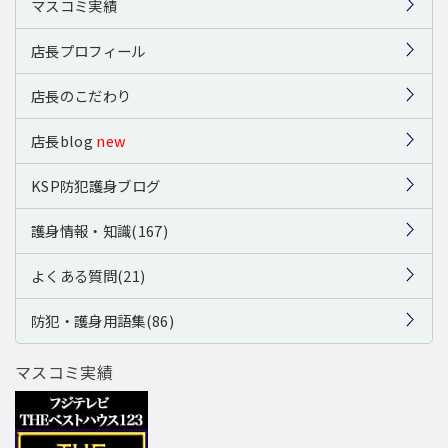
マスコミ実績
店長プロフィール
店長のこだわり
店長blog
new
KSP防犯護身ブログ
護身情報・知識(167)
よくある質問(21)
防犯・護身用語集(86)
マスコミ実績