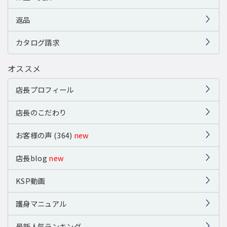
返品
カタログ請求
オススメ
店長プロフィール
店長のこだわり
お客様の声 (364)
new
店長blog
new
KSP動画
護身マニュアル
最新人気ランキング