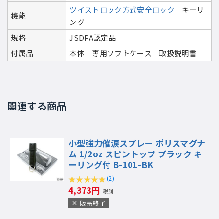
ツイストロック方式安全ロック
キーリ
機能
ング
規格
JSDPA認定品
付属品
本体 専用ソフトケース 取扱説明書
関連する商品
小型強力催涙スプレー ポリスマグナ
ム 1/2oz スピントップ ブラック キ
ーリング付 B-101-BK
(2)
4,373円
税別
販売終了