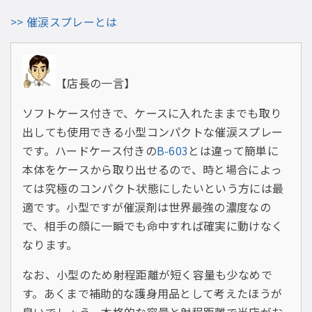
>> 催涙スプレーとは
【店長の一言】
ソフトケース付きで、ケースに入れたままでも取り
出しても使用できる小型コンパクトな催涙スプレー
です。ハードケース付きの
B-603
とは違って簡単に
本体をケースから取り出せるので、時と場合によっ
ては究極のコンパクト状態にしたいという方には最
適です。小型ですが催涙剤は世界最強の濃度なの
で、相手の顔に一瞬でも命中すれば確実に動けなく
なります。
なお、小型のため射程距離が短く容量も少なめで
す。あくまで補助的な護身用品として考えたほうが