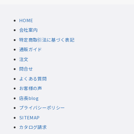
HOME
会社案内
特定商取引法に基づく表記
通販ガイド
注文
問合せ
よくある質問
お客様の声
店長blog
プライバシーポリシー
SITEMAP
カタログ請求