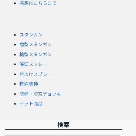
感想はこちらまで
スタンガン
盾型スタンガン
槍型スタンガン
催涙スプレー
熊よけスプレー
特殊警棒
防弾・防刃チョッキ
セット商品
検索