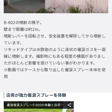
B-602の噴射の様子。
壁まで距離は約2m。
噴射レバーを回転させ、安全装置を解除してから噴射し
ています。
リキッドタイプは水鉄砲のように液状の催涙ガスを一直
線に噴射します。撮影時にもある程度の横風がありまし
たがほとんど影響を受けていない事がわかります。
※動画ではケースから取り出した催涙スプレー本体を使
用
店長が強力催涙スプレーを体験