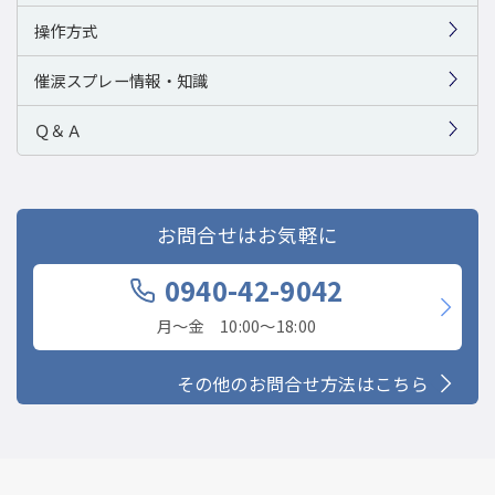
操作方式
催涙スプレー情報・知識
Ｑ＆Ａ
お問合せはお気軽に
0940-42-9042
月〜金 10:00〜18:00
その他のお問合せ方法はこちら