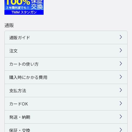
通販
通販ガイド
注文
カートの使い方
購入時にかかる費用
支払方法
カードOK
発送・納期
保証・交換