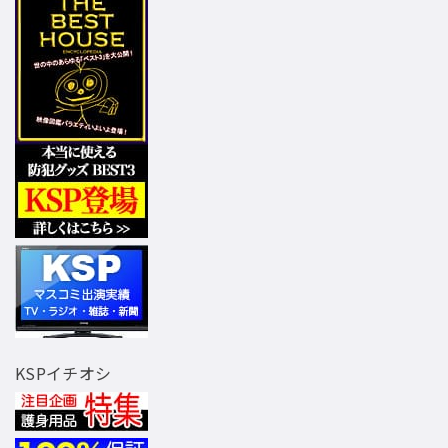
KSPイチオシ