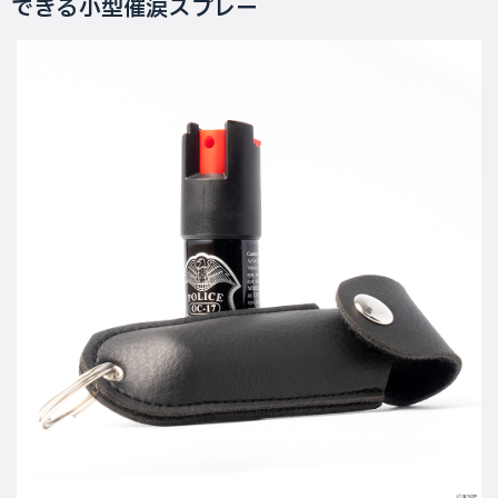
できる小型催涙スプレー