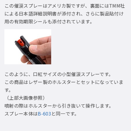
この催涙スプレーはアメリカ製ですが、裏面にはTMM社
による日本語詳細説明書が添付され、さらに製品貼付け
用の有効期限シールも添付されています。
このように、口紅サイズの小型催涙スプレーです。
この商品はレザー製のホルスターとセットになっていま
す。
（上部大画像参照）
噴射の際はホルスターから引き抜いて操作します。
スプレー本体は
B-603
と同一です。