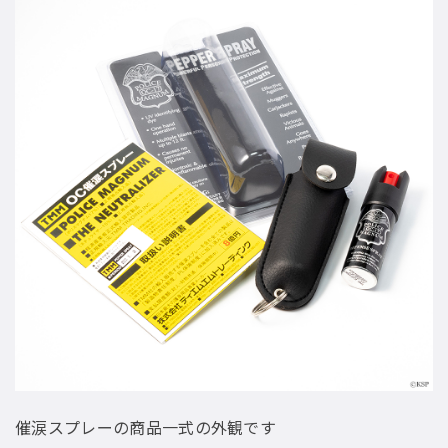
催涙スプレーの商品一式の外観です