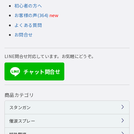
初心者の方へ
お客様の声(364)
new
よくある質問
お問合せ
LINE問合せ対応しています。お気軽にどうぞ。
チャット問合せ
LINE
商品カテゴリ
スタンガン
催涙スプレー