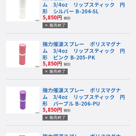
ム 3/4oz リップスティック 円
形 シルバー B-204-SL
5,850円
税別
販売終了
強力催涙スプレー ポリスマグナ
ム 3/4oz リップスティック 円
形 ピンク B-205-PK
5,850円
税別
販売終了
強力催涙スプレー ポリスマグナ
ム 3/4oz リップスティック 円
形 パープル B-206-PU
5,850円
税別
販売終了