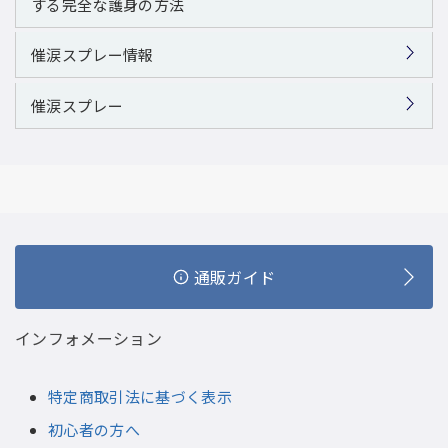
する完全な護身の方法
催涙スプレー情報
催涙スプレー
通販ガイド
インフォメーション
特定商取引法に基づく表示
初心者の方へ