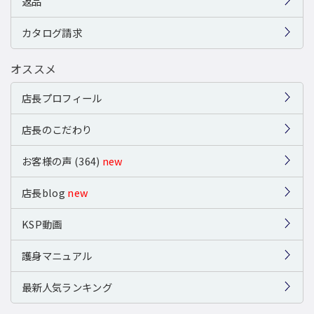
返品
カタログ請求
オススメ
店長プロフィール
店長のこだわり
お客様の声 (364)
new
店長blog
new
KSP動画
護身マニュアル
最新人気ランキング