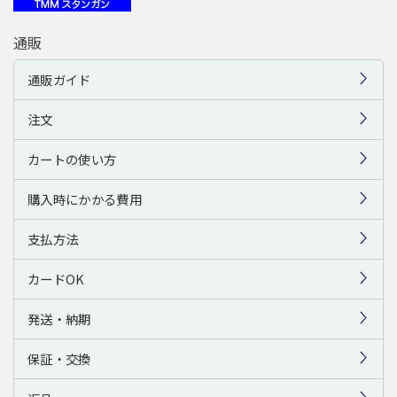
通販
通販ガイド
注文
カートの使い方
購入時にかかる費用
支払方法
カードOK
発送・納期
保証・交換