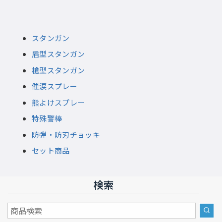
スタンガン
盾型スタンガン
槍型スタンガン
催涙スプレー
熊よけスプレー
特殊警棒
防弾・防刃チョッキ
セット商品
検索