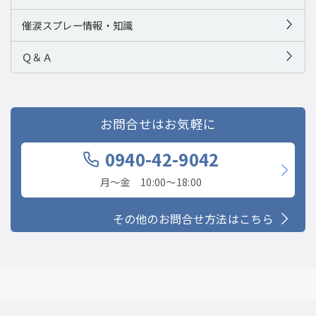
催涙スプレー情報・知識
Ｑ＆Ａ
お問合せはお気軽に
0940-42-9042
月〜金 10:00〜18:00
その他のお問合せ方法はこちら