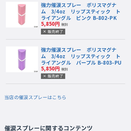
強力催涙スプレー ポリスマグナ
ム 3/4oz リップスティック ト
ライアングル ピンク B-802-PK
5,850円
税別
販売終了
強力催涙スプレー ポリスマグナ
ム 3/4oz リップスティック ト
ライアングル パープル B-803-PU
5,850円
税別
販売終了
当店の催涙スプレーはこちら
催涙スプレーに関するコンテンツ