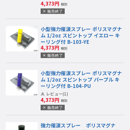
4,373円
税別
販売終了
小型強力催涙スプレー ポリスマグナ
ム 1/2oz スピントップ イエロー キ
ーリング付 B-103-YE
4,373円
税別
販売終了
小型強力催涙スプレー ポリスマグナ
ム 1/2oz スピントップ パープル キ
ーリング付 B-104-PU
レビュー(1)
4,373円
税別
販売終了
強力催涙スプレー ポリスマグナ