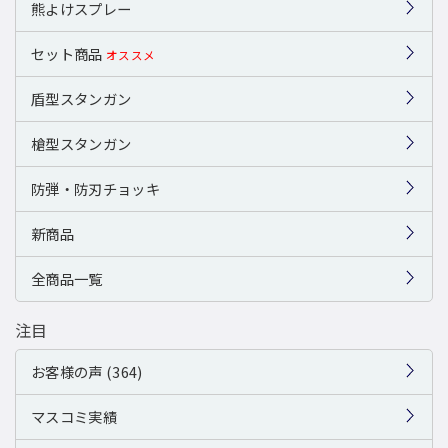
熊よけスプレー
セット商品
オススメ
盾型スタンガン
槍型スタンガン
防弾・防刃チョッキ
新商品
全商品一覧
注目
お客様の声 (364)
マスコミ実績