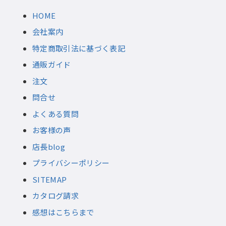
HOME
会社案内
特定商取引法に基づく表記
通販ガイド
注文
問合せ
よくある質問
お客様の声
店長blog
プライバシーポリシー
SITEMAP
カタログ請求
感想はこちらまで