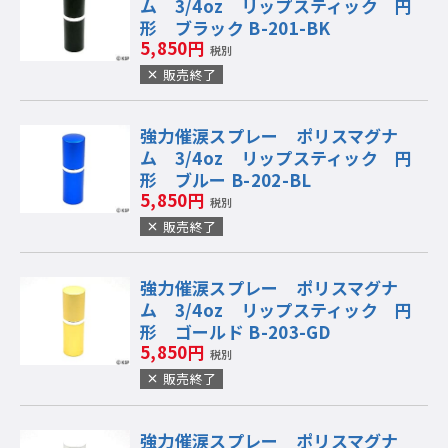
ム 3/4oz リップスティック 円
形 ブラック B-201-BK
5,850円
税別
販売終了
強力催涙スプレー ポリスマグナ
ム 3/4oz リップスティック 円
形 ブルー B-202-BL
5,850円
税別
販売終了
強力催涙スプレー ポリスマグナ
ム 3/4oz リップスティック 円
形 ゴールド B-203-GD
5,850円
税別
販売終了
強力催涙スプレー ポリスマグナ