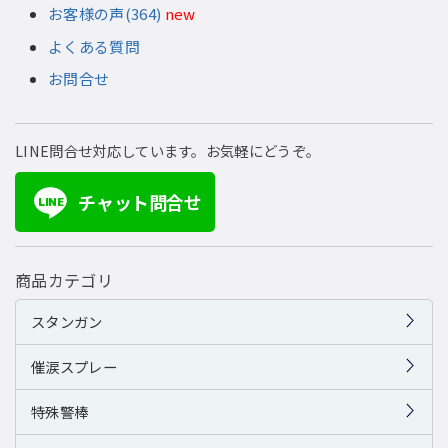
お客様の声(364)
new
よくある質問
お問合せ
LINE問合せ対応しています。お気軽にどうぞ。
チャット問合せ
LINE
商品カテゴリ
スタンガン
催涙スプレー
特殊警棒