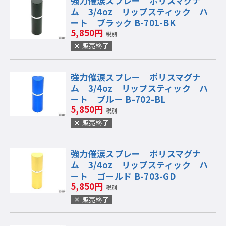
強力催涙スプレー ポリスマグナ
ム 3/4oz リップスティック ハ
ート ブラック B-701-BK
5,850円
税別
販売終了
強力催涙スプレー ポリスマグナ
ム 3/4oz リップスティック ハ
ート ブルー B-702-BL
5,850円
税別
販売終了
強力催涙スプレー ポリスマグナ
ム 3/4oz リップスティック ハ
ート ゴールド B-703-GD
5,850円
税別
販売終了