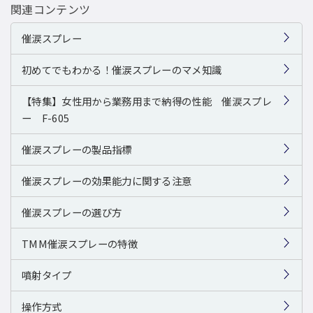
関連コンテンツ
催涙スプレー
初めてでもわかる！催涙スプレーのマメ知識
【特集】女性用から業務用まで納得の性能 催涙スプレ
ー F-605
催涙スプレーの製品指標
催涙スプレーの効果能力に関する注意
催涙スプレーの選び方
TMM催涙スプレーの特徴
噴射タイプ
操作方式