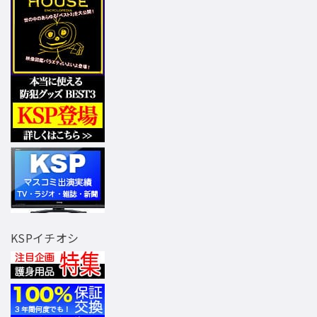
KSPイチオシ