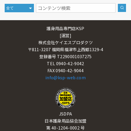
護身用品専門店KSP
[運営]
株式会社ケイエスプロダクツ
〒811-3207 福岡県福津市上西郷1329-4
登録番号 T2290001037275
TEL 0940-42-9042
FAX 0940-42-9044
info@ksp-web.com
JSDPA
日本護身用品協会加盟
第 40-1204-0002 号