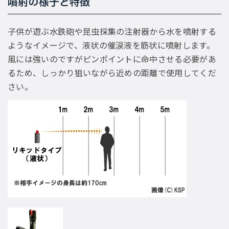
噴射の様子と特徴
子供が遊ぶ水鉄砲や昆虫採集の注射器から水を噴射する
ようなイメージで、液状の催涙液を筋状に噴射します。
風には強いのですがピンポイントに命中させる必要があ
るため、しっかり狙いながら近めの距離で使用してくだ
さい。