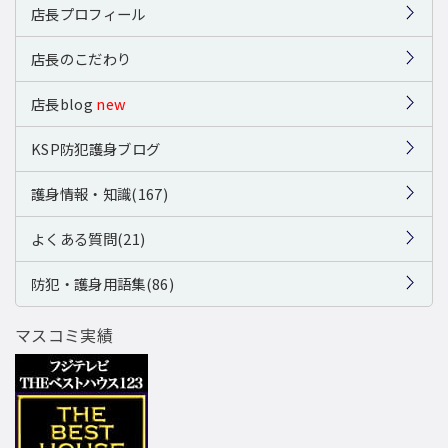
店長プロフィール
店長のこだわり
店長blog
new
KSP防犯護身ブログ
護身情報・知識(167)
よくある質問(21)
防犯・護身用語集(86)
マスコミ実績