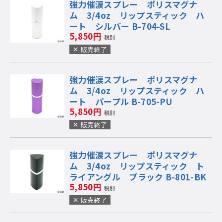
強力催涙スプレー ポリスマグナ
ム 3/4oz リップスティック ハ
ート シルバー B-704-SL
5,850円
税別
販売終了
強力催涙スプレー ポリスマグナ
ム 3/4oz リップスティック ハ
ート パープル B-705-PU
5,850円
税別
販売終了
強力催涙スプレー ポリスマグナ
ム 3/4oz リップスティック ト
ライアングル ブラック B-801-BK
5,850円
税別
販売終了