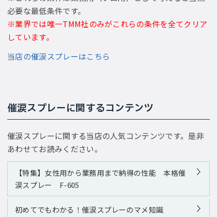
必要な最低条件です。
※業界では唯一TMM社のみがこれらの条件を全てクリア
しています。
当店の催涙スプレーはこちら
催涙スプレーに関するコンテンツ
催涙スプレーに関する当店の人気コンテンツです。是非
あわせてお読みください。
【特集】女性用から業務用まで納得の性能 本格催
涙スプレー F-605
初めてでもわかる！催涙スプレーのマメ知識