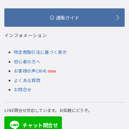
通販ガイド
インフォメーション
特定商取引法に基づく表示
初心者の方へ
お客様の声(364)
new
よくある質問
お問合せ
LINE問合せ対応しています。お気軽にどうぞ。
チャット問合せ
LINE