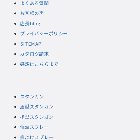
よくある質問
お客様の声
店長blog
プライバシーポリシー
SITEMAP
カタログ請求
感想はこちらまで
スタンガン
盾型スタンガン
槍型スタンガン
催涙スプレー
熊よけスプレー