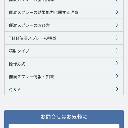
催涙スプレーの効果能力に関する注意
催涙スプレーの選び方
TMM催涙スプレーの特徴
噴射タイプ
操作方式
催涙スプレー情報・知識
Ｑ＆Ａ
お問合せはお気軽に