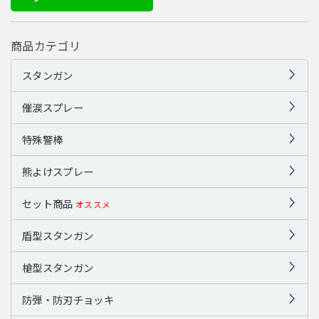
商品カテゴリ
スタンガン
催涙スプレー
特殊警棒
熊よけスプレー
セット商品
オススメ
盾型スタンガン
槍型スタンガン
防弾・防刃チョッキ