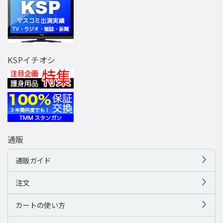
KSPイチオシ
通販
通販ガイド
注文
カートの使い方