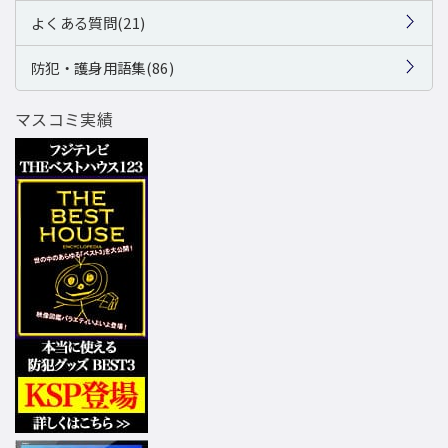
よくある質問(21)
防犯・護身用語集(86)
マスコミ実績