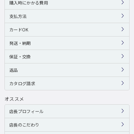
購入時にかかる費用
支払方法
カードOK
発送・納期
保証・交換
返品
カタログ請求
オススメ
店長プロフィール
店長のこだわり