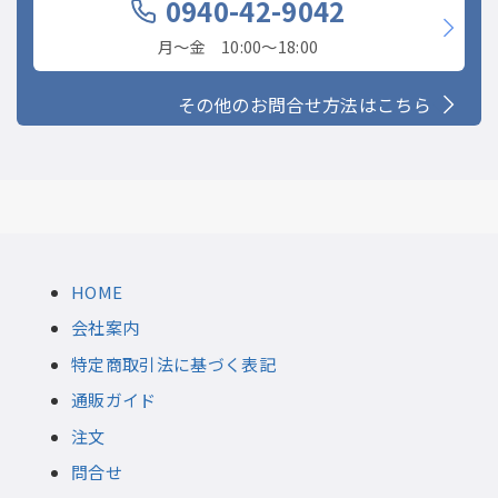
0940-42-9042
月〜金 10:00〜18:00
その他のお問合せ方法はこちら
HOME
会社案内
特定商取引法に基づく表記
通販ガイド
注文
問合せ