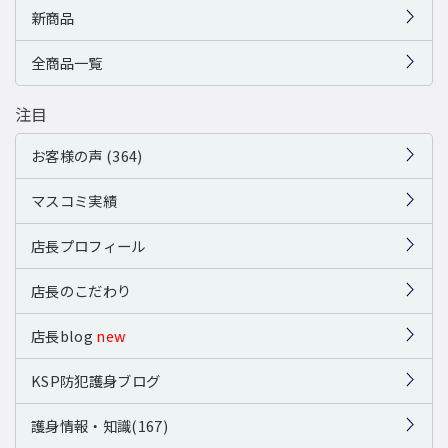
新商品
全商品一覧
注目
お客様の声 (364)
マスコミ実績
店長プロフィール
店長のこだわり
店長blog
new
KSP防犯護身ブログ
護身情報・知識(167)