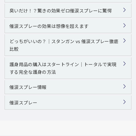
臭いだけ！？驚きの効果ゼロ催涙スプレーに驚愕
催涙スプレーの効果は想像を超えます
どっちがいいの？｜スタンガン vs 催涙スプレー徹底
比較
護身用品の購入はスタートライン｜トータルで実現
する完全な護身の方法
催涙スプレー情報
催涙スプレー