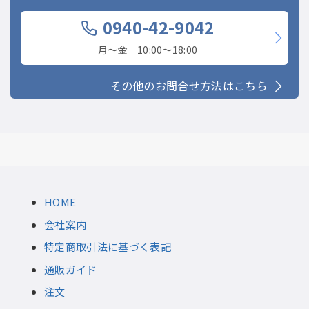
0940-42-9042
月〜金 10:00〜18:00
その他のお問合せ方法はこちら
HOME
会社案内
特定商取引法に基づく表記
通販ガイド
注文