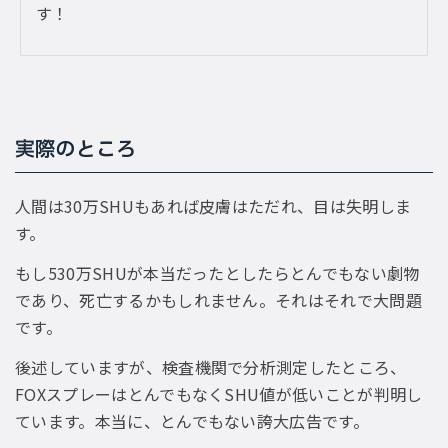
す！
実際のところ
人間は30万SHUもあれば皮膚はただれ、目は失明しま
す。
もし530万SHUが本当だったとしたらとんでもない劇物
であり、死亡するかもしれません。それはそれで大問題
です。
後述していますが、検査機関で分析測定したところ、
FOXスプレーはとんでもなくSHU値が低いことが判明し
ています。本当に、とんでもない誇大広告です。