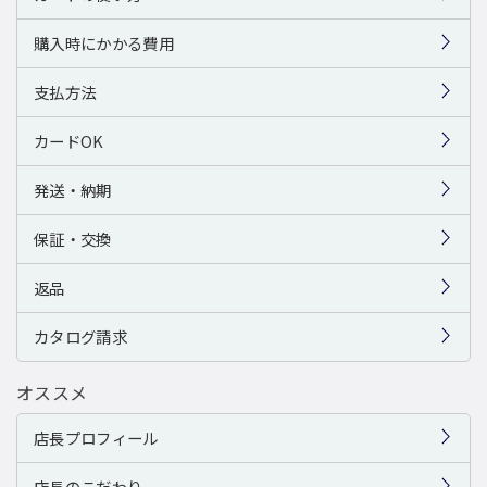
購入時にかかる費用
支払方法
カードOK
発送・納期
保証・交換
返品
カタログ請求
オススメ
店長プロフィール
店長のこだわり