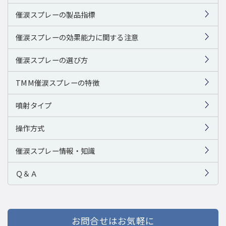
催涙スプレーの製品指標
催涙スプレーの効果能力に関する注意
催涙スプレーの選び方
TMM催涙スプレーの特徴
噴射タイプ
操作方式
催涙スプレー情報・知識
Ｑ＆Ａ
お問合せはお気軽に