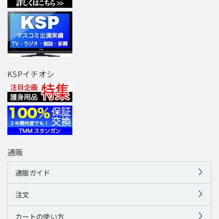
KSPイチオシ
通販
通販ガイド
注文
カートの使い方