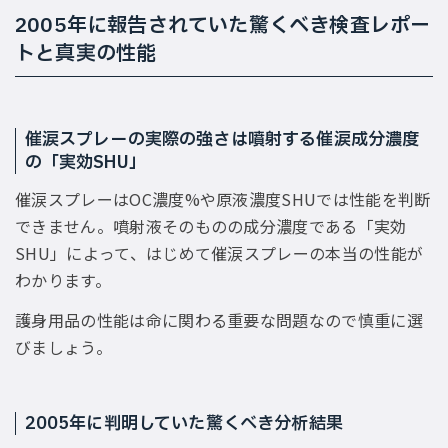
2005年に報告されていた驚くべき検査レポー
トと真実の性能
催涙スプレーの実際の強さは噴射する催涙成分濃度
の「実効SHU」
催涙スプレーはOC濃度%や原液濃度SHUでは性能を判断
できません。噴射液そのものの成分濃度である「実効
SHU」によって、はじめて催涙スプレーの本当の性能が
わかります。
護身用品の性能は命に関わる重要な問題なので慎重に選
びましょう。
2005年に判明していた驚くべき分析結果