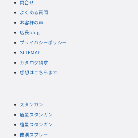
問合せ
よくある質問
お客様の声
店長blog
プライバシーポリシー
SITEMAP
カタログ請求
感想はこちらまで
スタンガン
盾型スタンガン
槍型スタンガン
催涙スプレー