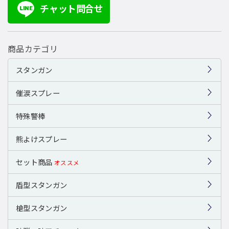
チャット問合せ
LINE
商品カテゴリ
スタンガン
催涙スプレー
特殊警棒
熊よけスプレー
セット商品
オススメ
盾型スタンガン
槍型スタンガン