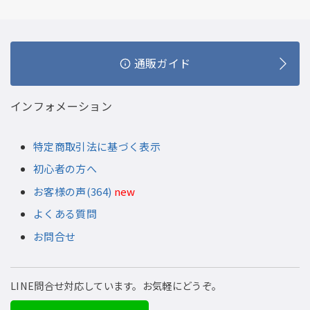
通販ガイド
インフォメーション
特定商取引法に基づく表示
初心者の方へ
お客様の声(364)
new
よくある質問
お問合せ
LINE問合せ対応しています。お気軽にどうぞ。