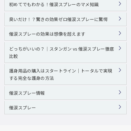
初めてでもわかる！催涙スプレーのマメ知識
臭いだけ！？驚きの効果ゼロ催涙スプレーに驚愕
催涙スプレーの効果は想像を超えます
どっちがいいの？｜スタンガン vs 催涙スプレー徹底
比較
護身用品の購入はスタートライン｜トータルで実現
する完全な護身の方法
催涙スプレー情報
催涙スプレー