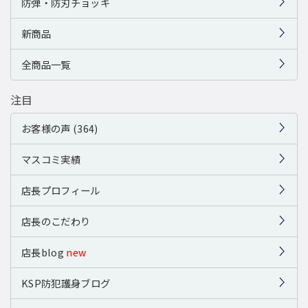
防弾・防刃チョッキ
新商品
全商品一覧
注目
お客様の声 (364)
マスコミ実績
店長プロフィール
店長のこだわり
店長blog
new
KSP防犯護身ブログ