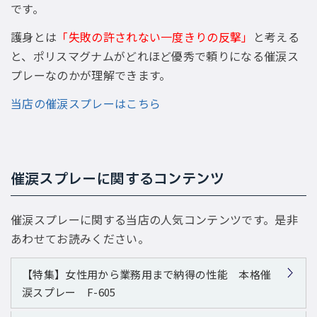
です。
護身とは
「失敗の許されない一度きりの反撃」
と考える
と、ポリスマグナムがどれほど優秀で頼りになる催涙ス
プレーなのかが理解できます。
当店の催涙スプレーはこちら
催涙スプレーに関するコンテンツ
催涙スプレーに関する当店の人気コンテンツです。是非
あわせてお読みください。
【特集】女性用から業務用まで納得の性能 本格催
涙スプレー F-605