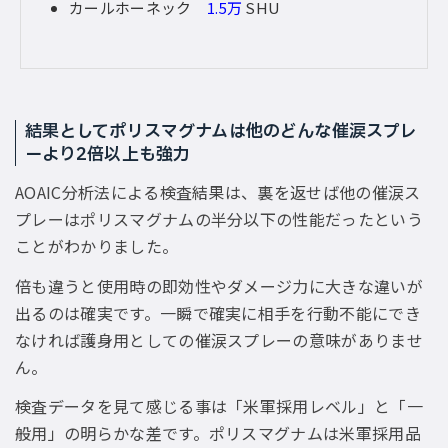
カールホーネック
1.5万
SHU
結果としてポリスマグナムは他のどんな催涙スプレ
ーより2倍以上も強力
AOAIC分析法による検査結果は、裏を返せば他の催涙ス
プレーはポリスマグナムの半分以下の性能だったという
ことがわかりました。
倍も違うと使用時の即効性やダメージ力に大きな違いが
出るのは確実です。一瞬で確実に相手を行動不能にでき
なければ護身用としての催涙スプレーの意味がありませ
ん。
検査データを見て感じる事は「米軍採用レベル」と「一
般用」の明らかな差です。ポリスマグナムは米軍採用品