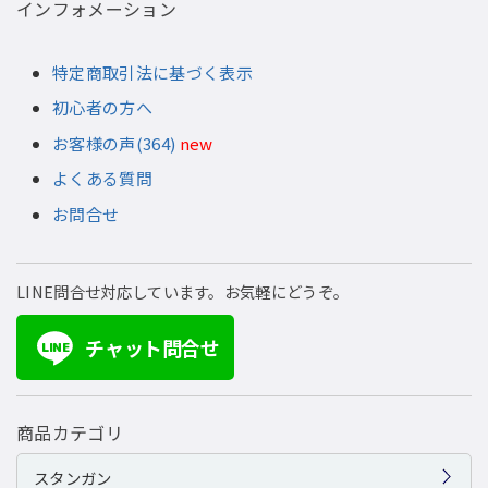
インフォメーション
特定商取引法に基づく表示
初心者の方へ
お客様の声(364)
new
よくある質問
お問合せ
LINE問合せ対応しています。お気軽にどうぞ。
チャット問合せ
LINE
商品カテゴリ
スタンガン