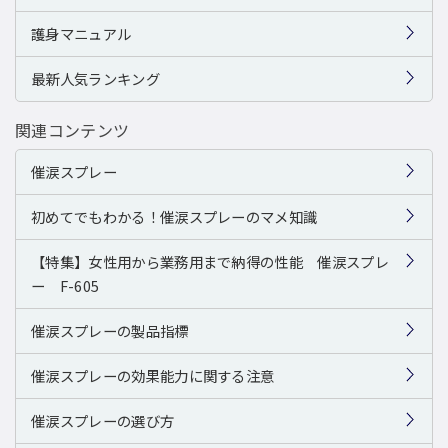
護身マニュアル
最新人気ランキング
関連コンテンツ
催涙スプレー
初めてでもわかる！催涙スプレーのマメ知識
【特集】女性用から業務用まで納得の性能 催涙スプレ
ー F-605
催涙スプレーの製品指標
催涙スプレーの効果能力に関する注意
催涙スプレーの選び方