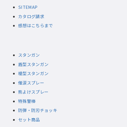
SITEMAP
カタログ請求
感想はこちらまで
スタンガン
盾型スタンガン
槍型スタンガン
催涙スプレー
熊よけスプレー
特殊警棒
防弾・防刃チョッキ
セット商品