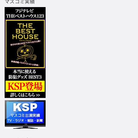
マスコミ実績