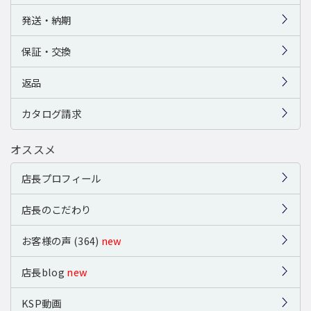
発送・納期
保証・交換
返品
カタログ請求
オススメ
店長プロフィール
店長のこだわり
お客様の声 (364)
new
店長blog
new
KSP動画