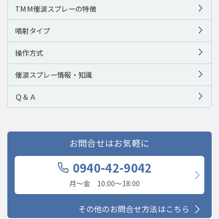
TMM催涙スプレーの特徴
噴射タイプ
操作方式
催涙スプレー情報・知識
Ｑ＆Ａ
お問合せはお気軽に
0940-42-9042
月〜金 10:00〜18:00
その他のお問合せ方法はこちら