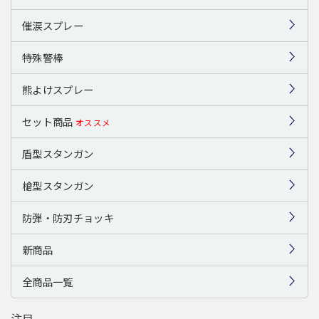
催涙スプレー
特殊警棒
熊よけスプレー
セット商品
オススメ
盾型スタンガン
槍型スタンガン
防弾・防刃チョッキ
新商品
全商品一覧
注目