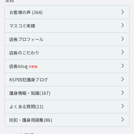
お客様の声 (364)
マスコミ実績
店長プロフィール
店長のこだわり
店長blog
new
KSP防犯護身ブログ
護身情報・知識(167)
よくある質問(21)
防犯・護身用語集(86)