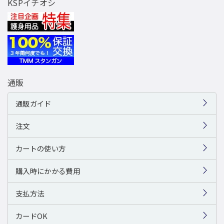
KSPイチオシ
通販
通販ガイド
注文
カートの使い方
購入時にかかる費用
支払方法
カードOK