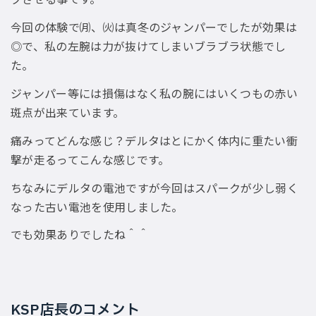
今回の体験で㈪、㈫は真冬のジャンパーでしたが効果は
◎で、私の左腕は力が抜けてしまいブラブラ状態でし
た。
ジャンパー等には損傷はなく私の腕にはいくつもの赤い
斑点が出来ています。
痛みってどんな感じ？デルタはとにかく体内に重たい衝
撃が走るってこんな感じです。
ちなみにデルタの電池ですが今回はスパークが少し弱く
なった古い電池を使用しました。
でも効果ありでしたね＾＾
KSP店長のコメント