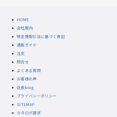
HOME
会社案内
特定商取引法に基づく表記
通販ガイド
注文
問合せ
よくある質問
お客様の声
店長blog
プライバシーポリシー
SITEMAP
カタログ請求