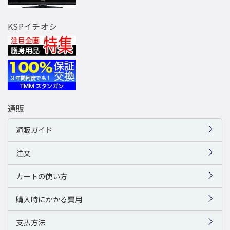
KSPイチオシ
通販
通販ガイド
注文
カートの使い方
購入時にかかる費用
支払方法