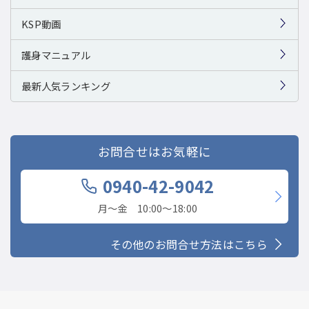
KSP動画
護身マニュアル
最新人気ランキング
お問合せはお気軽に
0940-42-9042
月〜金 10:00〜18:00
その他のお問合せ方法はこちら