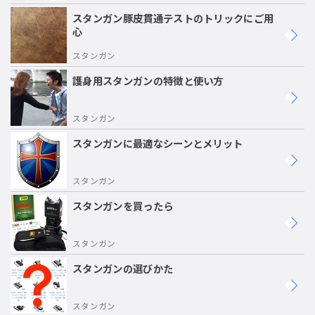
スタンガン豚皮貫通テストのトリックにご用
心
スタンガン
護身用スタンガンの特徴と使い方
スタンガン
スタンガンに最適なシーンとメリット
スタンガン
スタンガンを買ったら
スタンガン
スタンガンの選びかた
スタンガン