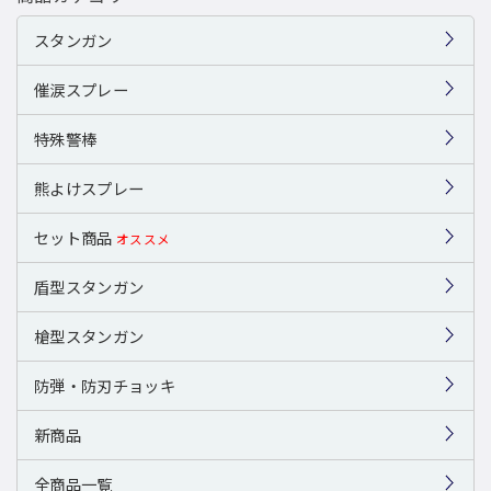
スタンガン
催涙スプレー
特殊警棒
熊よけスプレー
セット商品
オススメ
盾型スタンガン
槍型スタンガン
防弾・防刃チョッキ
新商品
全商品一覧