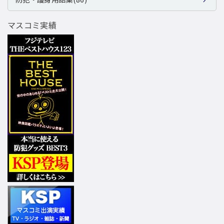
マスコミ実績