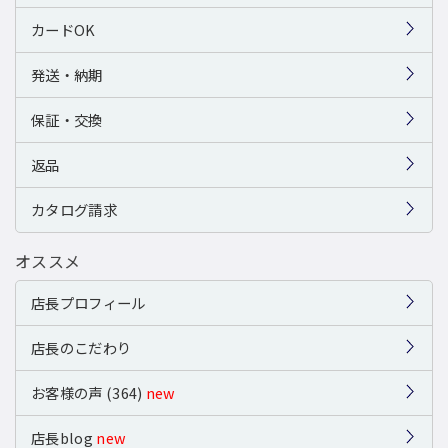
カードOK
発送・納期
保証・交換
返品
カタログ請求
オススメ
店長プロフィール
店長のこだわり
お客様の声 (364)
new
店長blog
new