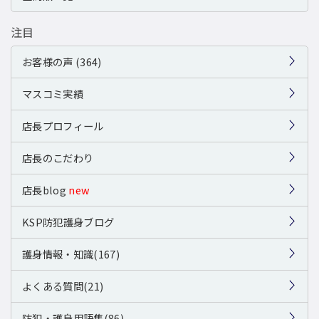
注目
お客様の声 (364)
マスコミ実績
店長プロフィール
店長のこだわり
店長blog
new
KSP防犯護身ブログ
護身情報・知識(167)
よくある質問(21)
防犯・護身用語集(86)