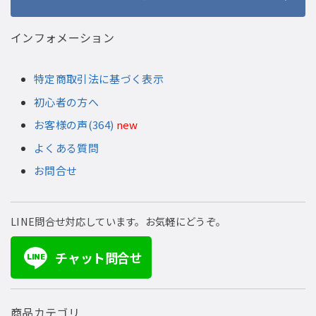
インフォメーション
特定商取引法に基づく表示
初心者の方へ
お客様の声(364)
new
よくある質問
お問合せ
LINE問合せ対応しています。お気軽にどうぞ。
チャット問合せ
LINE
商品カテゴリ