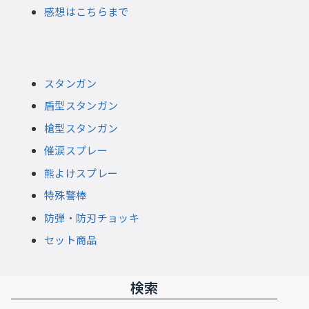
感想はこちらまで
スタンガン
盾型スタンガン
槍型スタンガン
催涙スプレー
熊よけスプレー
特殊警棒
防弾・防刃チョッキ
セット商品
検索