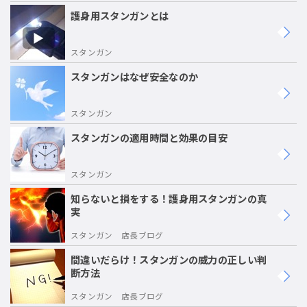
護身用スタンガンとは
スタンガン
スタンガンはなぜ安全なのか
スタンガン
スタンガンの適用時間と効果の目安
スタンガン
知らないと損をする！護身用スタンガンの真
実
スタンガン 店長ブログ
間違いだらけ！スタンガンの威力の正しい判
断方法
スタンガン 店長ブログ