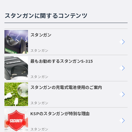
スタンガンに関するコンテンツ
スタンガン
スタンガン
最もお勧めするスタンガンS-315
スタンガン
スタンガンの充電式電池使用のご案内
スタンガン
KSPのスタンガンが特別な理由
スタンガン