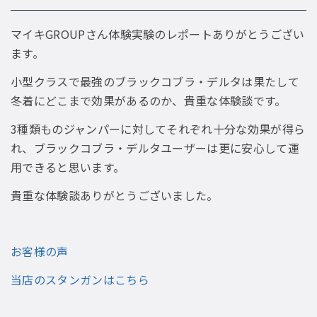
マイキGROUPさん体験実験のレポートありがとうござい
ます。
小型クラスで最強のブラックコブラ・デルタは果たして
冬着にどこまで効果があるのか、貴重な体験談です。
3種類ものジャンパーに対してそれぞれ十分な効果が得ら
れ、ブラックコブラ・デルタユーザーは更に安心して運
用できると思います。
貴重な体験談ありがとうございました。
お客様の声
当店のスタンガンはこちら