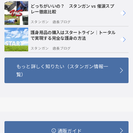
どっちがいいの？ スタンガン vs 催涙スプ
レー徹底比較
スタンガン 店長ブログ
護身用品の購入はスタートライン｜トータル
で実現する完全な護身の方法
スタンガン 店長ブログ
もっと詳しく知りたい（スタンガン情報一
覧）
通販ガイド