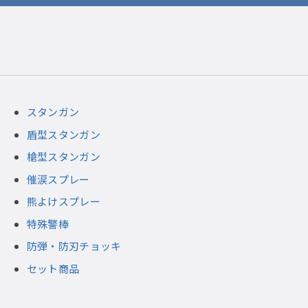
スタンガン
盾型スタンガン
槍型スタンガン
催涙スプレー
熊よけスプレー
特殊警棒
防弾・防刃チョッキ
セット商品