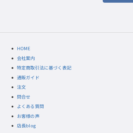
HOME
会社案内
特定商取引法に基づく表記
通販ガイド
注文
問合せ
よくある質問
お客様の声
店長blog