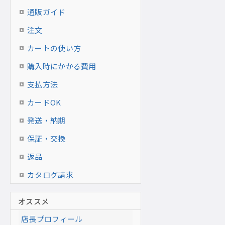
通販ガイド
注文
カートの使い方
購入時にかかる費用
支払方法
カードOK
発送・納期
保証・交換
返品
カタログ請求
オススメ
店長プロフィール