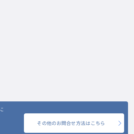
に
その他のお問合せ方法はこちら