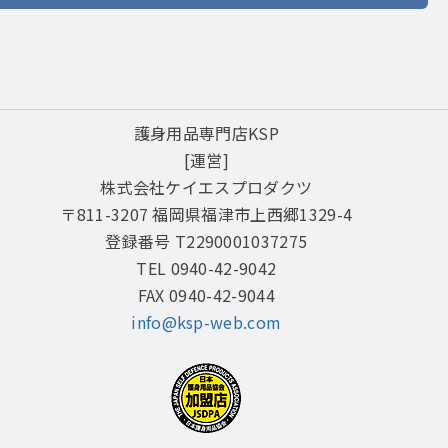
護身用品専門店KSP
[運営]
株式会社ケイエスプロダクツ
〒811-3207 福岡県福津市上西郷1329-4
登録番号 T2290001037275
TEL 0940-42-9042
FAX 0940-42-9044
info@ksp-web.com