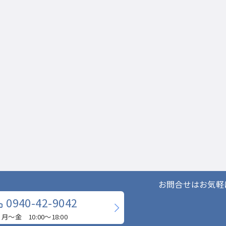
お問合せはお気軽
0940-42-9042
月〜金 10:00〜18:00