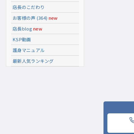
店長のこだわり
お客様の声 (364)
new
店長blog
new
KSP動画
護身マニュアル
最新人気ランキング