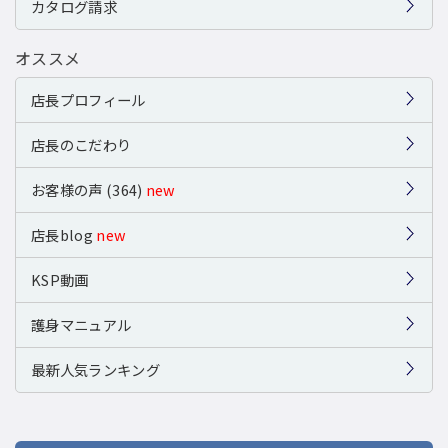
カタログ請求
オススメ
店長プロフィール
店長のこだわり
お客様の声 (364)
new
店長blog
new
KSP動画
護身マニュアル
最新人気ランキング