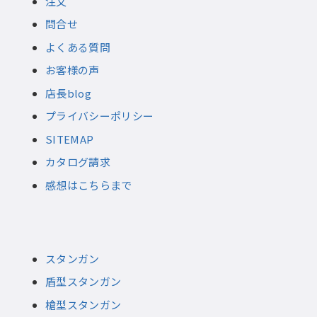
注文
問合せ
よくある質問
お客様の声
店長blog
プライバシーポリシー
SITEMAP
カタログ請求
感想はこちらまで
スタンガン
盾型スタンガン
槍型スタンガン