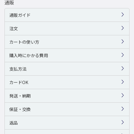
通販
通販ガイド
注文
カートの使い方
購入時にかかる費用
支払方法
カードOK
発送・納期
保証・交換
返品