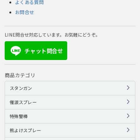
よくある質問
お問合せ
LINE問合せ対応しています。お気軽にどうぞ。
チャット問合せ
LINE
商品カテゴリ
スタンガン
催涙スプレー
特殊警棒
熊よけスプレー