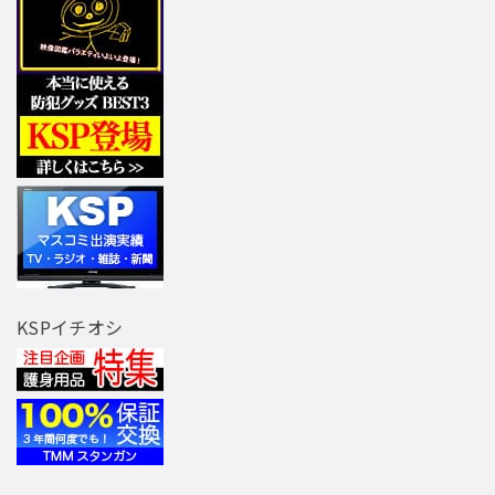
KSPイチオシ