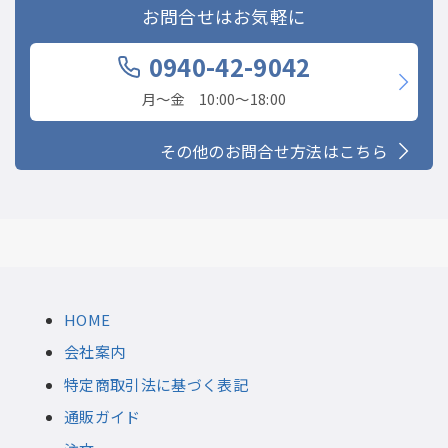
お問合せはお気軽に
0940-42-9042
月〜金 10:00〜18:00
その他のお問合せ方法はこちら
HOME
会社案内
特定商取引法に基づく表記
通販ガイド