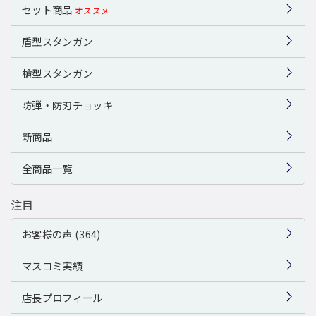
セット商品
オススメ
盾型スタンガン
槍型スタンガン
防弾・防刃チョッキ
新商品
全商品一覧
注目
お客様の声 (364)
マスコミ実績
店長プロフィール