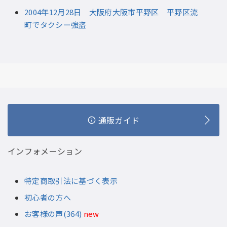
2004年12月28日 大阪府大阪市平野区 平野区流
町でタクシー強盗
通販ガイド
インフォメーション
特定商取引法に基づく表示
初心者の方へ
お客様の声(364)
new