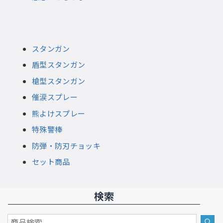
スタンガン
盾型スタンガン
槍型スタンガン
催涙スプレー
熊よけスプレー
特殊警棒
防弾・防刃チョッキ
セット商品
検索