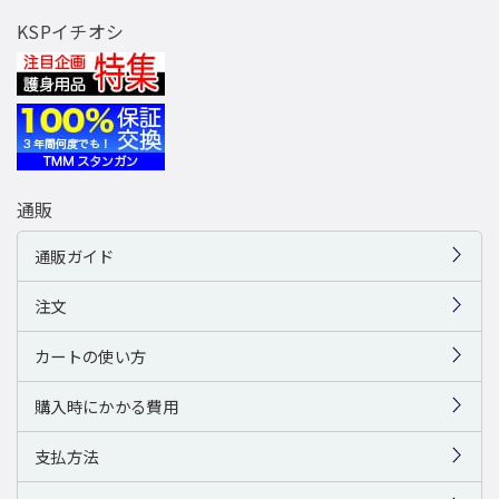
KSPイチオシ
通販
通販ガイド
注文
カートの使い方
購入時にかかる費用
支払方法