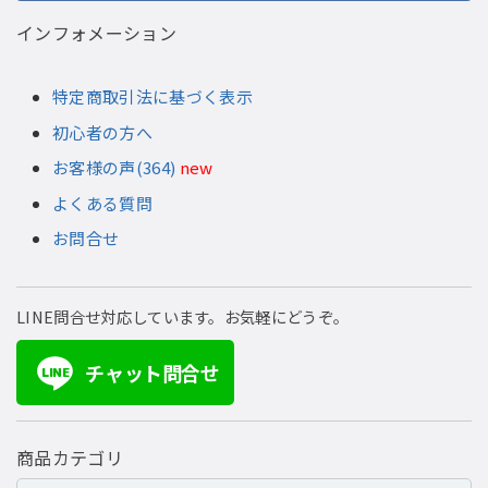
インフォメーション
特定商取引法に基づく表示
初心者の方へ
お客様の声(364)
new
よくある質問
お問合せ
LINE問合せ対応しています。お気軽にどうぞ。
チャット問合せ
LINE
商品カテゴリ