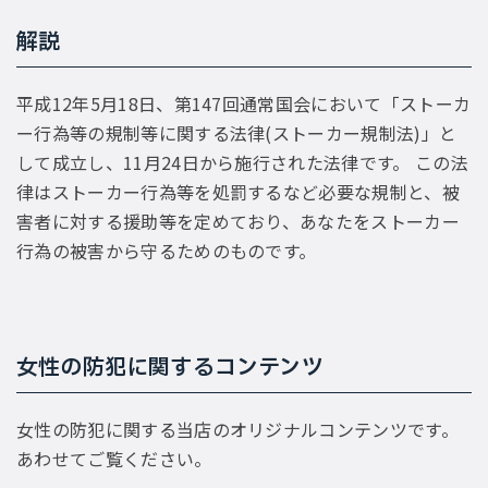
解説
平成12年5月18日、第147回通常国会において「ストーカ
ー行為等の規制等に関する法律(ストーカー規制法)」と
して成立し、11月24日から施行された法律です。 この法
律はストーカー行為等を処罰するなど必要な規制と、被
害者に対する援助等を定めており、あなたをストーカー
行為の被害から守るためのものです。
女性の防犯に関するコンテンツ
女性の防犯に関する当店のオリジナルコンテンツです。
あわせてご覧ください。