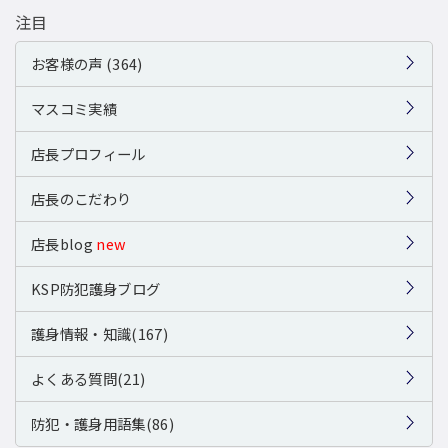
注目
お客様の声 (364)
マスコミ実績
店長プロフィール
店長のこだわり
店長blog
new
KSP防犯護身ブログ
護身情報・知識(167)
よくある質問(21)
防犯・護身用語集(86)