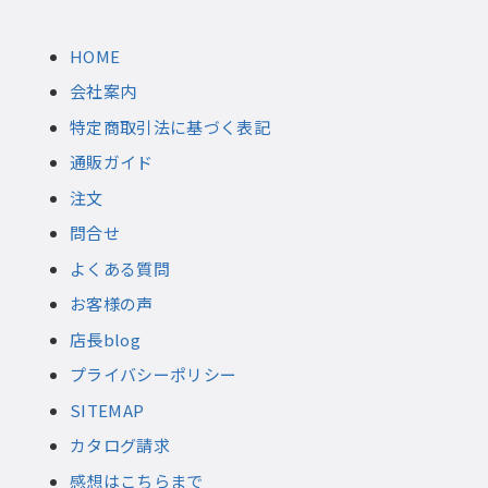
HOME
会社案内
特定商取引法に基づく表記
通販ガイド
注文
問合せ
よくある質問
お客様の声
店長blog
プライバシーポリシー
SITEMAP
カタログ請求
感想はこちらまで