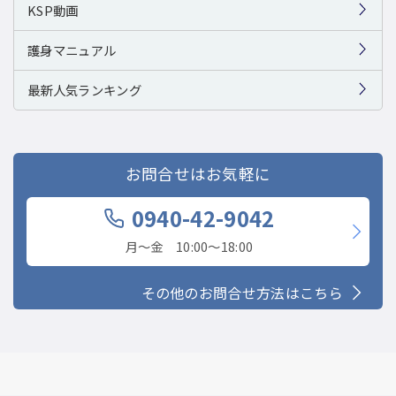
KSP動画
護身マニュアル
最新人気ランキング
お問合せはお気軽に
0940-42-9042
月〜金 10:00〜18:00
その他のお問合せ方法はこちら