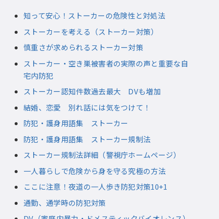
知って安心！ストーカーの危険性と対処法
ストーカーを考える（ストーカー対策）
慎重さが求められるストーカー対策
ストーカー・空き巣被害者の実際の声と重要な自
宅内防犯
ストーカー認知件数過去最大 DVも増加
結婚、恋愛 別れ話には気をつけて！
防犯・護身用語集 ストーカー
防犯・護身用語集 ストーカー規制法
ストーカー規制法詳細（警視庁ホームページ）
一人暮らしで危険から身を守る究極の方法
ここに注意！夜道の一人歩き防犯対策10+1
通勤、通学時の防犯対策
DV（家庭内暴力・ドメスティックバイオレンス）