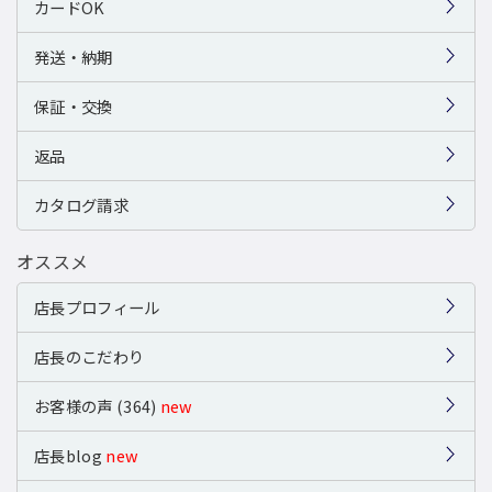
カードOK
発送・納期
保証・交換
返品
カタログ請求
オススメ
店長プロフィール
店長のこだわり
お客様の声 (364)
new
店長blog
new