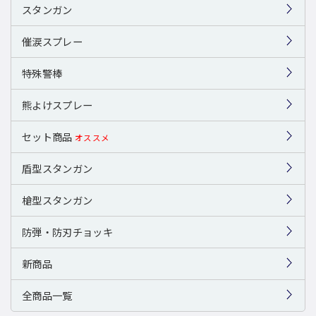
スタンガン
催涙スプレー
特殊警棒
熊よけスプレー
セット商品
オススメ
盾型スタンガン
槍型スタンガン
防弾・防刃チョッキ
新商品
全商品一覧