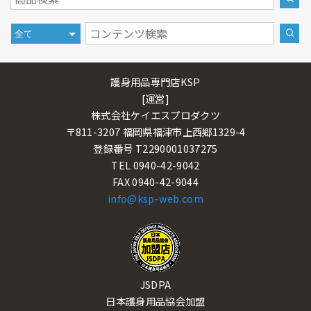
護身用品専門店KSP
[運営]
株式会社ケイエスプロダクツ
〒811-3207 福岡県福津市上西郷1329-4
登録番号 T2290001037275
TEL 0940-42-9042
FAX 0940-42-9044
info@ksp-web.com
JSDPA
日本護身用品協会加盟