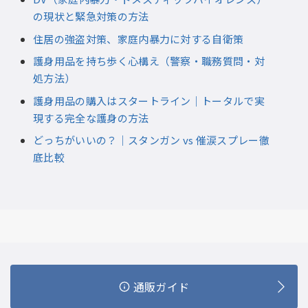
の現状と緊急対策の方法
住居の強盗対策、家庭内暴力に対する自衛策
護身用品を持ち歩く心構え（警察・職務質問・対
処方法）
護身用品の購入はスタートライン｜トータルで実
現する完全な護身の方法
どっちがいいの？｜スタンガン vs 催涙スプレー徹
底比較
通販ガイド