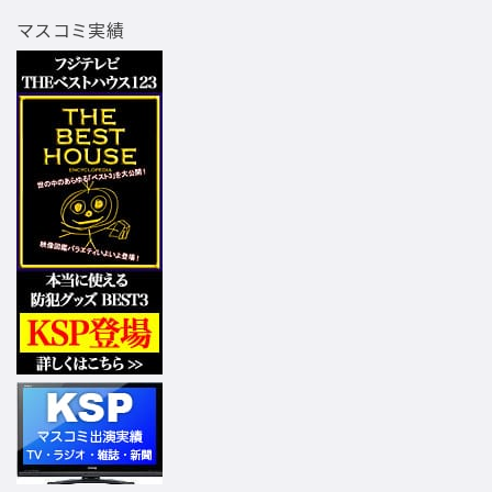
マスコミ実績