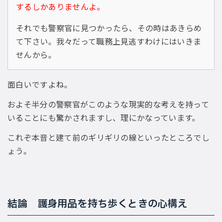
するしかありませんよ。
それでも警察官に見つかったら、その時はあきらめ
て下さい。我々だって職務上見逃すわけにはいきま
せんから。
面白いですよね。
およそ半分の警察官がこのような現実的な考えを持って
いることにも驚かされますし、理にかなっています。
これぞ本音と建て前のギリギリの線といったところでし
ょう。
結論 護身用品を持ち歩くときの心構え