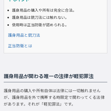
護身用品の購入や所有は完全に合法。
護身用品は銃刀法には触れない。
使用時は正当防衛が認められる。
護身用品と銃刀法
正当防衛とは
護身用品が関わる唯一の法律が軽犯罪法
護身用品の購入や所有自体は法律には一切触れません
が、護身用品を外で携帯する時限定で関わってくる法律
があります。それが「軽犯罪法」です。