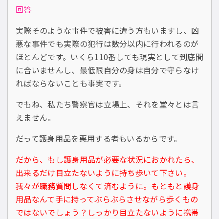
回答
実際そのような事件で被害に遭う方もいますし、凶
悪な事件でも実際の犯行は数分以内に行われるのが
ほとんどです。いくら110番しても現実として到底間
に合いませんし、最低限自分の身は自分で守らなけ
ればならないことも事実です。
でもね、私たち警察官は立場上、それを堂々とは言
えません。
だって護身用品を悪用する者もいるからです。
だから、もし護身用品が必要な状況におかれたら、
出来るだけ目立たないように持ち歩いて下さい。
我々が職務質問しなくて済むように。もともと護身
用品なんて手に持ってぶらぶらさせながら歩くもの
ではないでしょう？しっかり目立たないように携帯