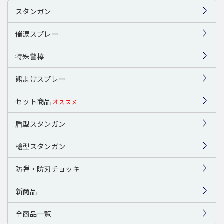
スタンガン
催涙スプレー
特殊警棒
熊よけスプレー
セット商品
オススメ
盾型スタンガン
槍型スタンガン
防弾・防刃チョッキ
新商品
全商品一覧