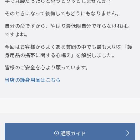
手で丸腰だったらと思うとゾッとしませんか？
そのときになって後悔してもどうにもなりません。
自分の命ですから、やはり最低限自分で守らなければ。
ですよね。
今回はお客様からよくある質問の中でも最も大切な「護
身用品の携帯に関する心構え」を解説しました。
皆様のご安全を心より願っています。
当店の護身用品はこちら
通販ガイド