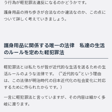
う行為が軽犯罪法違反になるのかどうかです。
護身用品の持ち歩きが合法なのか違法なのか、この点に
ついて詳しく考えていきましょう。
護身用品に関係する唯一の法律 私達の生活
のルールを定めた軽犯罪法
軽犯罪法とは私たちが皆が近代的な生活を送るための生
活ルールのような法律です。（"近代的な"という理由
は、この法律が明治時代の日本近代化の社会変化に対応
するために作られたからです。）
一言に軽犯罪法と言っていますが、その内容は細かく多
岐に渡ります。