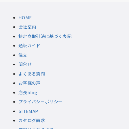
HOME
会社案内
特定商取引法に基づく表記
通販ガイド
注文
問合せ
よくある質問
お客様の声
店長blog
プライバシーポリシー
SITEMAP
カタログ請求