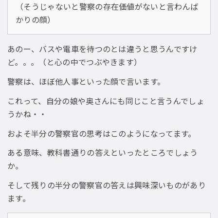
（そうじゃないと警察の存在価値がないと言わんば
かりの顔）
あのー、バスや電車を待つのとは違うと思うんですけ
ど。。。（と心の中でつぶやきます）
警察は、ほぼ他人事といった顔で言います。
これって、自分の娘や奥さんにも同じこと言うんでしょ
うかね・・
およそ半分の警察官の思考はこのようになってます。
ある意味、教科書通りの答えといったところでしょう
か。
そして残りの半分の警察官の答えは興味深いものがあり
ます。