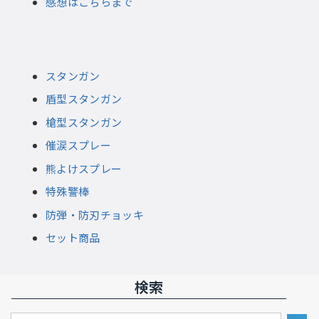
感想はこちらまで
スタンガン
盾型スタンガン
槍型スタンガン
催涙スプレー
熊よけスプレー
特殊警棒
防弾・防刃チョッキ
セット商品
検索