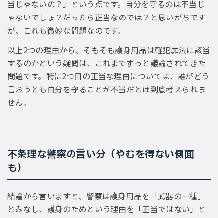
当じゃないの？」という点です。自分を守るのは不当じ
ゃないでしょ？だったら正当なのでは？と思いがちです
が、これも微妙な問題なのです。
以上2つの理由から、そもそも護身用品は軽犯罪法に該当
するのかという疑問は、これまでずっと議論されてきた
問題です。特に2つ目の正当な理由については、誰がどう
言おうとも自分を守ることが不当だとは到底考えられま
せん。
不条理な警察の言い分（やむを得ない側面
も）
結論から言いますと、警察は護身用品を「武器の一種」
とみなし、護身のためという理由を「正当ではない」と