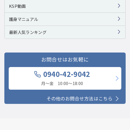
KSP動画
護身マニュアル
最新人気ランキング
お問合せはお気軽に
0940-42-9042
月〜金 10:00〜18:00
その他のお問合せ方法はこちら