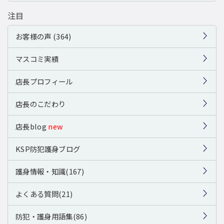
注目
お客様の声 (364)
マスコミ実績
店長プロフィール
店長のこだわり
店長blog
new
KSP防犯護身ブログ
護身情報・知識(167)
よくある質問(21)
防犯・護身用語集(86)