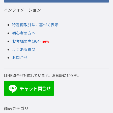
インフォメーション
特定商取引法に基づく表示
初心者の方へ
お客様の声(364)
new
よくある質問
お問合せ
LINE問合せ対応しています。お気軽にどうぞ。
チャット問合せ
LINE
商品カテゴリ