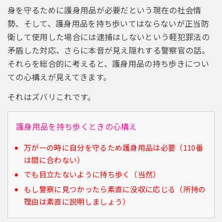
身を守るために護身用品が必要だという現在の社会情
勢、そして、護身用品を持ち歩いてはならないが正当防
衛して使用した場合には逮捕はしないという軽犯罪法の
矛盾した対応、さらに本音が見え隠れする警察官の話。
それらを総合的に考えると、護身用品の持ち歩きについ
ての心構えが見えてきます。
それはズバリこれです。
護身用品を持ち歩くときの心構え
万が一の時に自分を守るため護身用品は必要（110番
は間に合わない）
でも目立たないように持ち歩く（当然）
もし警察に見つかったら素直に没収に応じる（所持の
理由は素直に説明しましょう）