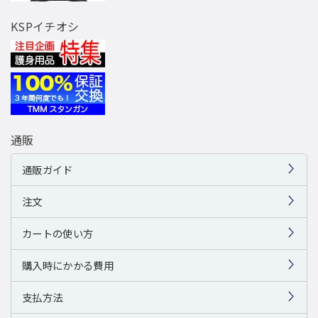
KSPイチオシ
通販
通販ガイド
注文
カートの使い方
購入時にかかる費用
支払方法