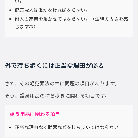
い。
健康な人は働かなければならない。
他人の家畜を驚かせてはならない。（法律の古さを感
じますね）
外で持ち歩くには正当な理由が必要
さて、その軽犯罪法の中に問題の項目があります。
そう、護身用品の持ち歩きに関わる項目です。
護身用品に関わる項目
正当な理由なく武器などを持ち歩いてはならない。