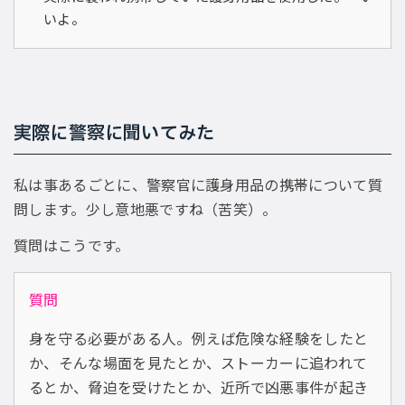
いよ。
実際に警察に聞いてみた
私は事あるごとに、警察官に護身用品の携帯について質
問します。少し意地悪ですね（苦笑）。
質問はこうです。
質問
身を守る必要がある人。例えば危険な経験をしたと
か、そんな場面を見たとか、ストーカーに追われて
るとか、脅迫を受けたとか、近所で凶悪事件が起き