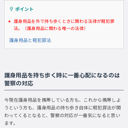
ポイント
護身用品を外で持ち歩くときに関わる法律が軽犯罪
法。（護身用品に関わる唯一の法律）
護身用品と軽犯罪法
護身用品を持ち歩く時に一番心配になるのは
警察の対応
今現在護身用品を携帯している方も、これから携帯しよ
うという方も、護身用品の持ち歩き自体に軽犯罪法が関
わってくるとなると、警察の対応が一番気になると思い
ます。