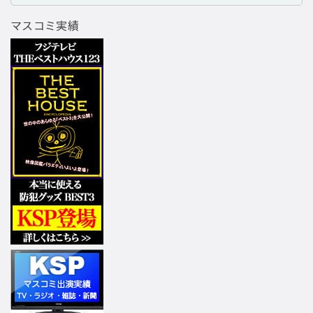
マスコミ実績