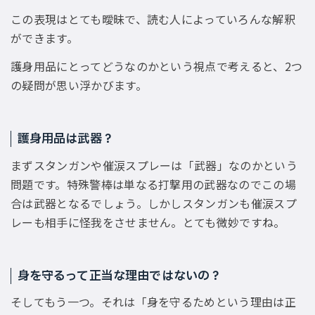
この表現はとても曖昧で、読む人によっていろんな解釈
ができます。
護身用品にとってどうなのかという視点で考えると、2つ
の疑問が思い浮かびます。
護身用品は武器？
まずスタンガンや催涙スプレーは「武器」なのかという
問題です。特殊警棒は単なる打撃用の武器なのでこの場
合は武器となるでしょう。しかしスタンガンも催涙スプ
レーも相手に怪我をさせません。とても微妙ですね。
身を守るって正当な理由ではないの？
そしてもう一つ。それは「身を守るためという理由は正