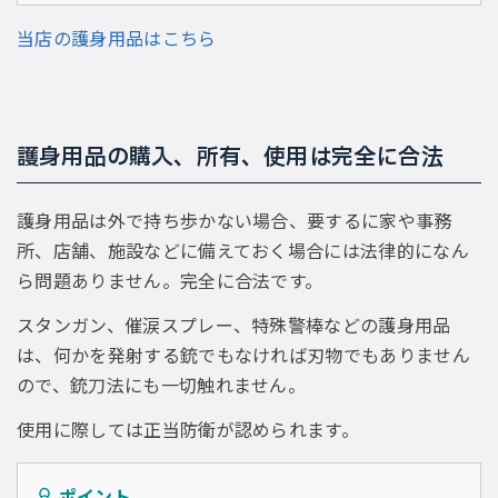
当店の護身用品はこちら
護身用品の購入、所有、使用は完全に合法
護身用品は外で持ち歩かない場合、要するに家や事務
所、店舗、施設などに備えておく場合には法律的になん
ら問題ありません。完全に合法です。
スタンガン、催涙スプレー、特殊警棒などの護身用品
は、何かを発射する銃でもなければ刃物でもありません
ので、銃刀法にも一切触れません。
使用に際しては正当防衛が認められます。
ポイント