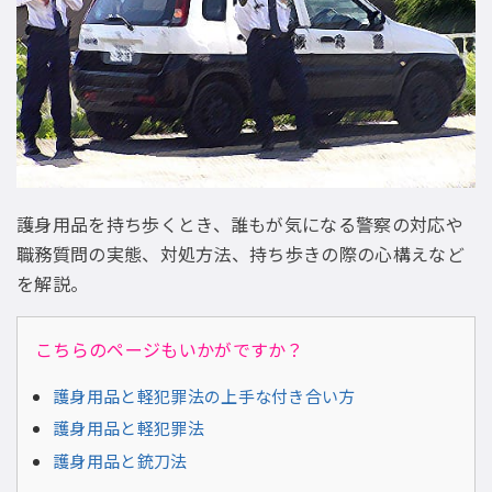
護身用品を持ち歩くとき、誰もが気になる警察の対応や
職務質問の実態、対処方法、持ち歩きの際の心構えなど
を解説。
こちらのページもいかがですか？
護身用品と軽犯罪法の上手な付き合い方
護身用品と軽犯罪法
護身用品と銃刀法