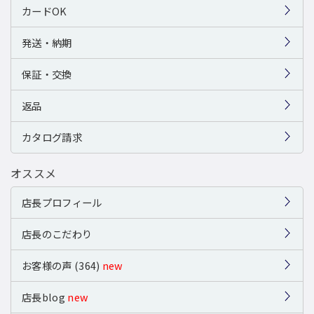
カードOK
発送・納期
保証・交換
返品
カタログ請求
オススメ
店長プロフィール
店長のこだわり
お客様の声 (364)
new
店長blog
new