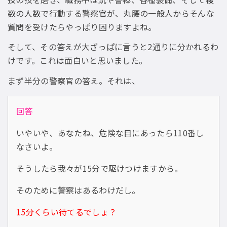
数の人数で行動する警察官が、丸腰の一般人からそんな
質問を受けたらやっぱり困りますよね。
そして、その答えが大ざっぱに言うと2通りに分かれるわ
けです。これは面白いと思いました。
まず半分の警察官の答え。それは、
回答
いやいや、あなたね、危険な目にあったら110番し
なさいよ。
そうしたら我々が15分で駆けつけますから。
そのために警察はあるわけだし。
15分くらい待てるでしょ？