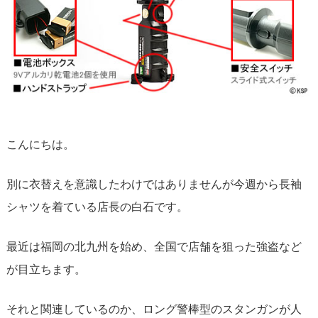
こんにちは。
別に衣替えを意識したわけではありませんが今週から長袖
シャツを着ている店長の白石です。
最近は福岡の北九州を始め、全国で店舗を狙った強盗など
が目立ちます。
それと関連しているのか、ロング警棒型のスタンガンが人