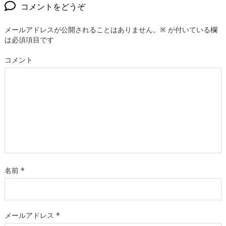
コメントをどうぞ
メールアドレスが公開されることはありません。
※
が付いている欄
は必須項目です
コメント
名前
*
メールアドレス
*