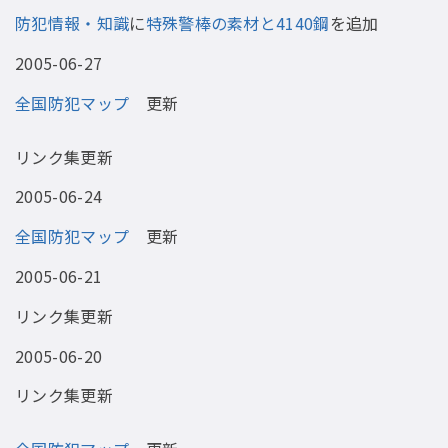
防犯情報・知識
に
特殊警棒の素材と4140鋼
を追加
2005-06-27
全国防犯マップ
更新
リンク集更新
2005-06-24
全国防犯マップ
更新
2005-06-21
リンク集更新
2005-06-20
リンク集更新