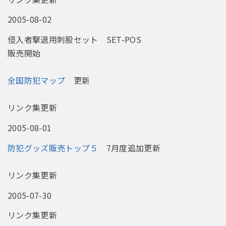
2005-08-02
侵入者撃退用刺股セット SET-POS
販売開始
全国防犯マップ
更新
リンク集更新
2005-08-01
防犯グッズ販売トップ５
7月度追加更新
リンク集更新
2005-07-30
リンク集更新