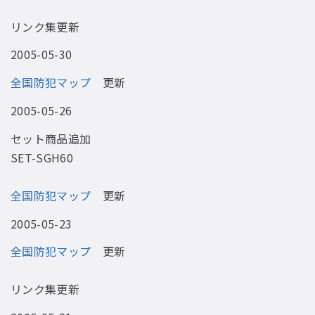
リンク集更新
2005-05-30
全国防犯マップ
更新
2005-05-26
セット商品追加
SET-SGH60
全国防犯マップ
更新
2005-05-23
全国防犯マップ
更新
リンク集更新