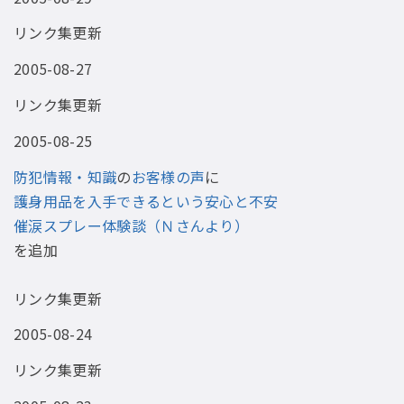
リンク集更新
2005-08-27
リンク集更新
2005-08-25
防犯情報・知識
の
お客様の声
に
護身用品を入手できるという安心と不安
催涙スプレー体験談（Ｎさんより）
を追加
リンク集更新
2005-08-24
リンク集更新