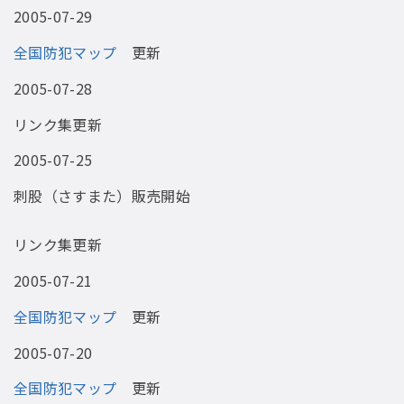
2005-07-29
全国防犯マップ
更新
2005-07-28
リンク集更新
2005-07-25
刺股（さすまた）販売開始
リンク集更新
2005-07-21
全国防犯マップ
更新
2005-07-20
全国防犯マップ
更新