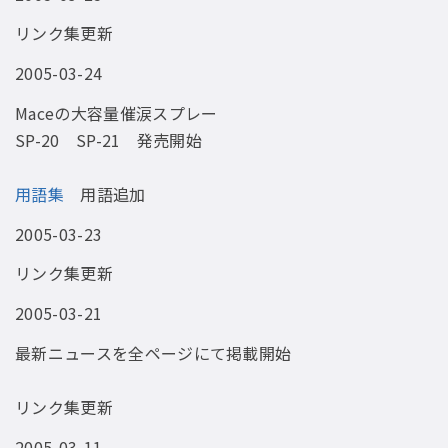
リンク集更新
2005-03-24
Maceの大容量催涙スプレー
SP-20 SP-21
発売開始
用語集
用語追加
2005-03-23
リンク集更新
2005-03-21
最新ニュースを全ページにて掲載開始
リンク集更新
2005-03-11