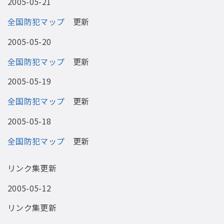
2005-05-21
全国防犯マップ
更新
2005-05-20
全国防犯マップ
更新
2005-05-19
全国防犯マップ
更新
2005-05-18
全国防犯マップ
更新
リンク集更新
2005-05-12
リンク集更新