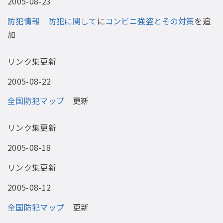
2005-08-23
防犯情報 防犯に関して
に
コンビニ強盗とその対策
を追
加
リンク集更新
2005-08-22
全国防犯マップ
更新
リンク集更新
2005-08-18
リンク集更新
2005-08-12
全国防犯マップ
更新