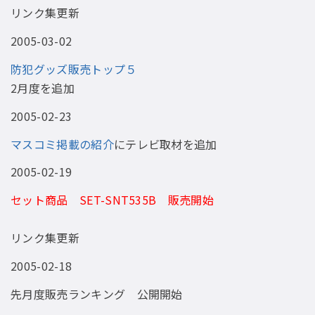
リンク集更新
2005-03-02
防犯グッズ販売トップ５
2月度を追加
2005-02-23
マスコミ掲載の紹介
にテレビ取材を追加
2005-02-19
セット商品 SET-SNT535B 販売開始
リンク集更新
2005-02-18
先月度販売ランキング 公開開始