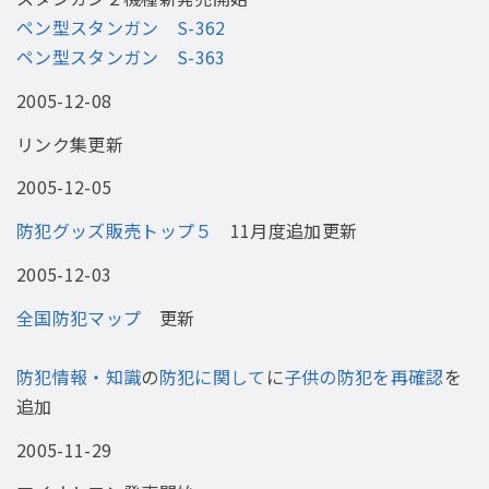
ペン型スタンガン S-362
ペン型スタンガン S-363
2005-12-08
リンク集更新
2005-12-05
防犯グッズ販売トップ５
11月度追加更新
2005-12-03
全国防犯マップ
更新
防犯情報・知識
の
防犯に関して
に
子供の防犯を再確認
を
追加
2005-11-29