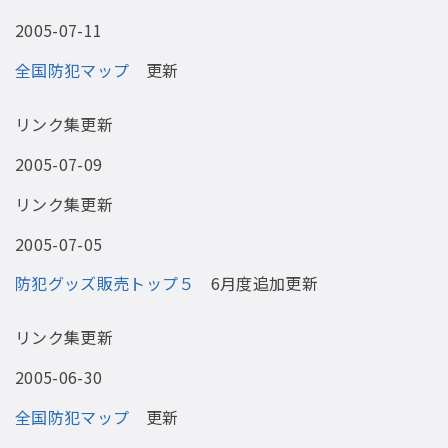
2005-07-11
全国防犯マップ
更新
リンク集更新
2005-07-09
リンク集更新
2005-07-05
防犯グッズ販売トップ５
6月度追加更新
リンク集更新
2005-06-30
全国防犯マップ
更新