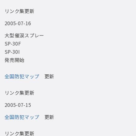
リンク集更新
2005-07-16
大型催涙スプレー
SP-30F
SP-30I
発売開始
全国防犯マップ
更新
リンク集更新
2005-07-15
全国防犯マップ
更新
リンク集更新