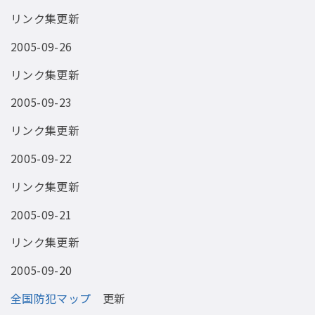
リンク集更新
2005-09-26
リンク集更新
2005-09-23
リンク集更新
2005-09-22
リンク集更新
2005-09-21
リンク集更新
2005-09-20
全国防犯マップ
更新