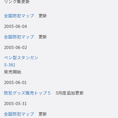
リンク集更新
全国防犯マップ
更新
2005-06-04
全国防犯マップ
更新
2005-06-02
ペン型スタンガン
S-361
発売開始
2005-06-01
防犯グッズ販売トップ５
5月度追加更新
2005-05-31
全国防犯マップ
更新