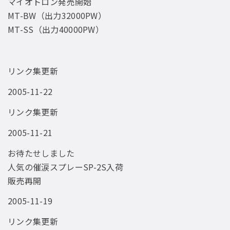
マイオトロン発売開始
MT-BW（出力32000PW）
MT-SS（出力40000PW）
リンク集更新
2005-11-22
リンク集更新
2005-11-21
お待たせしました
人気の催涙スプレーSP-2S入荷
販売再開
2005-11-19
リンク集更新