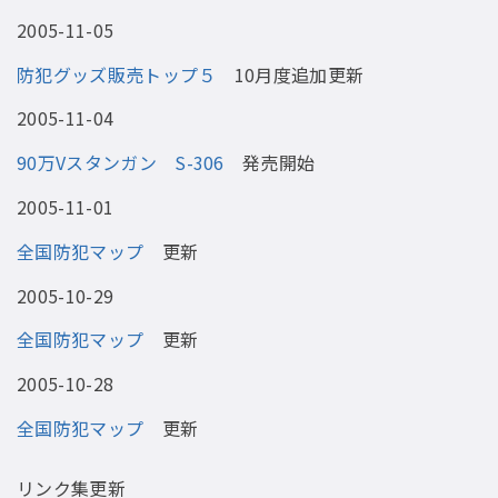
2005-11-05
防犯グッズ販売トップ５
10月度追加更新
2005-11-04
90万Vスタンガン S-306
発売開始
2005-11-01
全国防犯マップ
更新
2005-10-29
全国防犯マップ
更新
2005-10-28
全国防犯マップ
更新
リンク集更新