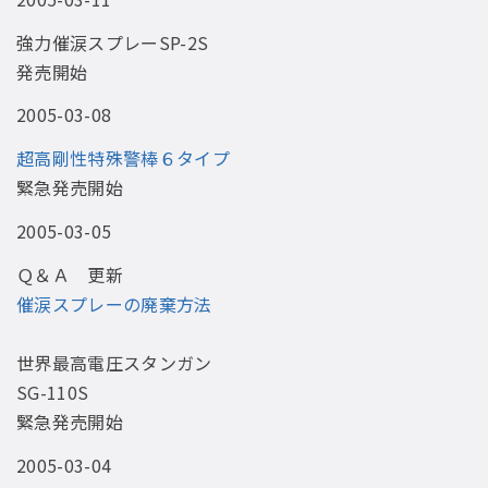
強力催涙スプレーSP-2S
発売開始
2005-03-08
超高剛性特殊警棒６タイプ
緊急発売開始
2005-03-05
Ｑ＆Ａ 更新
催涙スプレーの廃棄方法
世界最高電圧スタンガン
SG-110S
緊急発売開始
2005-03-04