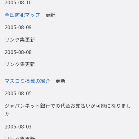
2005-08-10
全国防犯マップ
更新
2005-08-09
リンク集更新
2005-08-08
リンク集更新
マスコミ掲載の紹介
更新
2005-08-05
ジャパンネット銀行での代金お支払いが可能になりまし
た
2005-08-03
リンク集更新