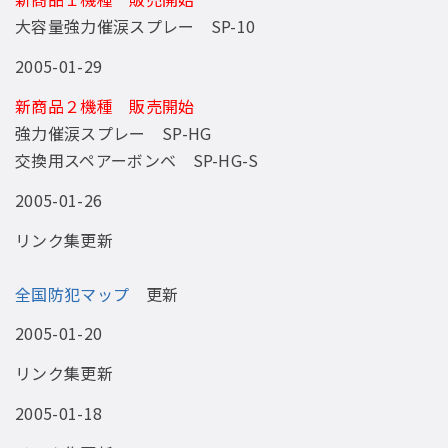
大容量強力催涙スプレー SP-10
2005-01-29
新商品２機種 販売開始
強力催涙スプレー SP-HG
交換用スペアーボンベ SP-HG-S
2005-01-26
リンク集更新
全国防犯マップ
更新
2005-01-20
リンク集更新
2005-01-18