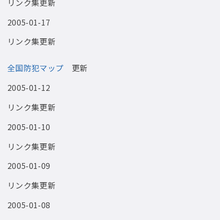
リンク集更新
2005-01-17
リンク集更新
全国防犯マップ
更新
2005-01-12
リンク集更新
2005-01-10
リンク集更新
2005-01-09
リンク集更新
2005-01-08