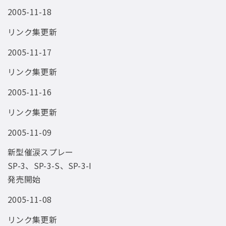
2005-11-18
リンク集更新
2005-11-17
リンク集更新
2005-11-16
リンク集更新
2005-11-09
新型催涙スプレー
SP-3、SP-3-S、SP-3-I
発売開始
2005-11-08
リンク集更新