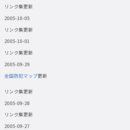
リンク集更新
2005-10-05
リンク集更新
2005-10-01
リンク集更新
2005-09-29
全国防犯マップ
更新
リンク集更新
2005-09-28
リンク集更新
2005-09-27