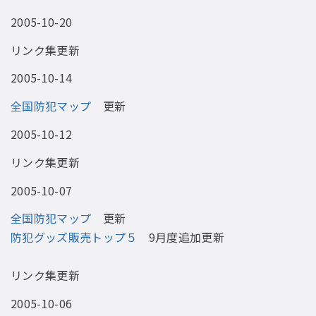
2005-10-20
リンク集更新
2005-10-14
全国防犯マップ
更新
2005-10-12
リンク集更新
2005-10-07
全国防犯マップ
更新
防犯グッズ販売トップ５
9月度追加更新
リンク集更新
2005-10-06