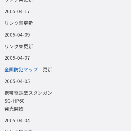
2005-04-17
リンク集更新
2005-04-09
リンク集更新
2005-04-07
全国防犯マップ
更新
2005-04-05
携帯電話型スタンガン
SG-HP60
発売開始
2005-04-04