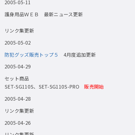
2005-05-11
護身用品ＷＥＢ 最新ニュース更新
リンク集更新
2005-05-02
防犯グッズ販売トップ５
4月度追加更新
2005-04-29
セット商品
SET-SG110S、SET-SG110S-PRO
販売開始
2005-04-28
リンク集更新
2005-04-26
リンク集更新