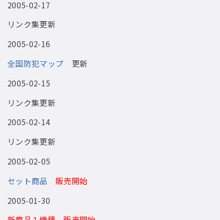
2005-02-17
リンク集更新
2005-02-16
全国防犯マップ
更新
2005-02-15
リンク集更新
2005-02-14
リンク集更新
2005-02-05
セット商品
販売開始
2005-01-30
新商品１機種 販売開始