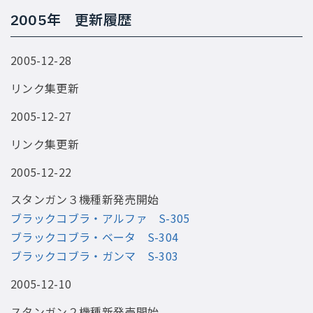
2005年 更新履歴
2005-12-28
リンク集更新
2005-12-27
リンク集更新
2005-12-22
スタンガン３機種新発売開始
ブラックコブラ・アルファ S-305
ブラックコブラ・ベータ S-304
ブラックコブラ・ガンマ S-303
2005-12-10
スタンガン２機種新発売開始