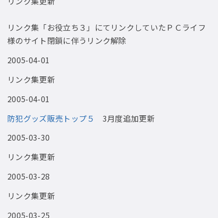
リンク集更新
リンク集「お役立ち３」にてリンクしていたＰＣライフ
様のサイト閉鎖に伴うリンク解除
2005-04-01
リンク集更新
2005-04-01
防犯グッズ販売トップ５
3月度追加更新
2005-03-30
リンク集更新
2005-03-28
リンク集更新
2005-03-25