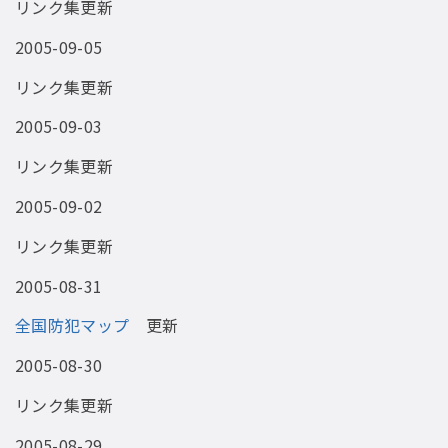
リンク集更新
2005-09-05
リンク集更新
2005-09-03
リンク集更新
2005-09-02
リンク集更新
2005-08-31
全国防犯マップ
更新
2005-08-30
リンク集更新
2005-08-29