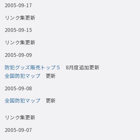
2005-09-17
リンク集更新
2005-09-15
リンク集更新
2005-09-09
防犯グッズ販売トップ５
8月度追加更新
全国防犯マップ
更新
2005-09-08
全国防犯マップ
更新
リンク集更新
2005-09-07