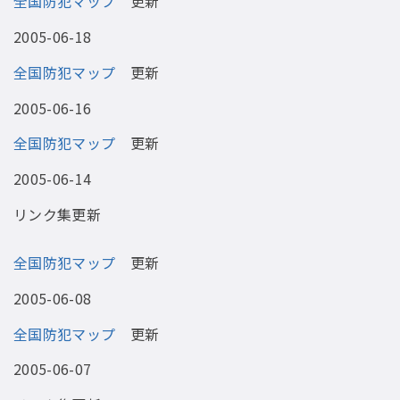
全国防犯マップ
更新
2005-06-18
全国防犯マップ
更新
2005-06-16
全国防犯マップ
更新
2005-06-14
リンク集更新
全国防犯マップ
更新
2005-06-08
全国防犯マップ
更新
2005-06-07