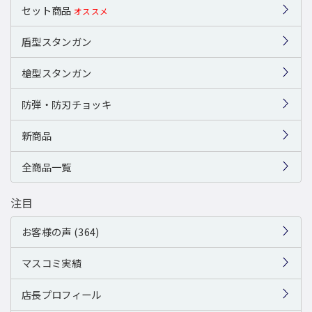
セット商品
オススメ
盾型スタンガン
槍型スタンガン
防弾・防刃チョッキ
新商品
全商品一覧
注目
お客様の声 (364)
マスコミ実績
店長プロフィール