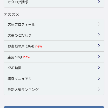
カタログ請求
オススメ
店長プロフィール
店長のこだわり
お客様の声 (364)
new
店長blog
new
KSP動画
護身マニュアル
最新人気ランキング