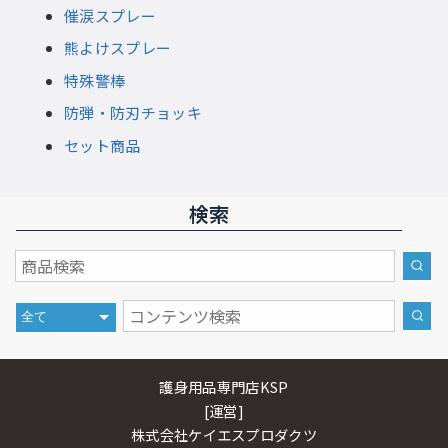
催涙スプレー
熊よけスプレー
特殊警棒
防弾・防刃チョッキ
セット商品
検索
護身用品専門店KSP
[運営]
株式会社ケイエスプロダクツ