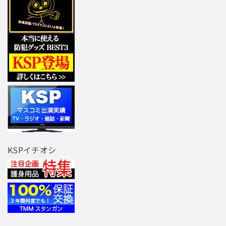
KSPイチオシ