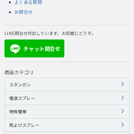
よくある質問
お問合せ
LINE問合せ対応しています。お気軽にどうぞ。
チャット問合せ
LINE
商品カテゴリ
スタンガン
催涙スプレー
特殊警棒
熊よけスプレー