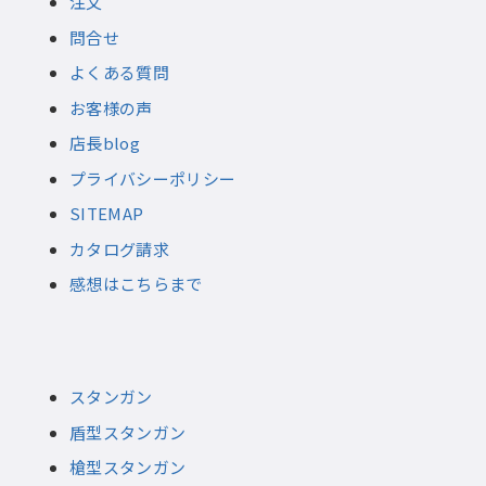
注文
問合せ
よくある質問
お客様の声
店長blog
プライバシーポリシー
SITEMAP
カタログ請求
感想はこちらまで
スタンガン
盾型スタンガン
槍型スタンガン