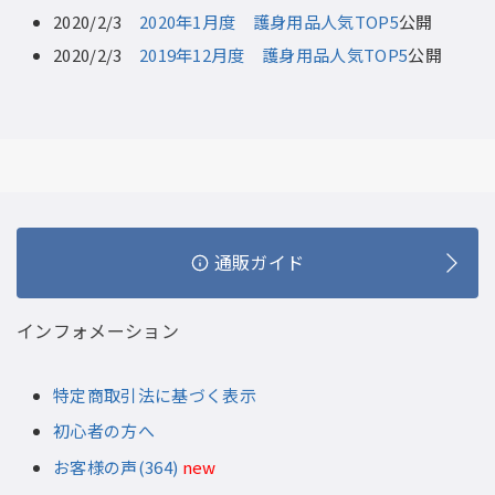
2020/2/3
2020年1月度 護身用品人気TOP5
公開
2020/2/3
2019年12月度 護身用品人気TOP5
公開
通販ガイド
インフォメーション
特定商取引法に基づく表示
初心者の方へ
お客様の声(364)
new