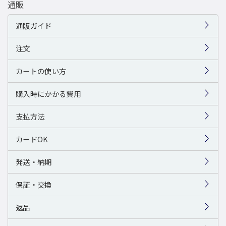
通販
通販ガイド
注文
カートの使い方
購入時にかかる費用
支払方法
カードOK
発送・納期
保証・交換
返品