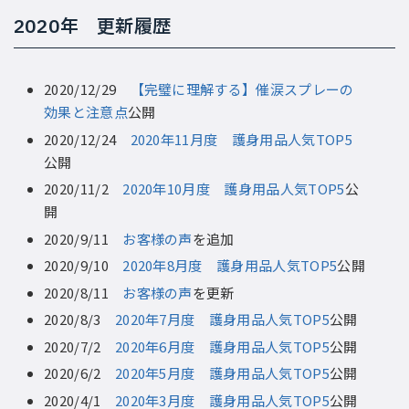
2020年 更新履歴
2020/12/29
【完璧に理解する】催涙スプレーの
効果と注意点
公開
2020/12/24
2020年11月度 護身用品人気TOP5
公開
2020/11/2
2020年10月度 護身用品人気TOP5
公
開
2020/9/11
お客様の声
を追加
2020/9/10
2020年8月度 護身用品人気TOP5
公開
2020/8/11
お客様の声
を更新
2020/8/3
2020年7月度 護身用品人気TOP5
公開
2020/7/2
2020年6月度 護身用品人気TOP5
公開
2020/6/2
2020年5月度 護身用品人気TOP5
公開
2020/4/1
2020年3月度 護身用品人気TOP5
公開