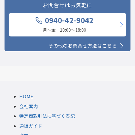
お問合せはお気軽に
0940-42-9042
月〜金 10:00〜18:00
その他のお問合せ方法はこちら
HOME
会社案内
特定商取引法に基づく表記
通販ガイド