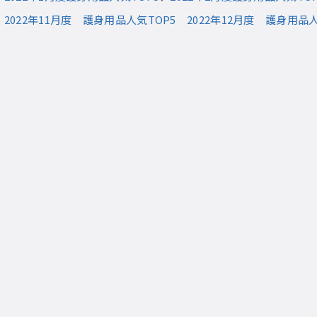
2
2022年11月度 護身用品人気TOP5
2022年12月度 護身用品人