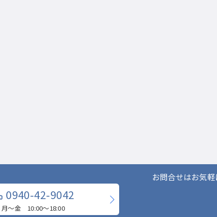
お問合せはお気軽
0940-42-9042
月〜金 10:00〜18:00