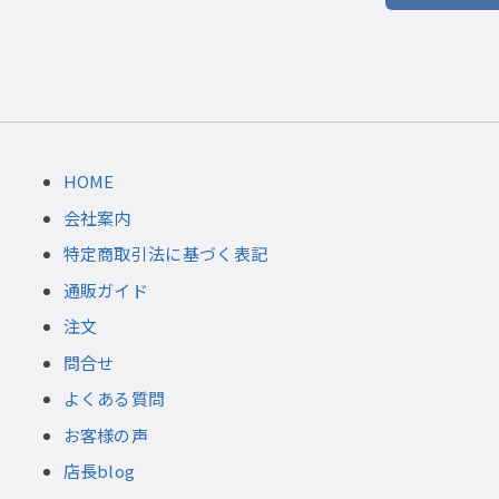
HOME
会社案内
特定商取引法に基づく表記
通販ガイド
注文
問合せ
よくある質問
お客様の声
店長blog