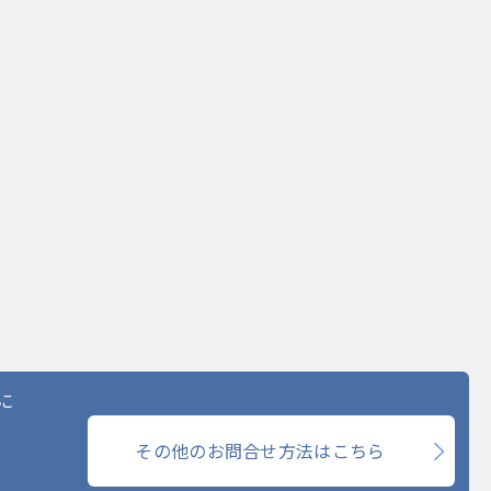
に
その他のお問合せ方法はこちら