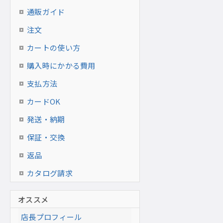
通販ガイド
注文
カートの使い方
購入時にかかる費用
支払方法
カードOK
発送・納期
保証・交換
返品
カタログ請求
オススメ
店長プロフィール