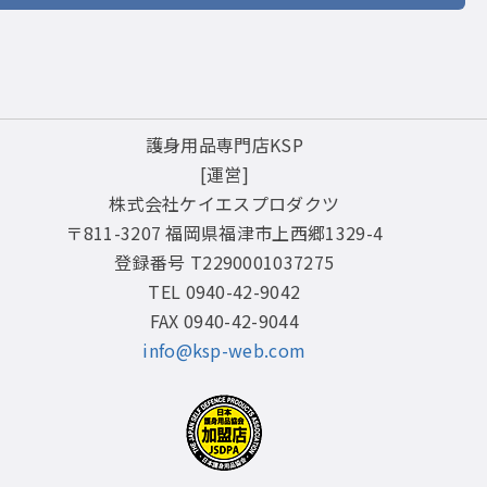
護身用品専門店KSP
[運営]
株式会社ケイエスプロダクツ
〒811-3207 福岡県福津市上西郷1329-4
登録番号 T2290001037275
TEL 0940-42-9042
FAX 0940-42-9044
info@ksp-web.com