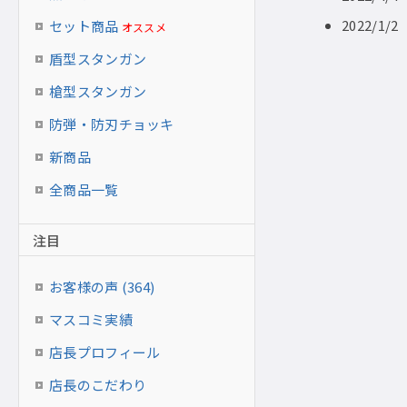
2022/1/
セット商品
オススメ
盾型スタンガン
槍型スタンガン
防弾・防刃チョッキ
新商品
全商品一覧
注目
お客様の声 (364)
マスコミ実績
店長プロフィール
店長のこだわり