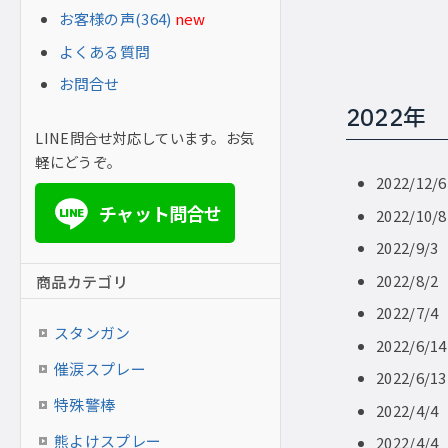
お客様の声(364)
new
よくある質問
お問合せ
2022年
LINE問合せ対応しています。お気
軽にどうぞ。
2022/12
チャット問合せ
LINE
2022/10
2022/9/
2022/8/
商品カテゴリ
2022/7/
スタンガン
2022/6/
催涙スプレー
2022/6/
特殊警棒
2022/4/
熊よけスプレー
2022/4/