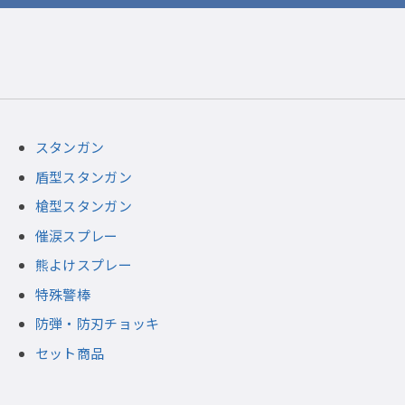
スタンガン
盾型スタンガン
槍型スタンガン
催涙スプレー
熊よけスプレー
特殊警棒
防弾・防刃チョッキ
セット商品