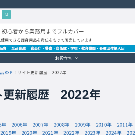
・初心者から業務用までフルカバー
に使用できる護身用品を責任をもって販売しています
お役立ち
品KSP
サイト更新履歴 2022年
更新履歴 2022年
05年
2006年
2007年
2008年
2009年
2010年
2011年
2019年
2020年
2021年
2022年
2023年
2024年
20