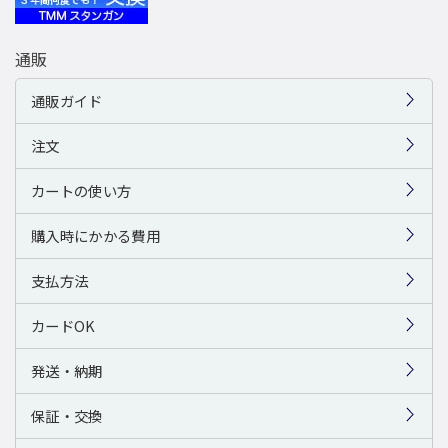
通販
通販ガイド
注文
カートの使い方
購入時にかかる費用
支払方法
カードOK
発送・納期
保証・交換