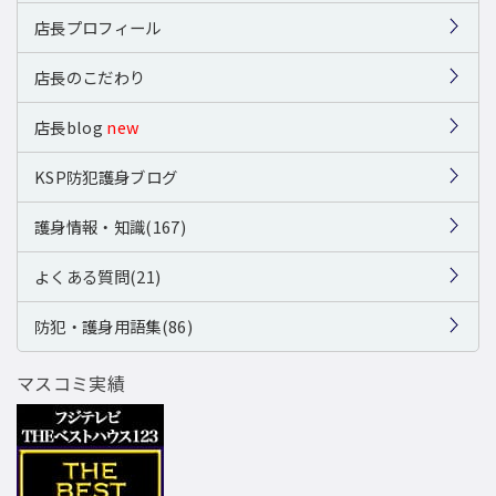
店長プロフィール
店長のこだわり
店長blog
new
KSP防犯護身ブログ
護身情報・知識(167)
よくある質問(21)
防犯・護身用語集(86)
マスコミ実績