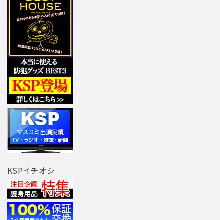
KSPイチオシ