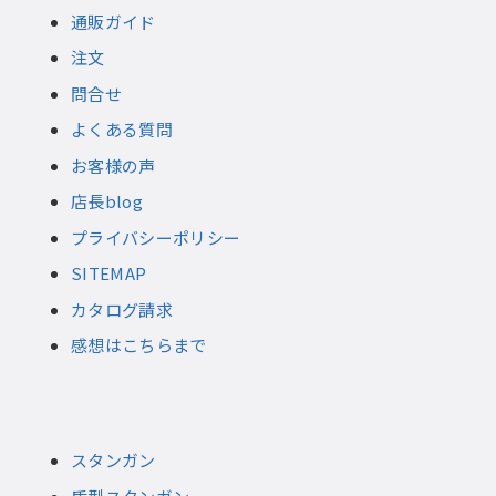
通販ガイド
注文
問合せ
よくある質問
お客様の声
店長blog
プライバシーポリシー
SITEMAP
カタログ請求
感想はこちらまで
スタンガン