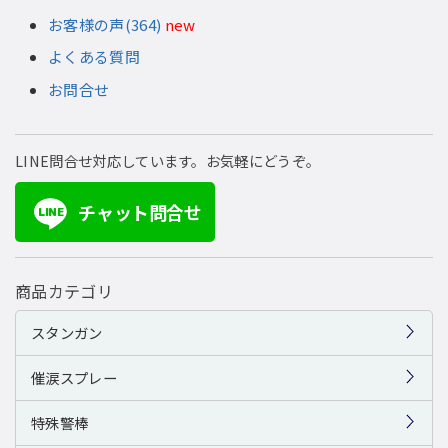
お客様の声(364)
new
よくある質問
お問合せ
LINE問合せ対応しています。お気軽にどうぞ。
チャット問合せ
LINE
商品カテゴリ
スタンガン
催涙スプレー
特殊警棒