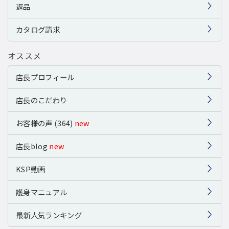
返品
カタログ請求
オススメ
店長プロフィール
店長のこだわり
お客様の声 (364)
new
店長blog
new
KSP動画
護身マニュアル
最新人気ランキング