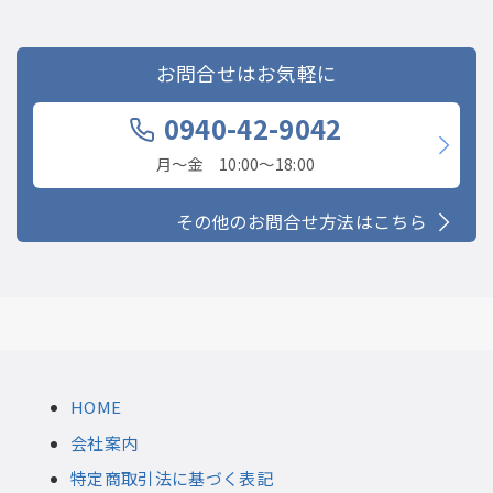
お問合せはお気軽に
0940-42-9042
月〜金 10:00〜18:00
その他のお問合せ方法はこちら
HOME
会社案内
特定商取引法に基づく表記