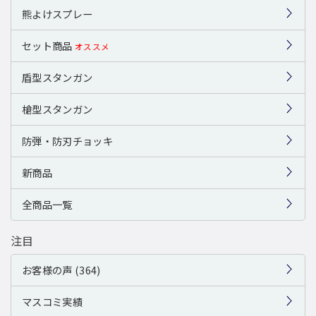
熊よけスプレー
セット商品
オススメ
盾型スタンガン
槍型スタンガン
防弾・防刃チョッキ
新商品
全商品一覧
注目
お客様の声 (364)
マスコミ実績