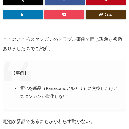
Copy
ここのところスタンガンのトラブル事例で同じ現象が複数
ありましたのでご紹介。
【事例】
電池を新品（Panasonicアルカリ）に交換したけど
スタンガンが動作しない
電池が新品であるにもかかわらず動かない。