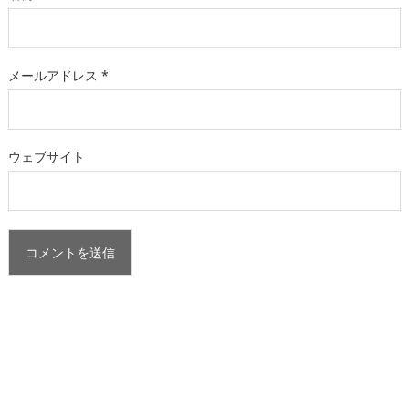
メールアドレス
*
ウェブサイト