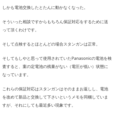
しかも電池交換したとたんに動かなくなった。
そういった相談ですからもちろん保証対応をするために送
って頂くわけです。
そして点検するとほとんどの場合スタンガンは正常。
そしてもしやと思って使用されていたPanasonicの電池を検
査すると、案の定電池の残量がない（電圧が低い）状態に
なっています。
これらの保証対応はスタンガンはそのままお返しし、電池
を改めて新品と交換して下さいというメモを同梱していま
すが、それにしても最近多い現象です。