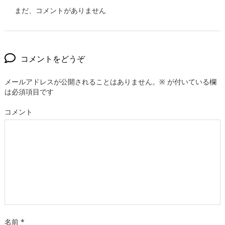
まだ、コメントがありません
コメントをどうぞ
メールアドレスが公開されることはありません。
※
が付いている欄
は必須項目です
コメント
名前
*