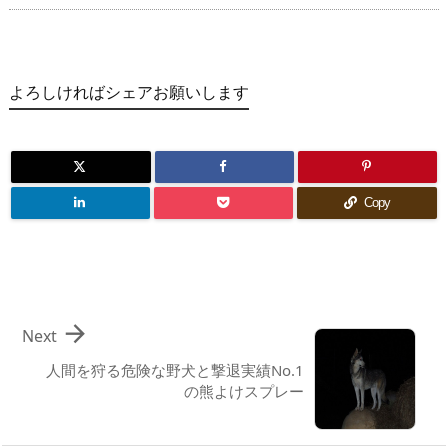
よろしければシェアお願いします
Copy

Next
人間を狩る危険な野犬と撃退実績No.1
の熊よけスプレー