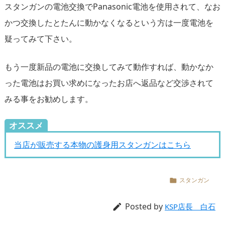
スタンガンの電池交換でPanasonic電池を使用されて、なお
かつ交換したとたんに動かなくなるという方は一度電池を
疑ってみて下さい。
もう一度新品の電池に交換してみて動作すれば、動かなか
った電池はお買い求めになったお店へ返品など交渉されて
みる事をお勧めします。
オススメ
当店が販売する本物の護身用スタンガンはこちら
スタンガン

Posted by

KSP店長 白石