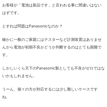
お客様が「電池は新品です」と言われる事に間違いはない
はずです。
とすれば問題はPanasonicなのか？
確かに一般のご家庭にはテスターなど計測装置はありませ
んから電池が初期不良かどうか判断するのはとても困難で
す。
しかしいくら天下のPanasonic製としても不良がゼロではな
いかもしれません。
うーん、個々の方が対応するには少し難しいケースです
ね。