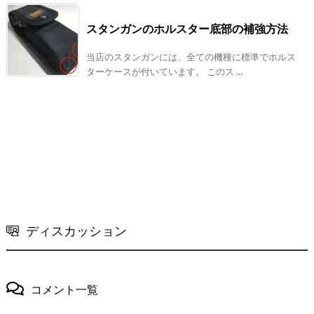
スタンガンのホルスター底部の補強方法
当店のスタンガンには、全ての機種に標準でホルス
ターケースが付いています。 このス ...
ディスカッション
コメント一覧