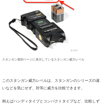
スタンガン個別ページに表示しているスタンガン威力レベル
このスタンガン威力レベルは、スタンガンのシリーズの違
いなどを気にせず、対等に威力を比較できます。
例えばハンディタイプとコンパクトタイプなど、比較しず