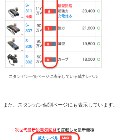
スタンガン一覧ページに表示している威力レベル
また、スタンガン個別ページにも表示しています。