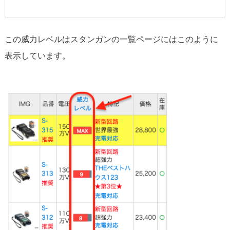
この威力レベルはスタンガンの一覧ページにはこのように
表示しています。