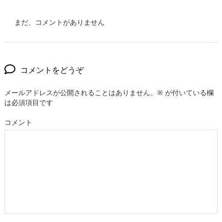
まだ、コメントがありません
コメントをどうぞ
メールアドレスが公開されることはありません。
※
が付いている欄
は必須項目です
コメント