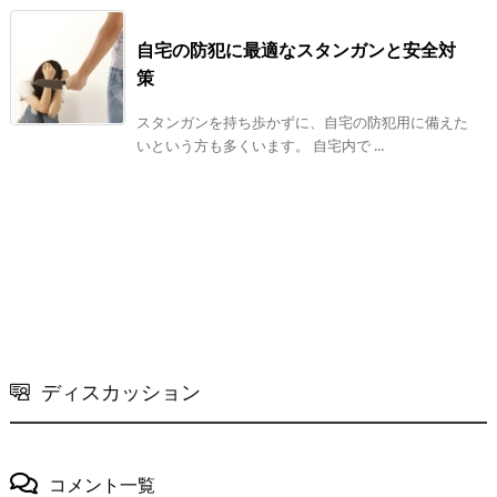
自宅の防犯に最適なスタンガンと安全対
策
スタンガンを持ち歩かずに、自宅の防犯用に備えた
いという方も多くいます。 自宅内で ...
ディスカッション
コメント一覧