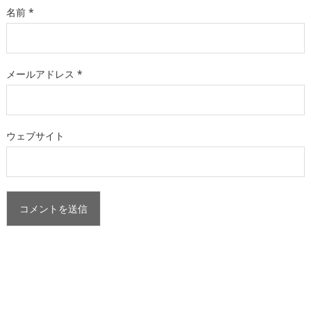
名前
*
メールアドレス
*
ウェブサイト