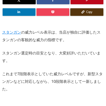
Copy
スタンガン
の威力レベル表示は、当店が独自に評価したス
タンガンの客観的な威力の指標です。
スタンガン選定時の目安となり、大変好評いただいていま
す。
これまで7段階表示としていた威力レベルですが、新型スタ
ンガンなどに対応しながら、10段階表示として一新しまし
た。