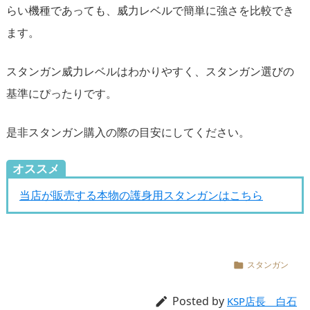
らい機種であっても、威力レベルで簡単に強さを比較でき
ます。
スタンガン威力レベルはわかりやすく、スタンガン選びの
基準にぴったりです。
是非スタンガン購入の際の目安にしてください。
オススメ
当店が販売する本物の護身用スタンガンはこちら
スタンガン

Posted by

KSP店長 白石