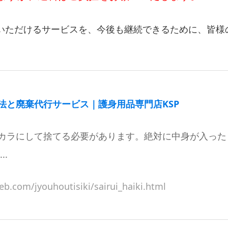
いただけるサービスを、今後も継続できるために、皆様
法と廃棄代行サービス｜護身用品専門店KSP
カラにして捨てる必要があります。絶対に中身が入った
..
b.com/jyouhoutisiki/sairui_haiki.html