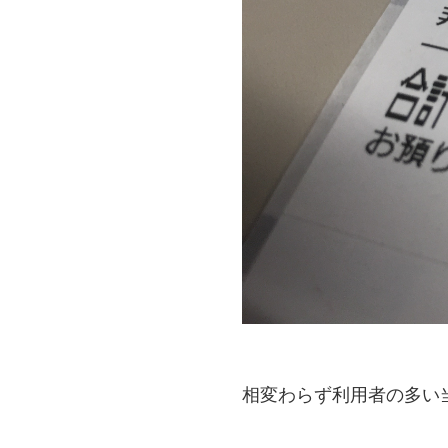
相変わらず利用者の多い