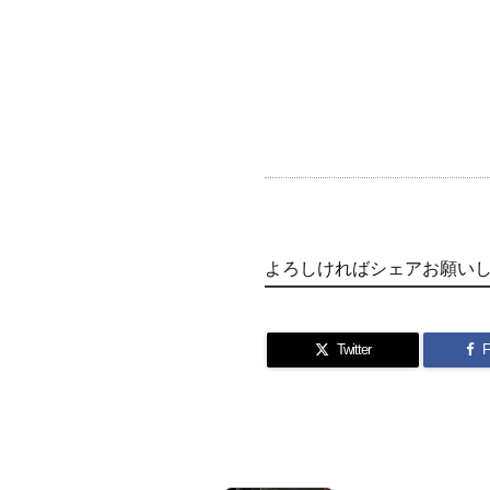
よろしければシェアお願い
Twitter
F