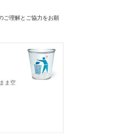
のご理解とご協力をお願
まま空