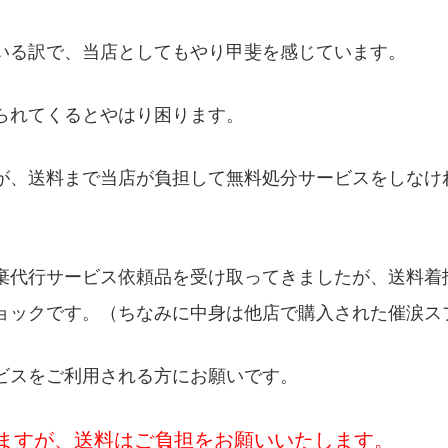
いる訳で、当店としてもやり甲斐を感じています。
られてくるとやはり困ります。
が、送料まで当店が負担して無料処分サービスをしなけ
棄代行サービス依頼品を受け取ってきましたが、送料着
ョックです。（ちなみに中身は他店で購入された催涙ス
ビスをご利用される方にお願いです。
ますが、送料はご負担をお願いいたします。