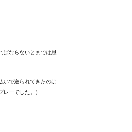
ればならないとまでは思
払いで送られてきたのは
プレーでした。）