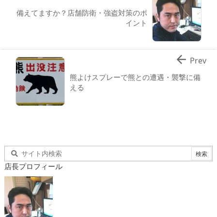
備えてますか？店舗防衛・強盗対策のポ
イント

Prev
熊よけスプレーで熊との遭遇・襲撃に備
える
店長プロフィール