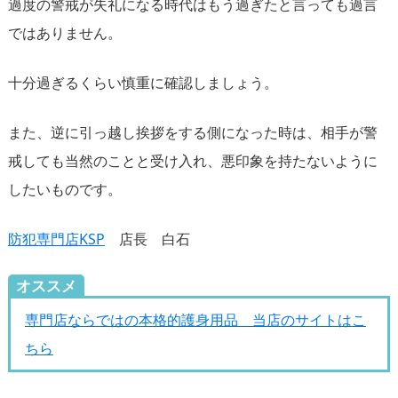
過度の警戒が失礼になる時代はもう過ぎたと言っても過言
ではありません。
十分過ぎるくらい慎重に確認しましょう。
また、逆に引っ越し挨拶をする側になった時は、相手が警
戒しても当然のことと受け入れ、悪印象を持たないように
したいものです。
防犯専門店KSP
店長 白石
オススメ
専門店ならではの本格的護身用品 当店のサイトはこ
ちら