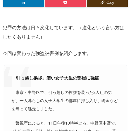
Copy
犯罪の方法は日々変化しています。（進化という言い方は
したくありません）
今回は変わった強盗被害例を紹介します。
「引っ越し挨拶」装い女子大生の部屋に強盗
東京・中野区で、引っ越しの挨拶を装った2人組の男
が、一人暮らしの女子大学生の部屋に押し入り、現金など
を奪って逃走しました。
警視庁によると、11日午後10時半ごろ、中野区中野で、