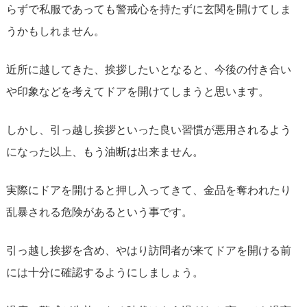
らずで私服であっても警戒心を持たずに玄関を開けてしま
うかもしれません。
近所に越してきた、挨拶したいとなると、今後の付き合い
や印象などを考えてドアを開けてしまうと思います。
しかし、引っ越し挨拶といった良い習慣が悪用されるよう
になった以上、もう油断は出来ません。
実際にドアを開けると押し入ってきて、金品を奪われたり
乱暴される危険があるという事です。
引っ越し挨拶を含め、やはり訪問者が来てドアを開ける前
には十分に確認するようにしましょう。