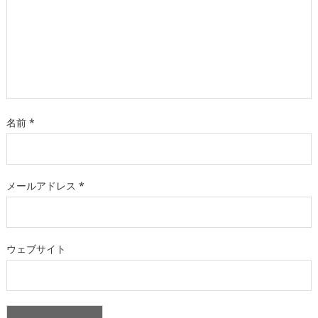
名前
*
メールアドレス
*
ウェブサイト