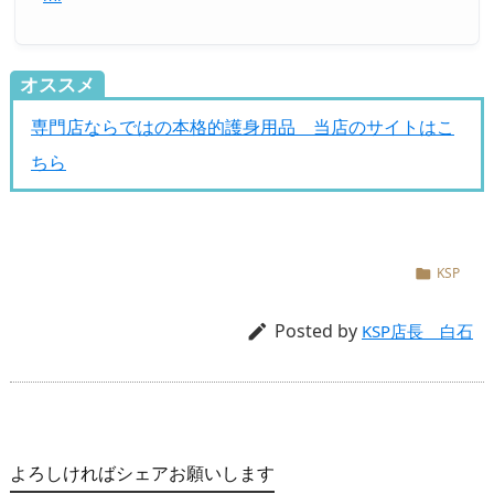
オススメ
専門店ならではの本格的護身用品 当店のサイトはこ
ちら
KSP

Posted by

KSP店長 白石
よろしければシェアお願いします