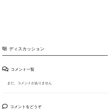
ディスカッション
コメント一覧
まだ、コメントがありません
コメントをどうぞ