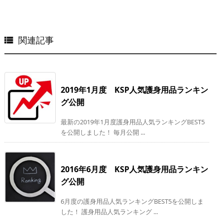
関連記事

2019年1月度 KSP人気護身用品ランキン
グ公開
最新の2019年1月度護身用品人気ランキングBEST5
を公開しました！ 毎月公開 ...
2016年6月度 KSP人気護身用品ランキン
グ公開
6月度の護身用品人気ランキングBEST5を公開しま
した！ 護身用品人気ランキング ...