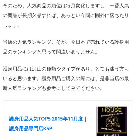
そのため、人気商品の順位は毎月変化しますし、一番人気
の商品が長期欠品すれば、あっという間に圏外に落ちたり
します。
当店の人気ランキングこそが、今日本で売れている護身用
品のランキングと思って間違いありません。
護身用品には沢山の種類やタイプがあり、とても迷う方も
いると思います。護身用品ご購入の際には、是非当店の最
新人気ランキングも参考にしてみてください。
護身用品人気TOP5 2015年11月度｜
護身用品専門店KSP