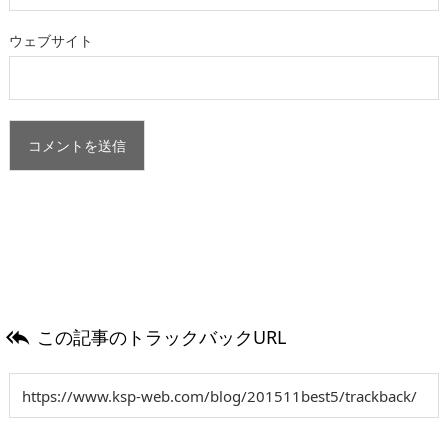
ウェブサイト
この記事のトラックバックURL
