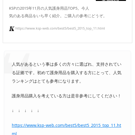
KSPの2015年11月の人気護身用品TOP5。今人
気のある商品をいち早く紹介。ご購入の参考にどうぞ。
https://www.ksp-web.com/best5/best5_2015_top_11.html
人気があるという事は多くの方々に選ばれ、支持されてい
る証拠です。初めて護身用品を購入する方にとって、人気
ランキングはとても参考になります。
護身用品購入を考えている方は是非参考にしてください！
↓ ↓ ↓ ↓ ↓
https://www.ksp-web.com/best5/best5_2015_top_11.ht
ml