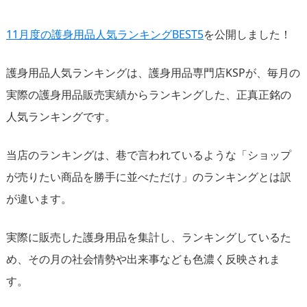
11月度の護身用品人気ランキングBEST5
を公開しました！
護身用品人気ランキングは、護身用品専門店KSPが、毎月の
実際の護身用品販売実績からランキングした、正真正銘の
人気ランキングです。
当店のランキングは、巷で言われているような「ショップ
が売りたい商品を勝手に並べただけ」のランキングとは訳
が違います。
実際に販売した護身用品を集計し、ランキングしているた
め、その月の社会情勢や出来事なども色濃く反映されま
す。