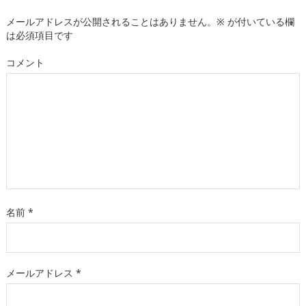
メールアドレスが公開されることはありません。
※
が付いている欄
は必須項目です
コメント
名前
*
メールアドレス
*