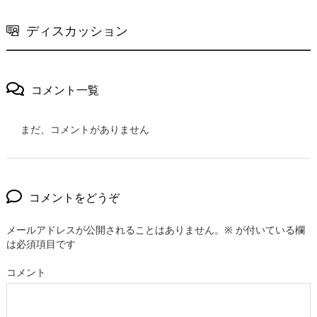
ディスカッション
コメント一覧
まだ、コメントがありません
コメントをどうぞ
メールアドレスが公開されることはありません。
※
が付いている欄
は必須項目です
コメント