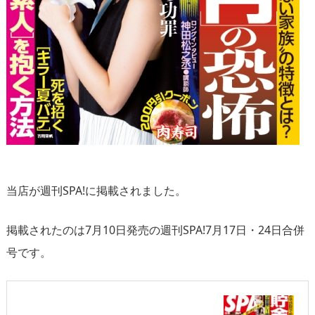
当店が週刊SPA!に掲載されました。
掲載されたのは7月10日発売の週刊SPA!7月17日・24日合併
号です。