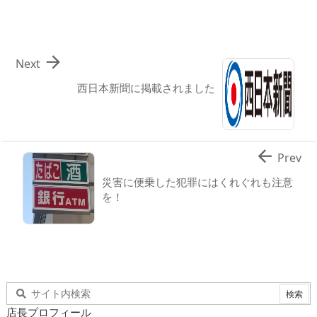

Next
西日本新聞に掲載されました

Prev
災害に便乗した犯罪にはくれぐれも注意
を！
店長プロフィール