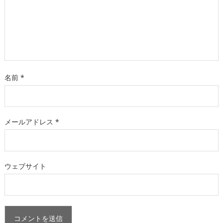
名前
*
メールアドレス
*
ウェブサイト