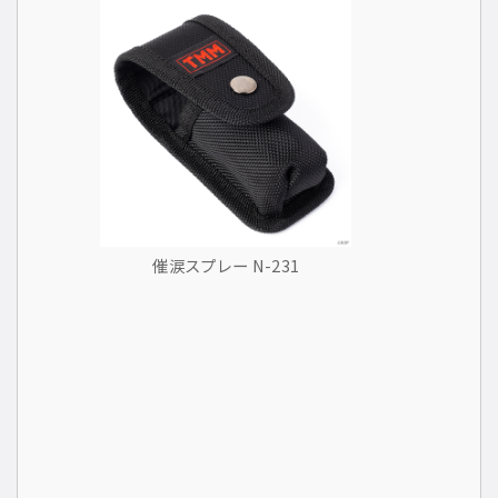
催涙スプレー N-231