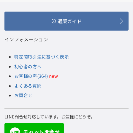
通販ガイド
インフォメーション
特定商取引法に基づく表示
初心者の方へ
お客様の声(364)
new
よくある質問
お問合せ
LINE問合せ対応しています。お気軽にどうぞ。
チャット問合せ
LINE