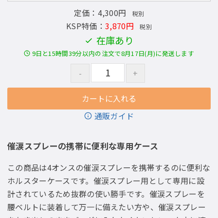
定価：4,300円
税別
KSP特価：
3,870円
税別
在庫あり
9日と15時間39分以内の注文で8月17日(月)に発送します
通販ガイド
催涙スプレーの携帯に便利な専用ケース
この商品は4オンスの催涙スプレーを携帯するのに便利な
ホルスターケースです。催涙スプレー用として専用に設
計されているため抜群の使い勝手です。催涙スプレーを
腰ベルトに装着して万一に備えたい方や、催涙スプレー