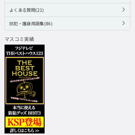
よくある質問(21)
防犯・護身用語集(86)
マスコミ実績