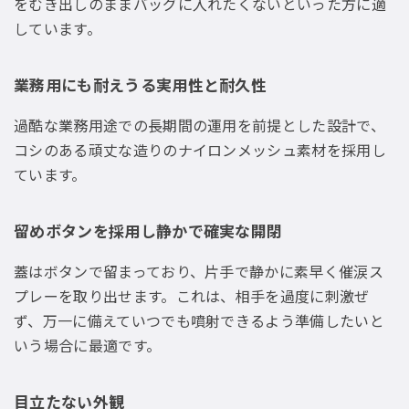
をむき出しのままバッグに入れたくないといった方に適
しています。
業務用にも耐えうる実用性と耐久性
過酷な業務用途での長期間の運用を前提とした設計で、
コシのある頑丈な造りのナイロンメッシュ素材を採用し
ています。
留めボタンを採用し静かで確実な開閉
蓋はボタンで留まっており、片手で静かに素早く催涙ス
プレーを取り出せます。これは、相手を過度に刺激ぜ
ず、万一に備えていつでも噴射できるよう準備したいと
いう場合に最適です。
目立たない外観