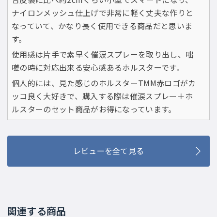
ナイロンメッシュ仕上げで非常に軽く丈夫な作りと
なっていて、かなり長く使用できる商品だと思いま
す。
使用感は片手で素早く催涙スプレーを取り出し、咄
嗟の時に対応出来る安心感あるホルスターです。
個人的には、見た感じのホルスターTMM赤ロゴがカ
ッコ良く大好きで、購入する際は催涙スプレー＋ホ
ルスターのセット商品がお得になっています。
レビューを全て見る
関連する商品