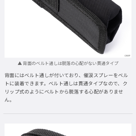
▲ 背面のベルト通しは脱落の心配がない貫通タイプ
背面にはベルト通しが付いており、催涙スプレーをベル
トに装着できます。ベルト通しは貫通タイプなので、ク
リップ式のようにベルトから脱落する心配がありませ
ん。