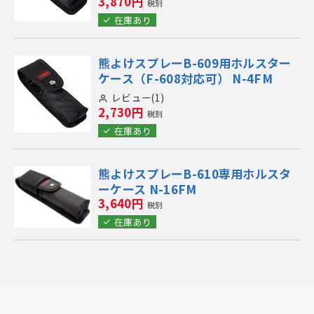
3,870円
税別
在庫あり
熊よけスプレーB-609用ホルスター
ケース（F-608対応可） N-4FM
レビュー(1)
2,730円
税別
在庫あり
熊よけスプレーB-610専用ホルスタ
ーケース N-16FM
3,640円
税別
在庫あり