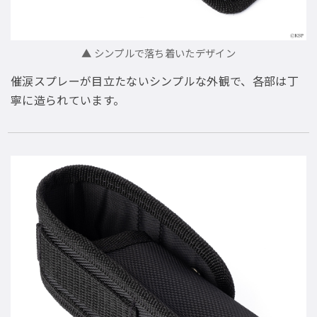
▲ シンプルで落ち着いたデザイン
催涙スプレーが目立たないシンプルな外観で、各部は丁
寧に造られています。