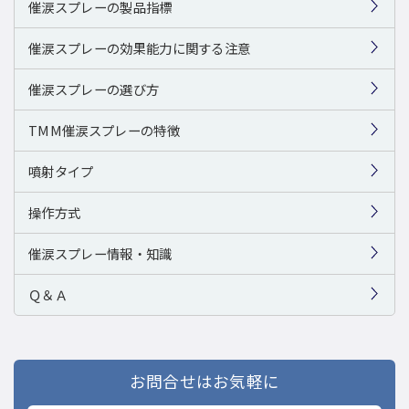
催涙スプレーの製品指標
催涙スプレーの効果能力に関する注意
催涙スプレーの選び方
TMM催涙スプレーの特徴
噴射タイプ
操作方式
催涙スプレー情報・知識
Ｑ＆Ａ
お問合せはお気軽に