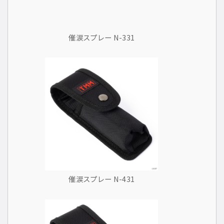
催涙スプレー N-331
催涙スプレー N-431