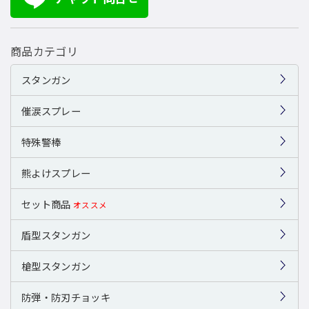
商品カテゴリ
スタンガン
催涙スプレー
特殊警棒
熊よけスプレー
セット商品
オススメ
盾型スタンガン
槍型スタンガン
防弾・防刃チョッキ