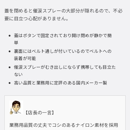
蓋を閉めると催涙スプレーの大部分が隠れるので、不必
要に目立つ心配がありません。
蓋はボタンで固定されており開け閉めが静かで簡
単
裏面にはベルト通しが付いているのでベルトへの
装着が可能
催涙スプレーがむき出しにならず携帯しても目立た
ない
高い品質と業務用に定評のある国内メーカー製
【店長の一言】
業務用品質の丈夫でコシのあるナイロン素材を採用