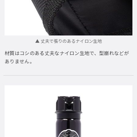
▲ 丈夫で張りのあるナイロン生地
材質はコシのある丈夫なナイロン生地で、型崩れなどが
ありません。