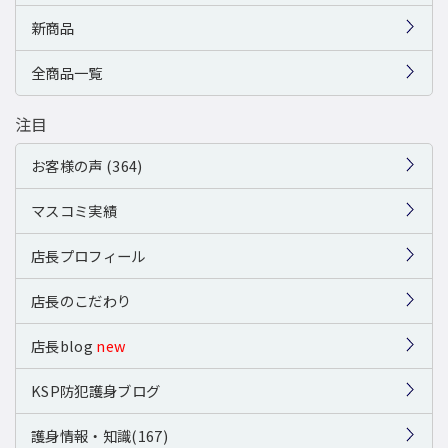
新商品
全商品一覧
注目
お客様の声 (364)
マスコミ実績
店長プロフィール
店長のこだわり
店長blog
new
KSP防犯護身ブログ
護身情報・知識(167)