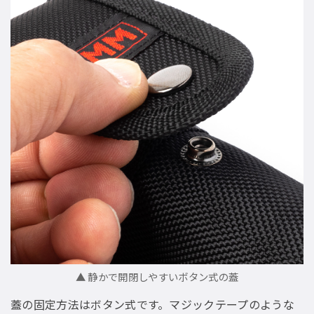
▲ 静かで開閉しやすいボタン式の蓋
蓋の固定方法はボタン式です。マジックテープのような