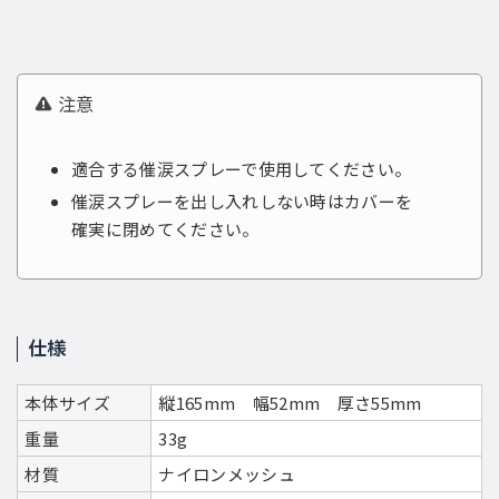
注意
適合する催涙スプレーで使用してください。
催涙スプレーを出し入れしない時はカバーを
確実に閉めてください。
仕様
本体サイズ
縦165mm 幅52mm 厚さ55mm
重量
33g
材質
ナイロンメッシュ