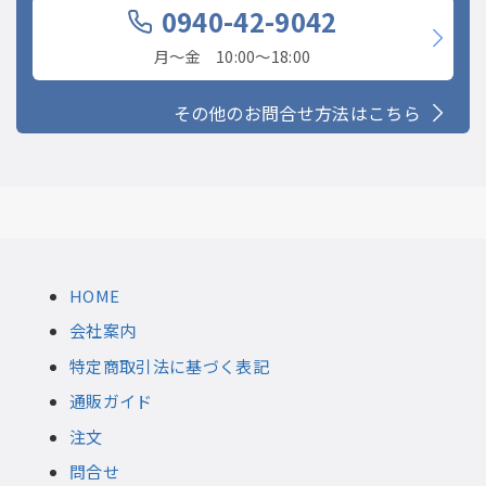
0940-42-9042
月〜金 10:00〜18:00
その他のお問合せ方法はこちら
HOME
会社案内
特定商取引法に基づく表記
通販ガイド
注文
問合せ