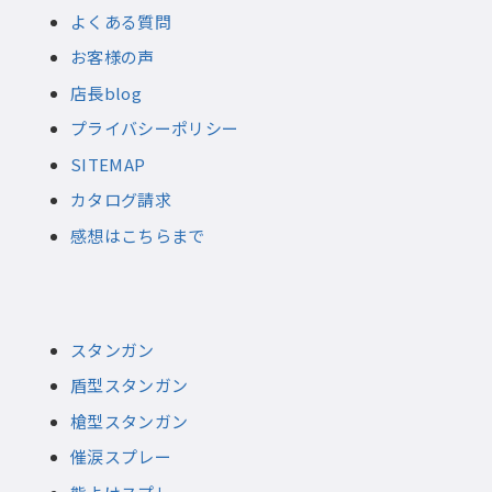
よくある質問
お客様の声
店長blog
プライバシーポリシー
SITEMAP
カタログ請求
感想はこちらまで
スタンガン
盾型スタンガン
槍型スタンガン
催涙スプレー