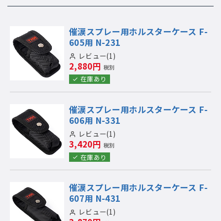
催涙スプレー用ホルスターケース F-
605用 N-231
レビュー(1)
2,880円
税別
在庫あり
催涙スプレー用ホルスターケース F-
606用 N-331
レビュー(1)
3,420円
税別
在庫あり
催涙スプレー用ホルスターケース F-
607用 N-431
レビュー(1)