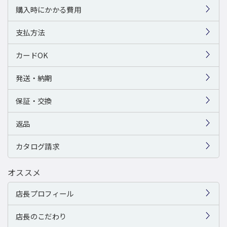
購入時にかかる費用
支払方法
カードOK
発送・納期
保証・交換
返品
カタログ請求
オススメ
店長プロフィール
店長のこだわり