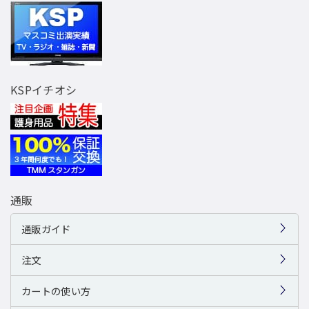
KSPイチオシ
通販
通販ガイド
注文
カートの使い方