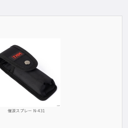
催涙スプレー N-431