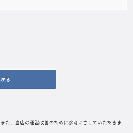
へ戻る
。また、当店の運営改善のために参考にさせていただきま