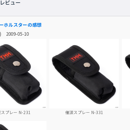
レビュー
ーホルスターの感想
 2009-05-10
スプレー N-231
催涙スプレー N-331