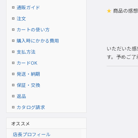
通販ガイド
★
商品の感想
注文
カートの使い方
購入時にかかる費用
いただいた感
支払方法
す。予めご了
カードOK
発送・納期
保証・交換
返品
カタログ請求
オススメ
店長プロフィール