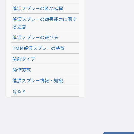
催涙スプレーの製品指標
催涙スプレーの効果能力に関す
る注意
催涙スプレーの選び方
TMM催涙スプレーの特徴
噴射タイプ
操作方式
催涙スプレー情報・知識
Ｑ＆Ａ