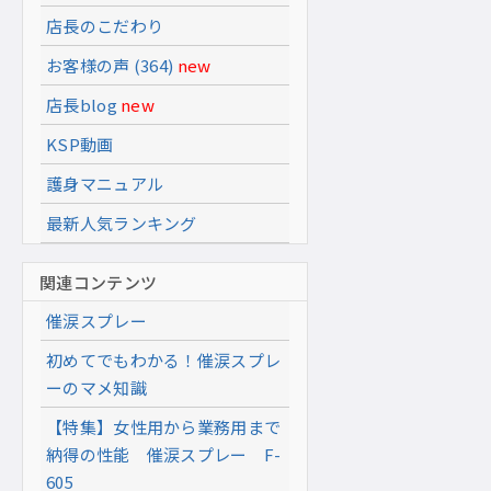
店長のこだわり
お客様の声 (364)
new
店長blog
new
KSP動画
護身マニュアル
最新人気ランキング
関連コンテンツ
催涙スプレー
初めてでもわかる！催涙スプレ
ーのマメ知識
【特集】女性用から業務用まで
納得の性能 催涙スプレー F-
605