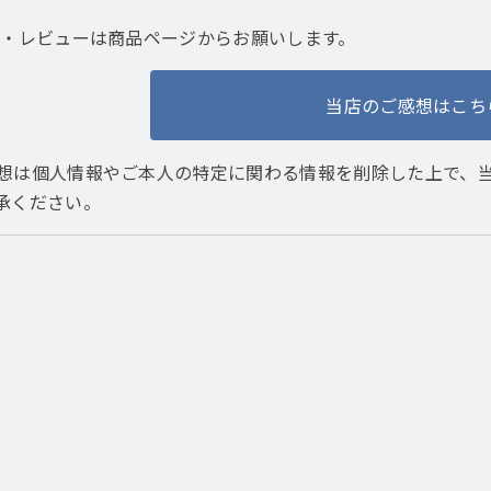
・レビューは商品ページからお願いします。
当店のご感想はこち
想は個人情報やご本人の特定に関わる情報を削除した上で、
承ください。