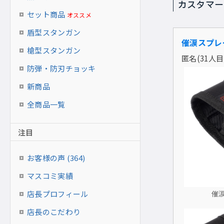
カスタマー
セット商品
オススメ
盾型スタンガン
催涙スプレ
槍型スタンガン
匿名(31人目)
防弾・防刃チョッキ
新商品
全商品一覧
注目
お客様の声 (364)
マスコミ実績
店長プロフィール
催涙
店長のこだわり