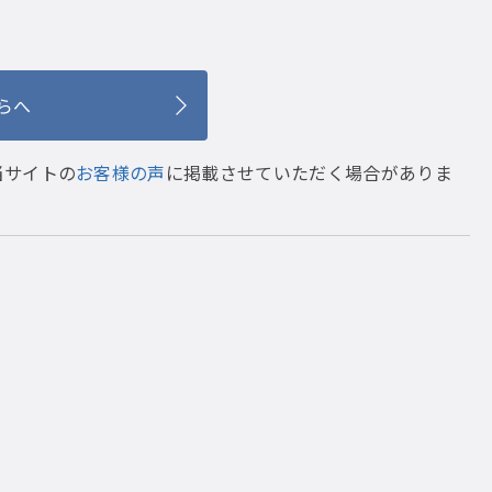
らへ
当サイトの
お客様の声
に掲載させていただく場合がありま