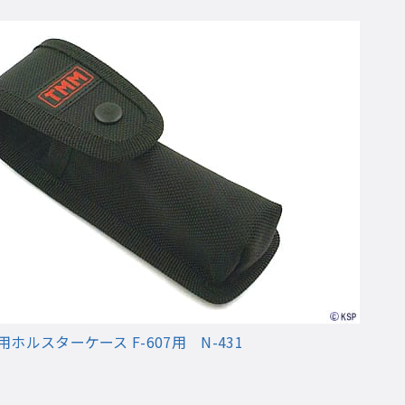
ホルスターケース F-607用 N-431