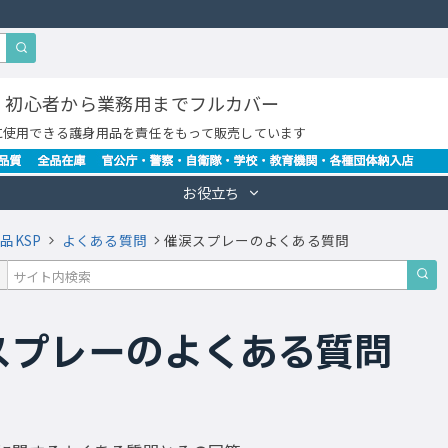
・初心者から業務用までフルカバー
に使用できる護身用品を責任をもって販売しています
お役立ち
品KSP
よくある質問
催涙スプレーのよくある質問
スプレーのよくある質問