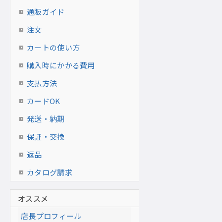
通販ガイド
注文
カートの使い方
購入時にかかる費用
支払方法
カードOK
発送・納期
保証・交換
返品
カタログ請求
オススメ
店長プロフィール