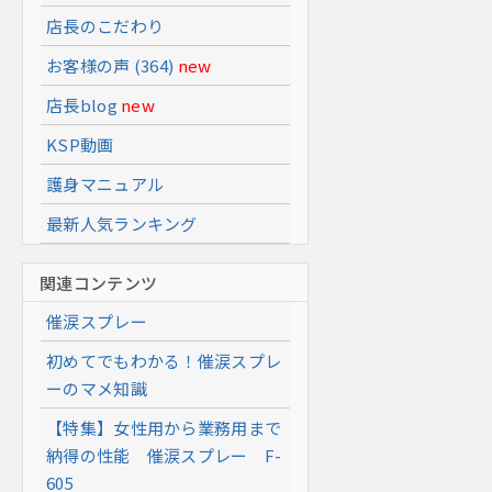
店長のこだわり
お客様の声 (364)
new
店長blog
new
KSP動画
護身マニュアル
最新人気ランキング
関連コンテンツ
催涙スプレー
初めてでもわかる！催涙スプレ
ーのマメ知識
【特集】女性用から業務用まで
納得の性能 催涙スプレー F-
605