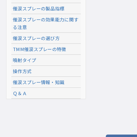
催涙スプレーの製品指標
催涙スプレーの効果能力に関す
る注意
催涙スプレーの選び方
TMM催涙スプレーの特徴
噴射タイプ
操作方式
催涙スプレー情報・知識
Ｑ＆Ａ