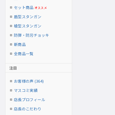
セット商品
オススメ
盾型スタンガン
槍型スタンガン
防弾・防刃チョッキ
新商品
全商品一覧
注目
お客様の声 (364)
マスコミ実績
店長プロフィール
店長のこだわり