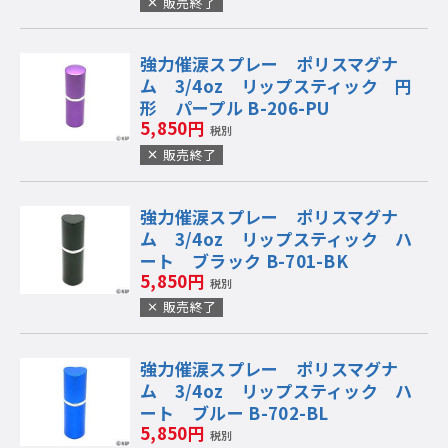
販売終了
強力催涙スプレー ポリスマグナ
ム 3/4oz リップスティック 円
形 パープル B-206-PU
5,850円
税別
販売終了
強力催涙スプレー ポリスマグナ
ム 3/4oz リップスティック ハ
ート ブラック B-701-BK
5,850円
税別
販売終了
強力催涙スプレー ポリスマグナ
ム 3/4oz リップスティック ハ
ート ブルー B-702-BL
5,850円
税別