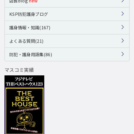
店長blog
new
KSP防犯護身ブログ
護身情報・知識(167)
よくある質問(21)
防犯・護身用語集(86)
マスコミ実績