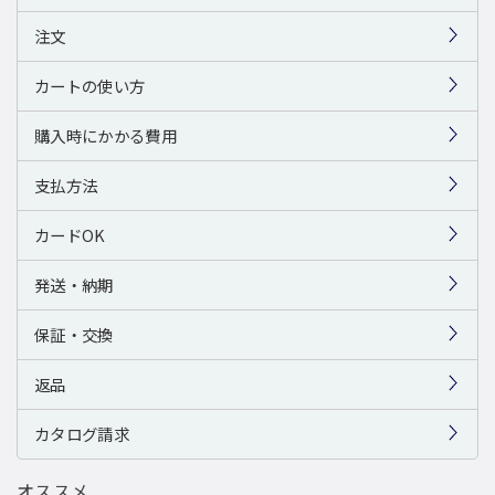
注文
カートの使い方
購入時にかかる費用
支払方法
カードOK
発送・納期
保証・交換
返品
カタログ請求
オススメ