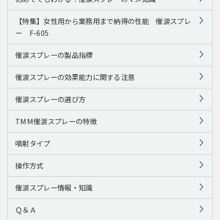
【特集】女性用から業務用まで納得の性能 催涙スプレ
ー F-605
催涙スプレーの製品指標
催涙スプレーの効果能力に関する注意
催涙スプレーの選び方
TMM催涙スプレーの特徴
噴射タイプ
操作方式
催涙スプレー情報・知識
Ｑ＆Ａ