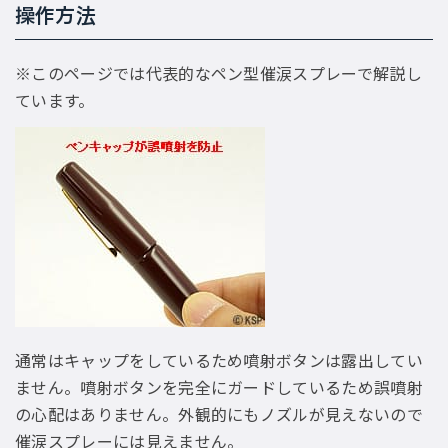
操作方法
※このページでは代表的なペン型催涙スプレーで解説し
ています。
通常はキャップをしているため噴射ボタンは露出してい
ません。噴射ボタンを完全にガードしているため誤噴射
の心配はありません。外観的にもノズルが見えないので
催涙スプレーには見えません。