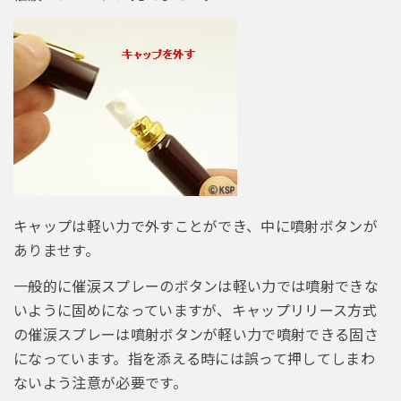
キャップは軽い力で外すことができ、中に噴射ボタンが
ありませす。
一般的に催涙スプレーのボタンは軽い力では噴射できな
いように固めになっていますが、キャップリリース方式
の催涙スプレーは噴射ボタンが軽い力で噴射できる固さ
になっています。指を添える時には誤って押してしまわ
ないよう注意が必要です。