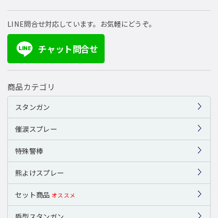
LINE問合せ対応しています。お気軽にどうぞ。
チャット問合せ
LINE
商品カテゴリ
スタンガン
催涙スプレー
特殊警棒
熊よけスプレー
セット商品
オススメ
盾型スタンガン