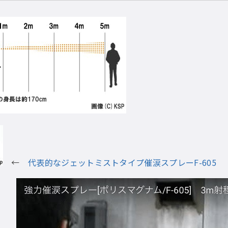
←
代表的なジェットミストタイプ催涙スプレーF-605