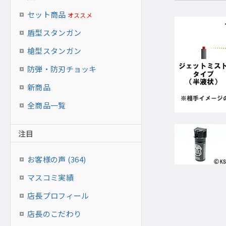
セット商品
オススメ
盾型スタンガン
槍型スタンガン
防弾・防刃チョッキ
新商品
全商品一覧
注目
お客様の声 (364)
マスコミ実績
店長プロフィール
店長のこだわり