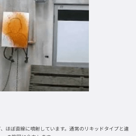
ず、ほぼ直線に噴射しています。通常のリキッドタイプと違