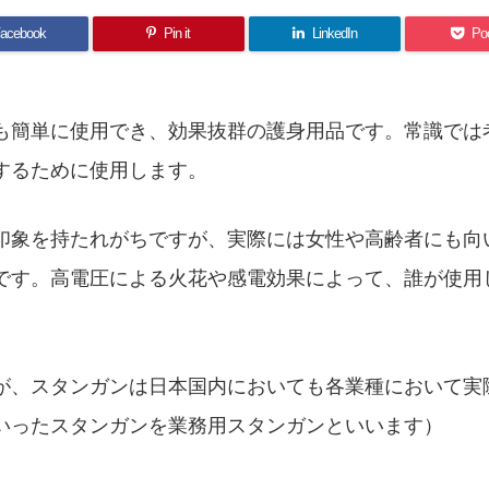
acebook
Pin it
LinkedIn
Po
も簡単に使用でき、効果抜群の護身用品です。常識では
するために使用します。
印象を持たれがちですが、実際には女性や高齢者にも向
です。高電圧による火花や感電効果によって、誰が使用
が、スタンガンは日本国内においても各業種において実
いったスタンガンを業務用スタンガンといいます）