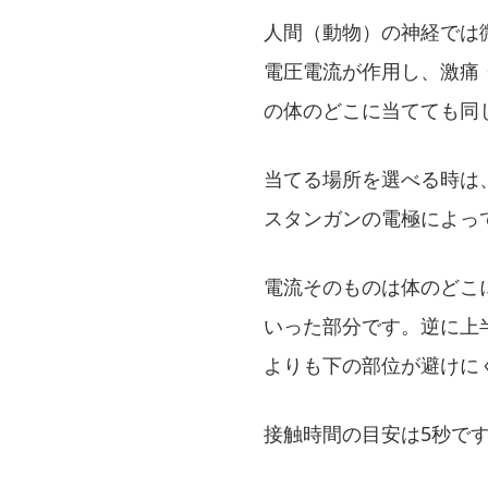
人間（動物）の神経では
電圧電流が作用し、激痛
の体のどこに当てても同
当てる場所を選べる時は
スタンガンの電極によっ
電流そのものは体のどこ
いった部分です。逆に上
よりも下の部位が避けに
接触時間の目安は5秒で