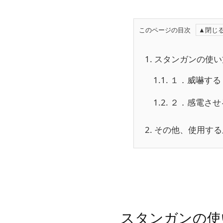
このページの目次
1.
スタンガンの使い
1.1.
１．威嚇する
1.2.
２．感電させ
2.
その他、使用する
スタンガンの使