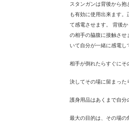
スタンガンは背後から抱
も有効に使用出来ます。
て感電させます。 背後
の相手の脇腹に接触させ
いて自分が一緒に感電し
相手が倒れたらすぐにそ
決してその場に留まった
護身用品はあくまで自分
最大の目的は、その場の