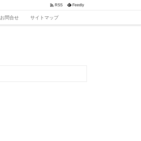

Feedly
RSS
お問合せ
サイトマップ