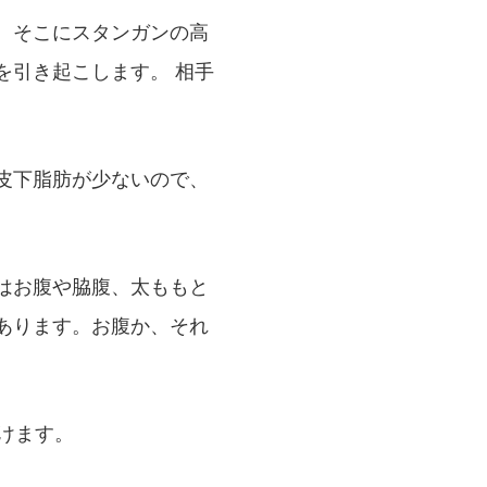
、そこにスタンガンの高
を引き起こします。 相手
皮下脂肪が少ないので、
はお腹や脇腹、太ももと
あります。お腹か、それ
けます。