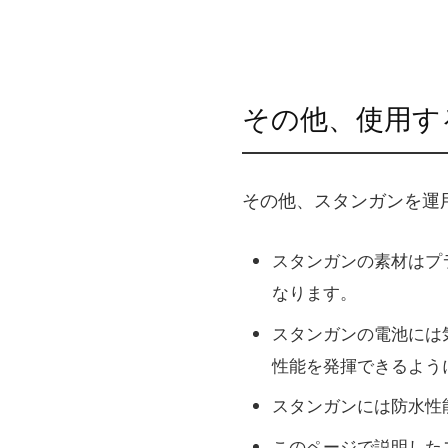
その他、使用す
その他、スタンガンを運
スタンガンの素材はプ
なります。
スタンガンの電池には
性能を発揮できるよう
スタンガンには防水性
このページで説明した