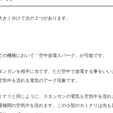
大きく分けて次の２つがあります。
ての機種において「空中放電スパーク」が可能です。
タンガンを相手に当てず、ただ空中で放電する事をいい
空気中を流れる電気のアーク現象です。
ミナリと同じように、スタンガンの電気も空気中を流れ
電極間の空気中を流れます。この小型のカミナリは光も