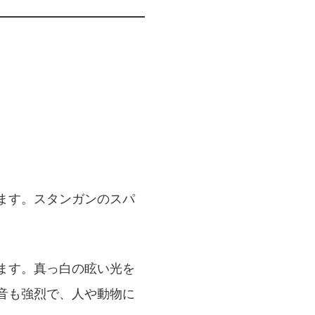
ます。スタンガンのスパ
ます。真っ白の眩い光を
音も強烈で、人や動物に