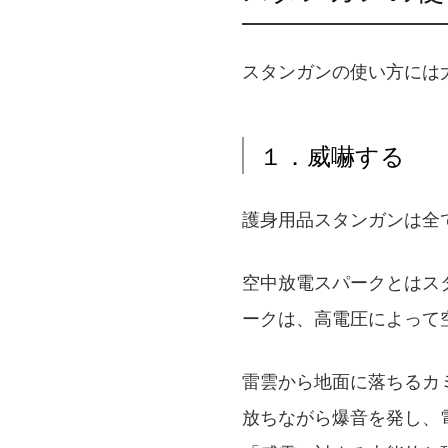
スタンガンの使い方には
１．威嚇する
護身用品スタンガンは全
空中放電スパークとはス
ークは、高電圧によって
雷雲から地面に落ちるカ
放ちながら爆音を発し、