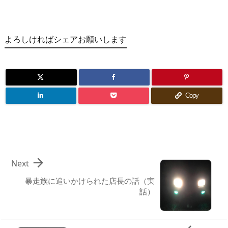
よろしければシェアお願いします
Copy

Next
暴走族に追いかけられた店長の話（実
話）