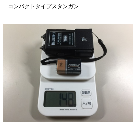
コンパクトタイプスタンガン