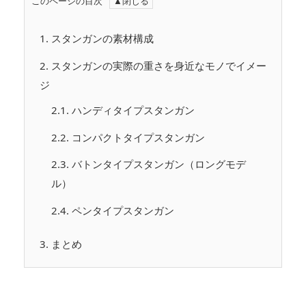
このページの目次
1.
スタンガンの素材構成
2.
スタンガンの実際の重さを身近なモノでイメー
ジ
2.1.
ハンディタイプスタンガン
2.2.
コンパクトタイプスタンガン
2.3.
バトンタイプスタンガン（ロングモデ
ル）
2.4.
ペンタイプスタンガン
3.
まとめ