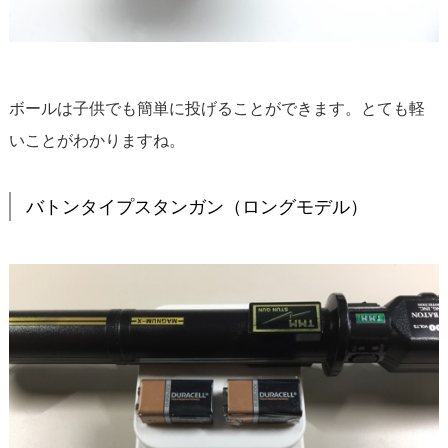
ボールは子供でも簡単に投げることができます。とても軽
いことがわかりますね。
バトンタイプスタンガン（ロングモデル）