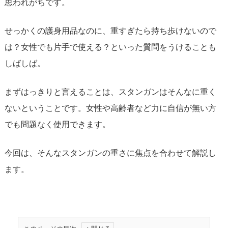
思われがちです。
せっかくの護身用品なのに、重すぎたら持ち歩けないので
は？女性でも片手で使える？といった質問をうけることも
しばしば。
まずはっきりと言えることは、スタンガンはそんなに重く
ないということです。女性や高齢者など力に自信が無い方
でも問題なく使用できます。
今回は、そんなスタンガンの重さに焦点を合わせて解説し
ます。