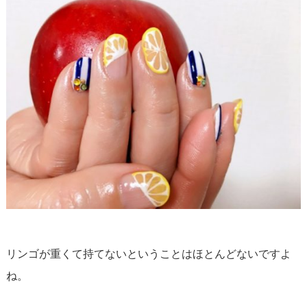
リンゴが重くて持てないということはほとんどないですよ
ね。