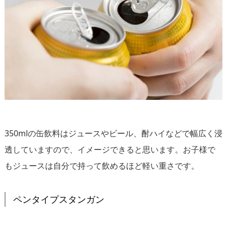
350mlの缶飲料はジュースやビール、酎ハイなどで幅広く浸
透していますので、イメージできると思います。お子様で
もジュースは自分で持って飲めるほど軽い重さです。
ペンタイプスタンガン