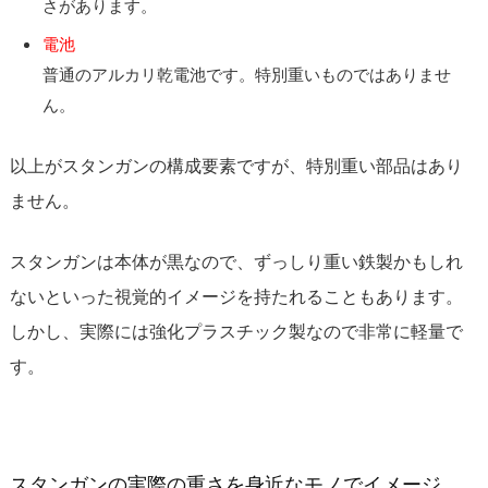
さがあります。
電池
普通のアルカリ乾電池です。特別重いものではありませ
ん。
以上がスタンガンの構成要素ですが、特別重い部品はあり
ません。
スタンガンは本体が黒なので、ずっしり重い鉄製かもしれ
ないといった視覚的イメージを持たれることもあります。
しかし、実際には強化プラスチック製なので非常に軽量で
す。
スタンガンの実際の重さを身近なモノでイメージ