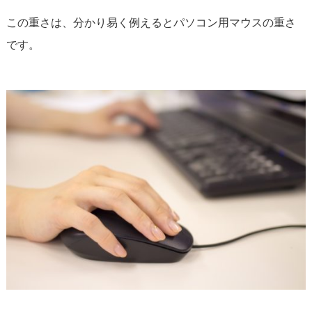
この重さは、分かり易く例えるとパソコン用マウスの重さ
です。