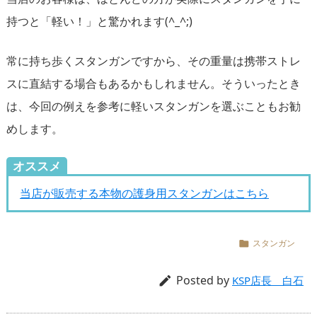
持つと「軽い！」と驚かれます(^_^;)
常に持ち歩くスタンガンですから、その重量は携帯ストレ
スに直結する場合もあるかもしれません。そういったとき
は、今回の例えを参考に軽いスタンガンを選ぶこともお勧
めします。
オススメ
当店が販売する本物の護身用スタンガンはこちら
スタンガン

Posted by

KSP店長 白石