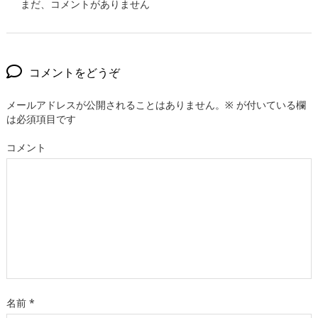
まだ、コメントがありません
コメントをどうぞ
メールアドレスが公開されることはありません。
※
が付いている欄
は必須項目です
コメント
名前
*