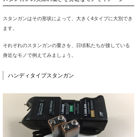
スタンガンはその形状によって、大きく4タイプに大別でき
ます。
それぞれのスタンガンの重さを、日頃私たちが接している
身近なモノで例えてみましょう。
ハンディタイプスタンガン