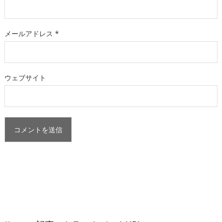
メールアドレス
*
ウェブサイト