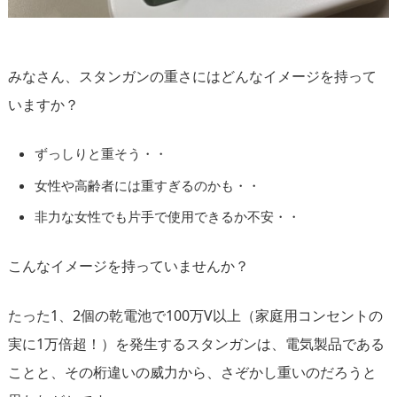
みなさん、スタンガンの重さにはどんなイメージを持って
いますか？
ずっしりと重そう・・
女性や高齢者には重すぎるのかも・・
非力な女性でも片手で使用できるか不安・・
こんなイメージを持っていませんか？
たった1、2個の乾電池で100万V以上（家庭用コンセントの
実に1万倍超！）を発生するスタンガンは、電気製品である
ことと、その桁違いの威力から、さぞかし重いのだろうと