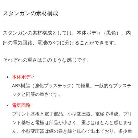
スタンガンの素材構成
スタンガンの素材構成としては、本体ボディ（黒色）、内
部の電気回路、電池の3つに分けることができます。
それぞれの重さはこのような感じです。
本体ボディ
ABS樹脂（強化プラスチック）で軽量。一般的なプラスチ
ックと同等の重さです。
電気回路
プリント基板と電子部品、小型変圧器、電極で構成。プリ
ント基板と電極は部品が小さく、重さはほとんど感じませ
ん。小型変圧器は銅の巻き線と鉄心で出来ており、多少重