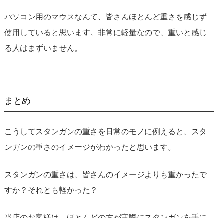
パソコン用のマウスなんて、皆さんほとんど重さを感じず
使用していると思います。非常に軽量なので、重いと感じ
る人はまずいません。
まとめ
こうしてスタンガンの重さを日常のモノに例えると、スタ
ンガンの重さのイメージがわかったと思います。
スタンガンの重さは、皆さんのイメージよりも重かったで
すか？それとも軽かった？
当店のお客様は、ほとんどの方が実際にスタンガンを手に