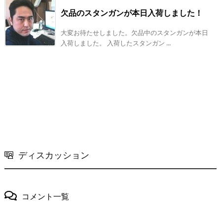
欠品のスタンガンが本日入荷しました！
大変お待たせしました。欠品中のスタンガンが本日
入荷しました。 入荷したスタンガン ...
ディスカッション
コメント一覧