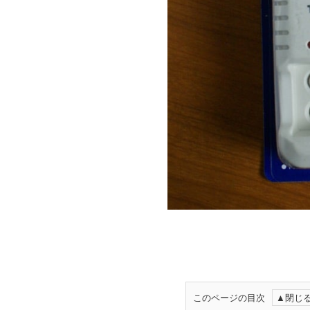
このページの目次