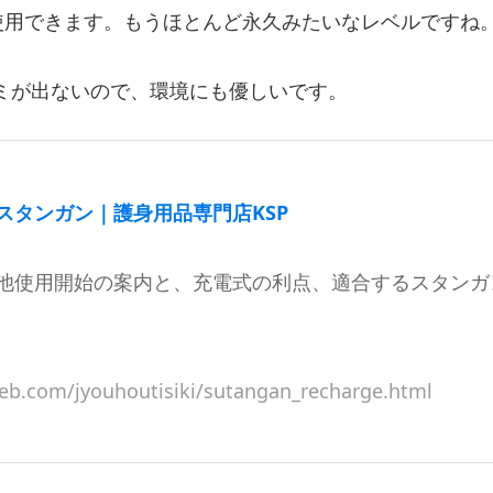
て使用できます。もうほとんど永久みたいなレベルですね
ミが出ないので、環境にも優しいです。
スタンガン｜護身用品専門店KSP
池使用開始の案内と、充電式の利点、適合するスタンガ
eb.com/jyouhoutisiki/sutangan_recharge.html