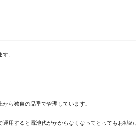
ます。
上から独自の品番で管理しています。
で運用すると電池代がかからなくなってとってもお勧め