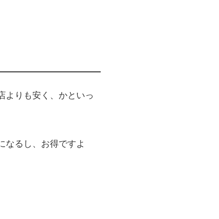
店よりも安く、かといっ
になるし、お得ですよ