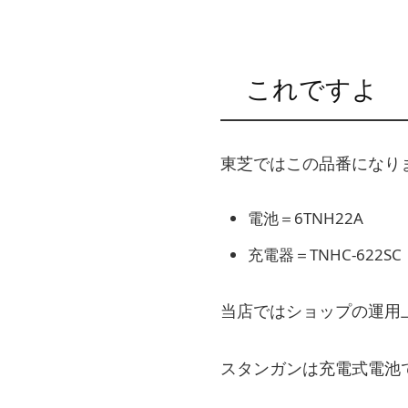
これですよ
東芝ではこの品番になり
電池＝6TNH22A
充電器＝TNHC-622SC
当店ではショップの運用
スタンガンは充電式電池