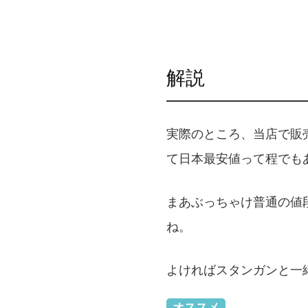
解説
実際のところ、当店で販
て日本最安値って程でも
まあぶっちゃけ普通の値
ね。
よければスタンガンと一緒
オススメ