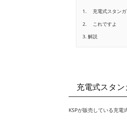
1.
充電式スタンガ
2.
これですよ
3.
解説
充電式スタン
KSPが販売している充