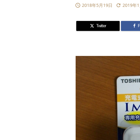
2018年5月19日
2019年


Twitter
F