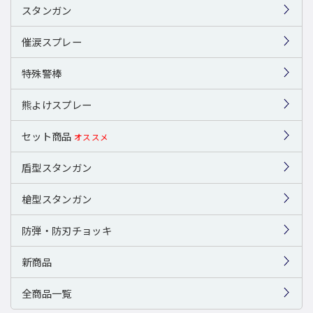
スタンガン
催涙スプレー
特殊警棒
熊よけスプレー
セット商品
オススメ
盾型スタンガン
槍型スタンガン
防弾・防刃チョッキ
新商品
全商品一覧