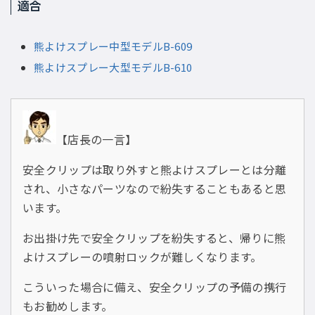
適合
熊よけスプレー中型モデルB-609
熊よけスプレー大型モデルB-610
【店長の一言】
安全クリップは取り外すと熊よけスプレーとは分離
され、小さなパーツなので紛失することもあると思
います。
お出掛け先で安全クリップを紛失すると、帰りに熊
よけスプレーの噴射ロックが難しくなります。
こういった場合に備え、安全クリップの予備の携行
もお勧めします。