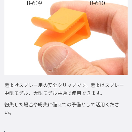
熊よけスプレー用の安全クリップです。熊よけスプレー
中型モデル、大型モデル共通で使用できます。
紛失した場合や紛失に備えての予備として活用くださ
い。