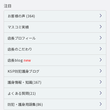
注目
お客様の声 (364)
マスコミ実績
店長プロフィール
店長のこだわり
店長blog
new
KSP防犯護身ブログ
護身情報・知識(167)
よくある質問(21)
防犯・護身用語集(86)