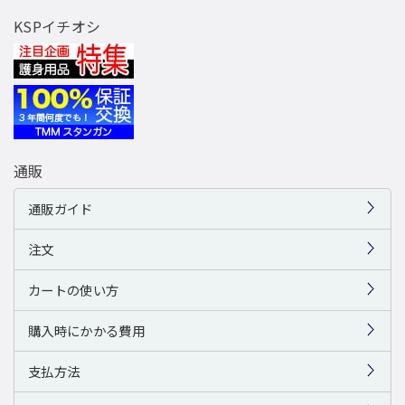
KSPイチオシ
通販
通販ガイド
注文
カートの使い方
購入時にかかる費用
支払方法