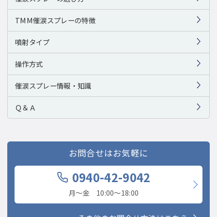
TMM催涙スプレーの特徴
噴射タイプ
操作方式
催涙スプレー情報・知識
Ｑ＆Ａ
お問合せはお気軽に
0940-42-9042
月〜金 10:00〜18:00