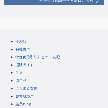
その他のお問合せ方法はこちら
HOME
会社案内
特定商取引法に基づく表記
通販ガイド
注文
問合せ
よくある質問
お客様の声
店長blog