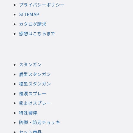
プライバシーポリシー
SITEMAP
カタログ請求
感想はこちらまで
スタンガン
盾型スタンガン
槍型スタンガン
催涙スプレー
熊よけスプレー
特殊警棒
防弾・防刃チョッキ
セット商品