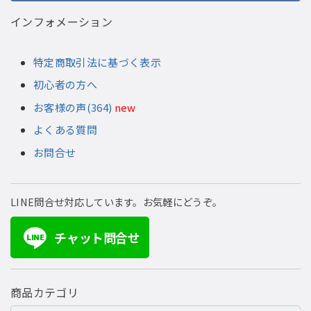
インフォメーション
特定商取引法に基づく表示
初心者の方へ
お客様の声(364)
new
よくある質問
お問合せ
LINE問合せ対応しています。お気軽にどうぞ。
チャット問合せ
LINE
商品カテゴリ