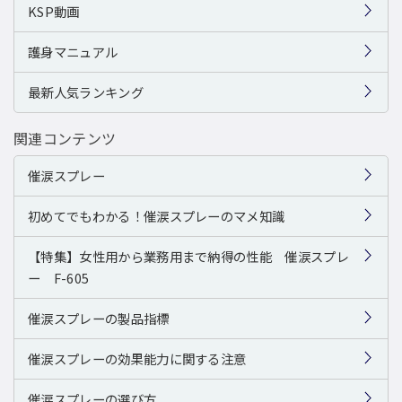
KSP動画
護身マニュアル
最新人気ランキング
関連コンテンツ
催涙スプレー
初めてでもわかる！催涙スプレーのマメ知識
【特集】女性用から業務用まで納得の性能 催涙スプレ
ー F-605
催涙スプレーの製品指標
催涙スプレーの効果能力に関する注意
催涙スプレーの選び方