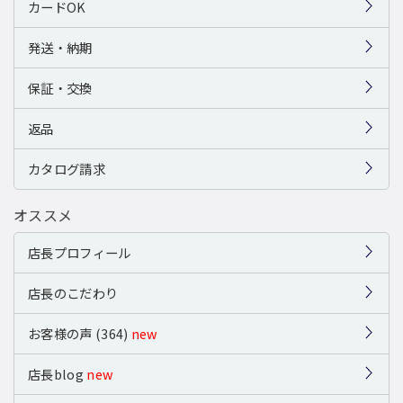
カードOK
発送・納期
保証・交換
返品
カタログ請求
オススメ
店長プロフィール
店長のこだわり
お客様の声 (364)
new
店長blog
new