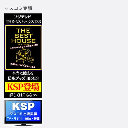
マスコミ実績