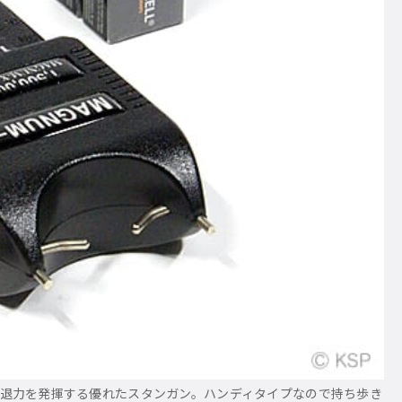
な撃退力を発揮する優れたスタンガン。ハンディタイプなので持ち歩き