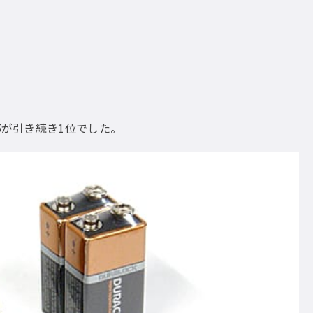
5が引き続き1位でした。