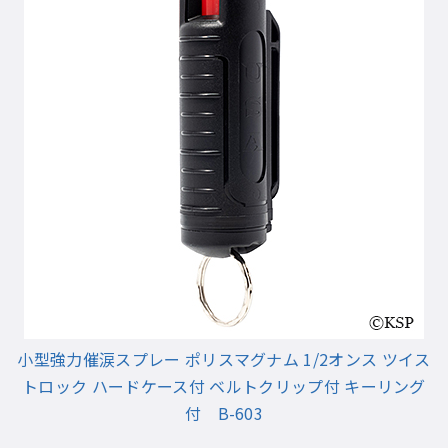
小型強力催涙スプレー ポリスマグナム 1/2オンス ツイス
トロック ハードケース付 ベルトクリップ付 キーリング
付 B-603