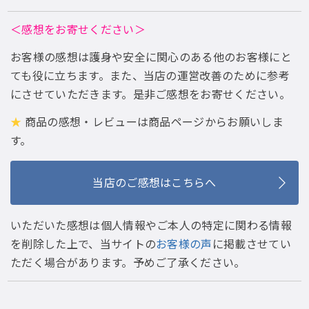
＜感想をお寄せください＞
お客様の感想は護身や安全に関心のある他のお客様にと
ても役に立ちます。また、当店の運営改善のために参考
にさせていただきます。是非ご感想をお寄せください。
★
商品の感想・レビューは商品ページからお願いしま
す。
当店のご感想はこちらへ
いただいた感想は個人情報やご本人の特定に関わる情報
を削除した上で、当サイトの
お客様の声
に掲載させてい
ただく場合があります。予めご了承ください。