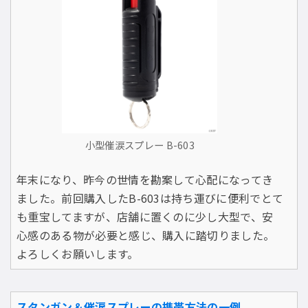
小型催涙スプレー B-603
年末になり、昨今の世情を勘案して心配になってき
ました。前回購入したB-603は持ち運びに便利でとて
も重宝してますが、店舗に置くのに少し大型で、安
心感のある物が必要と感じ、購入に踏切りました。
よろしくお願いします。
スタンガン＆催涙スプレーの携帯方法の一例