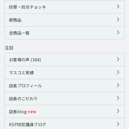
防弾・防刃チョッキ
新商品
全商品一覧
注目
お客様の声 (364)
マスコミ実績
店長プロフィール
店長のこだわり
店長blog
new
KSP防犯護身ブログ