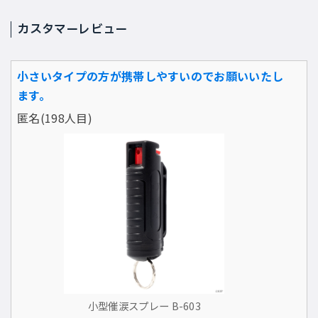
カスタマーレビュー
小さいタイプの方が携帯しやすいのでお願いいたし
ます。
匿名(198人目)
小型催涙スプレー B-603