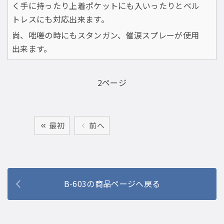
く手に持ったり上着ポケットにも入いったりとベル
トレスにも対応出来ます。
尚、咄嗟の時にもスタンガン、催涙スプレーが使用
出来ます。
2ページ
最初
前へ
B-603の商品ページへ戻る