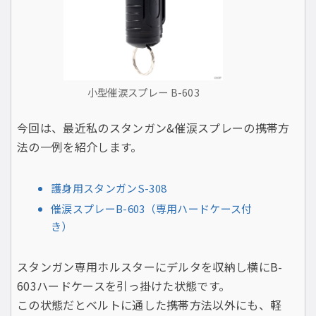
小型催涙スプレー B-603
今回は、最近私のスタンガン&催涙スプレーの携帯方
法の一例を紹介します。
護身用スタンガンS-308
催涙スプレーB-603（専用ハードケース付
き）
スタンガン専用ホルスターにデルタを収納し横にB-
603ハードケースを引っ掛けた状態です。
この状態だとベルトに通した携帯方法以外にも、軽