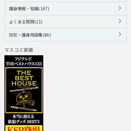
護身情報・知識(167)
よくある質問(21)
防犯・護身用語集(86)
マスコミ実績