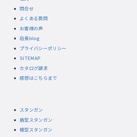
問合せ
よくある質問
お客様の声
店長blog
プライバシーポリシー
SITEMAP
カタログ請求
感想はこちらまで
スタンガン
盾型スタンガン
槍型スタンガン