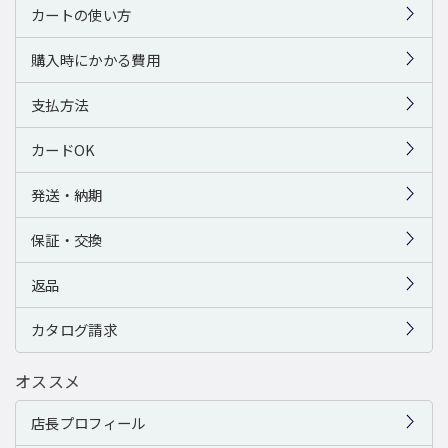
カートの使い方
購入時にかかる費用
支払方法
カードOK
発送・納期
保証・交換
返品
カタログ請求
オススメ
店長プロフィール