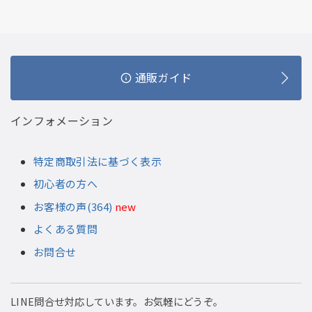
通販ガイド
インフォメーション
特定商取引法に基づく表示
初心者の方へ
お客様の声(364)
new
よくある質問
お問合せ
LINE問合せ対応しています。お気軽にどうぞ。