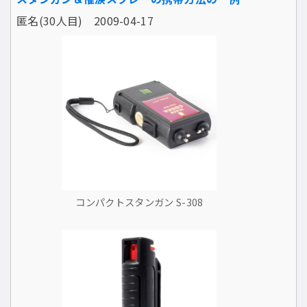
匿名(30人目) 2009-04-17
コンパクトスタンガン S-308