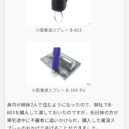
小型催涙スプレー B-603
小型催涙スプレー B-104-PU
身内が姉妹2人で住むようになったので、御社でB-
603を購入して渡しておいたのですが、先日妹の方が
帰宅途中に不審者に追いかけられ、購入した催涙ス
プレーのおかげで逃げることができました。