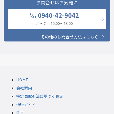
お問合せはお気軽に
0940-42-9042
月〜金 10:00〜18:00
その他のお問合せ方法はこちら
HOME
会社案内
特定商取引法に基づく表記
通販ガイド
注文