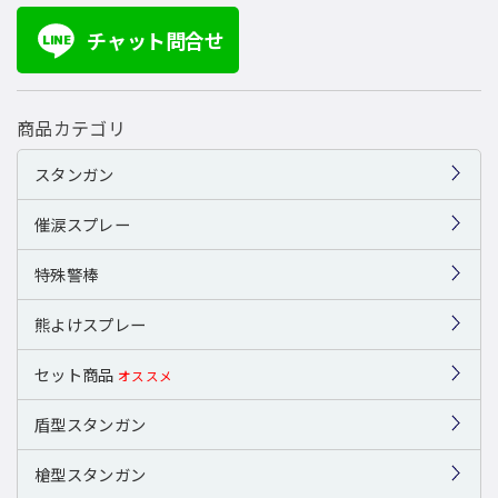
チャット問合せ
LINE
商品カテゴリ
スタンガン
催涙スプレー
特殊警棒
熊よけスプレー
セット商品
オススメ
盾型スタンガン
槍型スタンガン