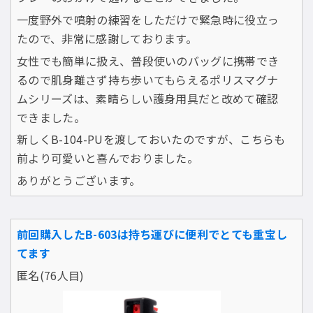
一度野外で噴射の練習をしただけで緊急時に役立っ
たので、非常に感謝しております。
女性でも簡単に扱え、普段使いのバッグに携帯でき
るので肌身離さず持ち歩いてもらえるポリスマグナ
ムシリーズは、素晴らしい護身用具だと改めて確認
できました。
新しくB-104-PUを渡しておいたのですが、こちらも
前より可愛いと喜んでおりました。
ありがとうございます。
前回購入したB-603は持ち運びに便利でとても重宝し
てます
匿名(76人目)