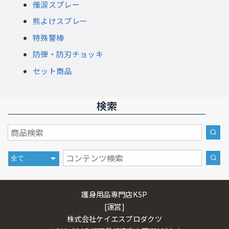
催涙スプレー
熊よけスプレー
特殊警棒
防弾・防刃チョッキ
セット商品
検索
護身用品専門店KSP
[運営]
株式会社ケイエスプロダクツ