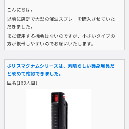
こんにちは。
以前に店舗で大型の催涙スプレーを購入させていた
だきました。
まだ使用する機会はないのですが、小さいタイプの
方が携帯しやすいのでお願いいたします。
ポリスマグナムシリーズは、素晴らしい護身用具だ
と改めて確認できました。
匿名(169人目)