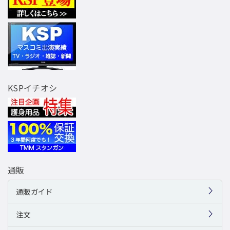
KSPイチオシ
通販
通販ガイド
注文