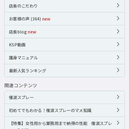
店長のこだわり
お客様の声 (364)
new
店長blog
new
KSP動画
護身マニュアル
最新人気ランキング
関連コンテンツ
催涙スプレー
初めてでもわかる！催涙スプレーのマメ知識
【特集】女性用から業務用まで納得の性能 催涙スプレ