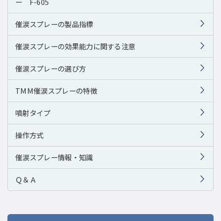
ー F-605
催涙スプレーの製品指標
催涙スプレーの効果能力に関する注意
催涙スプレーの選び方
TMM催涙スプレーの特徴
噴射タイプ
操作方式
催涙スプレー情報・知識
Ｑ＆Ａ