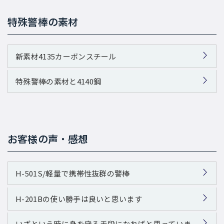
特殊警棒の素材
新素材4135カーボンスチール
特殊警棒の素材と4140鋼
お客様の声・感想
H-501S/軽量で携帯性抜群の警棒
H-201Bの使い勝手は良いと思います
いざという時に身を守る手段になればと思っていま