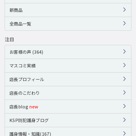
新商品
全商品一覧
注目
お客様の声 (364)
マスコミ実績
店長プロフィール
店長のこだわり
店長blog
new
KSP防犯護身ブログ
護身情報・知識(167)