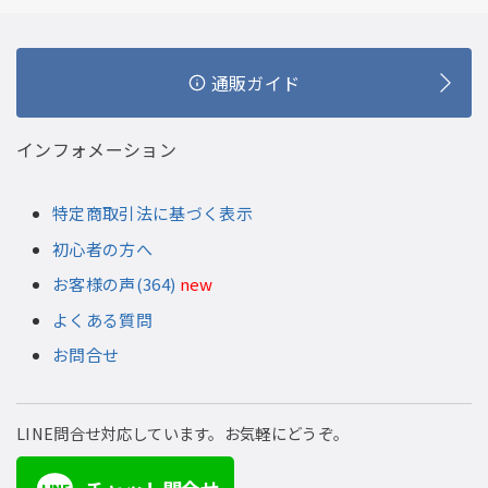
通販ガイド
インフォメーション
特定商取引法に基づく表示
初心者の方へ
お客様の声(364)
new
よくある質問
お問合せ
LINE問合せ対応しています。お気軽にどうぞ。