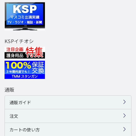
KSPイチオシ
通販
通販ガイド
注文
カートの使い方