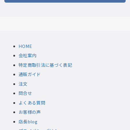
HOME
会社案内
特定商取引法に基づく表記
通販ガイド
注文
問合せ
よくある質問
お客様の声
店長blog