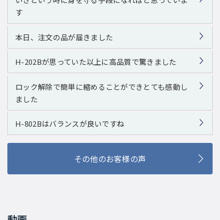
す
本日、注文の品が届きました
H-202Bが思っていた以上に高品質で驚きました
ロック解除で簡単に縮めることができとても感動し
ました
H-802Bはバランスが良いですね
その他のお客様の声