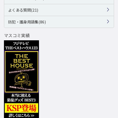
よくある質問(21)
防犯・護身用語集(86)
マスコミ実績