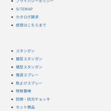
プライバシーポリシー
SITEMAP
カタログ請求
感想はこちらまで
スタンガン
盾型スタンガン
槍型スタンガン
催涙スプレー
熊よけスプレー
特殊警棒
防弾・防刃チョッキ
セット商品