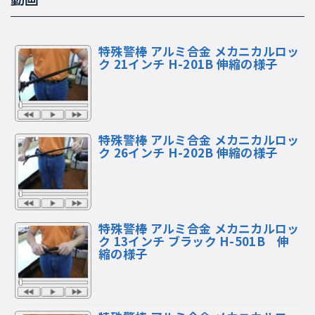
動画
特殊警棒 アルミ合金 メカニカルロッ
ク 21インチ H-201B 伸縮の様子
特殊警棒 アルミ合金 メカニカルロッ
ク 26インチ H-202B 伸縮の様子
特殊警棒 アルミ合金 メカニカルロッ
ク 13インチ ブラック H-501B 伸
縮の様子