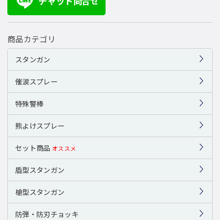
チャット問合せ
LINE
商品カテゴリ
スタンガン
催涙スプレー
特殊警棒
熊よけスプレー
セット商品
オススメ
盾型スタンガン
槍型スタンガン
防弾・防刃チョッキ