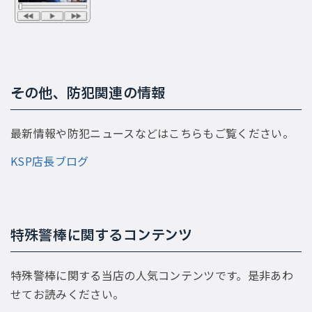
その他、防犯関連の情報
最新情報や防犯ニュースなどはこちらもご覧ください。
KSP店長ブログ
特殊警棒に関するコンテンツ
特殊警棒に関する当店の人気コンテンツです。是非あわ
せてお読みください。