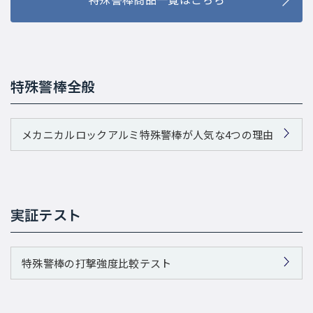
特殊警棒全般
メカニカルロックアルミ特殊警棒が人気な4つの理由
実証テスト
特殊警棒の打撃強度比較テスト