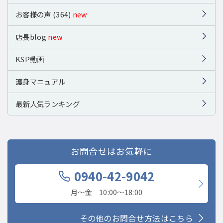
お客様の声 (364)
new
店長blog
new
KSP動画
護身マニュアル
最新人気ランキング
お問合せはお気軽に
0940-42-9042
月〜金 10:00〜18:00
その他のお問合せ方法はこちら