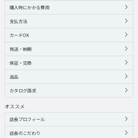
購入時にかかる費用
支払方法
カードOK
発送・納期
保証・交換
返品
カタログ請求
オススメ
店長プロフィール
店長のこだわり