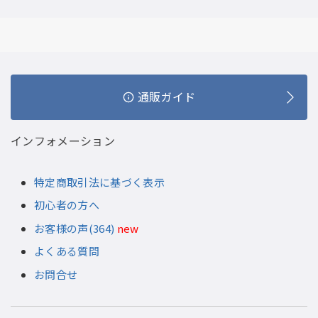
通販ガイド
インフォメーション
特定商取引法に基づく表示
初心者の方へ
お客様の声(364)
new
よくある質問
お問合せ