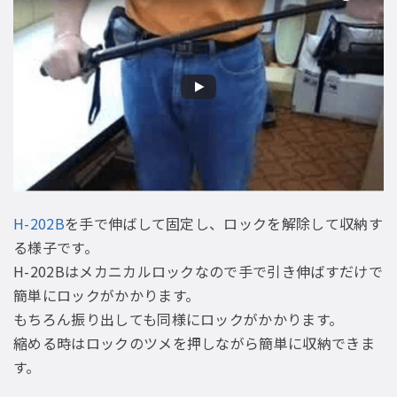
H-202B
を手で伸ばして固定し、ロックを解除して収納す
る様子です。
H-202Bはメカニカルロックなので手で引き伸ばすだけで
簡単にロックがかかります。
もちろん振り出しても同様にロックがかかります。
縮める時はロックのツメを押しながら簡単に収納できま
す。