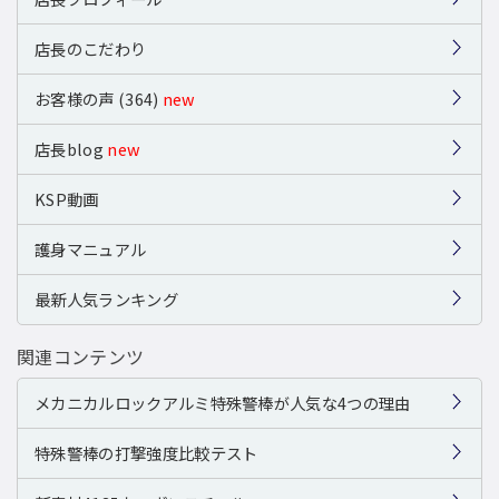
店長のこだわり
お客様の声 (364)
new
店長blog
new
KSP動画
護身マニュアル
最新人気ランキング
関連コンテンツ
メカニカルロックアルミ特殊警棒が人気な4つの理由
特殊警棒の打撃強度比較テスト