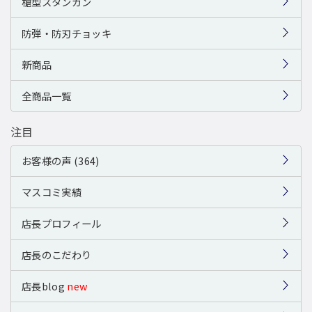
槍型スタンガン
防弾・防刃チョッキ
新商品
全商品一覧
注目
お客様の声 (364)
マスコミ実績
店長プロフィール
店長のこだわり
店長blog
new