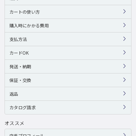
カートの使い方
購入時にかかる費用
支払方法
カードOK
発送・納期
保証・交換
返品
カタログ請求
オススメ
店長プロフィール