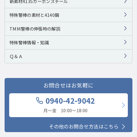
新素材4135カーボンスチール
特殊警棒の素材と4140鋼
TMM警棒の伸張時の解説
特殊警棒情報・知識
Ｑ＆Ａ
お問合せはお気軽に
0940-42-9042
月〜金 10:00〜18:00
その他のお問合せ方法はこちら