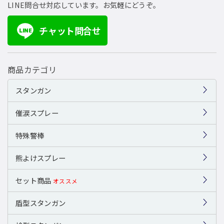
LINE問合せ対応しています。お気軽にどうぞ。
チャット問合せ
LINE
商品カテゴリ
スタンガン
催涙スプレー
特殊警棒
熊よけスプレー
セット商品
オススメ
盾型スタンガン