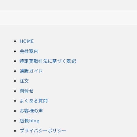
HOME
会社案内
特定商取引法に基づく表記
通販ガイド
注文
問合せ
よくある質問
お客様の声
店長blog
プライバシーポリシー