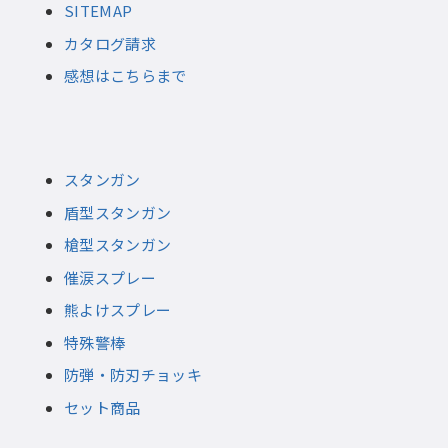
SITEMAP
カタログ請求
感想はこちらまで
スタンガン
盾型スタンガン
槍型スタンガン
催涙スプレー
熊よけスプレー
特殊警棒
防弾・防刃チョッキ
セット商品