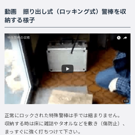
動画 振り出し式（ロッキング式）警棒を収
納する様子
正常にロックされた特殊警棒は手では縮まりません。
収納する時は床に雑誌やタオルなどを敷き（傷防止）、
まっすぐに強く打ちつけて下さい。