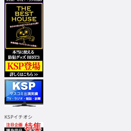
KSPイチオシ