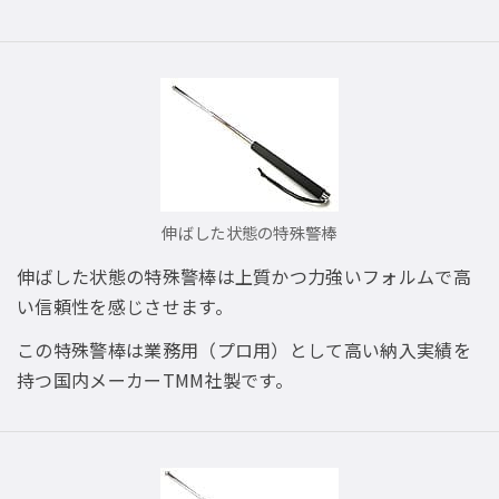
伸ばした状態の特殊警棒
伸ばした状態の特殊警棒は上質かつ力強いフォルムで高
い信頼性を感じさせます。
この特殊警棒は業務用（プロ用）として高い納入実績を
持つ国内メーカーTMM社製です。