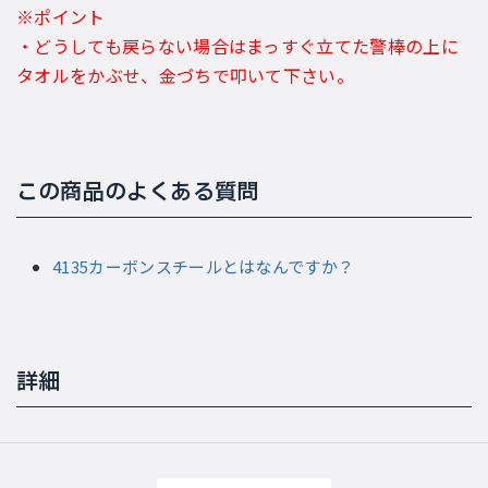
※ポイント
・どうしても戻らない場合はまっすぐ立てた警棒の上に
タオルをかぶせ、金づちで叩いて下さい。
この商品のよくある質問
4135カーボンスチールとはなんですか？
詳細