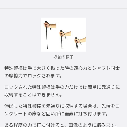
収納の様子
特殊警棒は手で大きく振った時の遠心力とシャフト同士
の摩擦力でロックされます。
ロックされた特殊警棒は手の力だけでは簡単に元通りに
収納することはできません。
伸ばした特殊警棒を元通りに収納する場合は、先端をコ
ンクリートの床など固い所に垂直に打ち付けます。
ある程度の力で打ち付けると、画像のように縮みます。