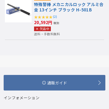
特殊警棒 メカニカルロック アルミ合
金 13インチ ブラック H-501B
(2)
20,592円
税別
欠品中
送料・手数料無料
通販ガイド
インフォメーション