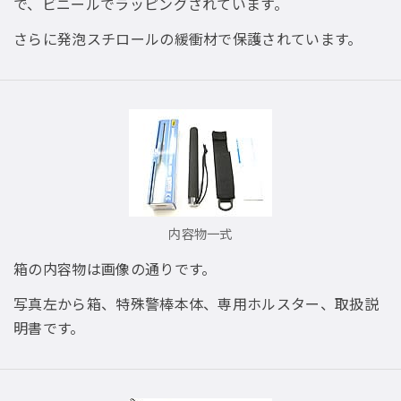
で、ビニールでラッピングされています。
さらに発泡スチロールの緩衝材で保護されています。
内容物一式
箱の内容物は画像の通りです。
写真左から箱、特殊警棒本体、専用ホルスター、取扱説
明書です。