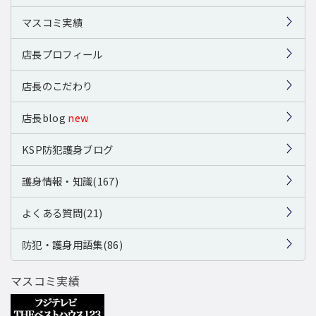
マスコミ実績
店長プロフィール
店長のこだわり
店長blog
new
KSP防犯護身ブログ
護身情報・知識(167)
よくある質問(21)
防犯・護身用語集(86)
マスコミ実績