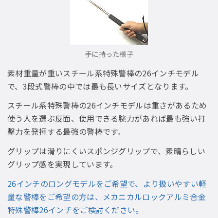
手に持った様子
素材重量が重いスチール系特殊警棒の26インチモデル
で、3段式警棒の中では最も長いサイズとなります。
スチール系特殊警棒の26インチモデルは重さがあるため
使う人を選ぶ反面、使用できる腕力があれば最も強い打
撃力を発揮する最強の警棒です。
グリップは滑りにくいスポンジグリップで、素晴らしい
グリップ感を実現しています。
26インチのロングモデルをご希望で、より扱いやすい軽
量な警棒をご希望の方は、メカニカルロックアルミ合金
特殊警棒26インチをご検討ください。