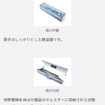
箱の外観
厚手のしっかりとした商品箱です。
箱の内部
特殊警棒本体は付属品のホルスターに収納された状態