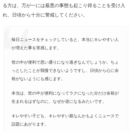
る方は、万が一には最悪の事態も起こり得ることを受け入
れ、日頃から十分に警戒してください。
毎日ニュースをチェックしていると、本当にキレやすい人
が増えた事を実感します。
世の中が便利で思い通りになり過ぎなんでしょうか。ちょ
っとしたことが我慢できないようですし、日頃から心に余
裕がないようにも感じます。
本当は、世の中が便利になってラクになった分だけ余裕が
生まれるはずなのに、なぜか逆になるみたいです。
キレやすい子ども、キレやすい親なんかもよくニュースで
話題にあがります。