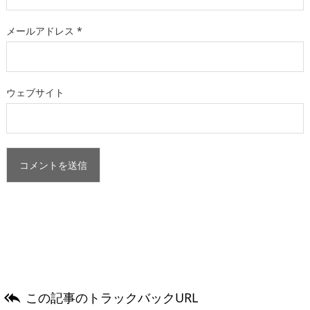
メールアドレス
*
ウェブサイト
この記事のトラックバックURL
