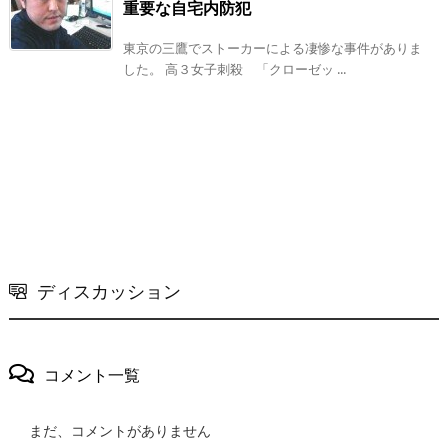
重要な自宅内防犯
東京の三鷹でストーカーによる凄惨な事件がありま
した。 高３女子刺殺 「クローゼッ ...
ディスカッション
コメント一覧
まだ、コメントがありません