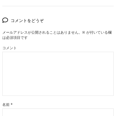
コメントをどうぞ
メールアドレスが公開されることはありません。
※
が付いている欄
は必須項目です
コメント
名前
*