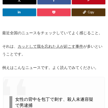
Copy
最近全国のニュースをチェックしていてよく感じること。
それは、
カッとして我を忘れた人が起こす事件
が多いとい
うことです。
例えはこんなニュースです。よく読んでみてください。
女性の背中を包丁で刺す、殺人未遂容疑
で男逮捕