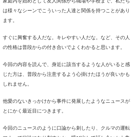
家庭内を始めとして友人関係から職場や学校まで、私たち
は様々なシーンでこういった人達と関係を持つことがあり
ます。
すぐに興奮する人だな。キレやすい人だな。など、その人
の性格は普段からの付き合いでよくわかると思います。
今回の内容を読んで、身近に該当するような人がいると感
じた方は、普段から注意するよう心掛けたほうが良いかも
しれません。
他愛のないきっかけから事件に発展したようなニュースが
とにかく最近目につきます。
今回のニュースのように口論から刺したり、クルマの運転