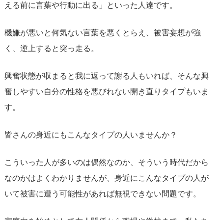
える前に言葉や行動に出る」といった人達です。
機嫌が悪いと何気ない言葉を悪くとらえ、被害妄想が強
く、逆上すると突っ走る。
興奮状態が収まると我に返って謝る人もいれば、そんな興
奮しやすい自分の性格を悪びれない開き直りタイプもいま
す。
皆さんの身近にもこんなタイプの人いませんか？
こういった人が多いのは偶然なのか、そういう時代だから
なのかはよくわかりませんが、身近にこんなタイプの人が
いて被害に遭う可能性があれば無視できない問題です。