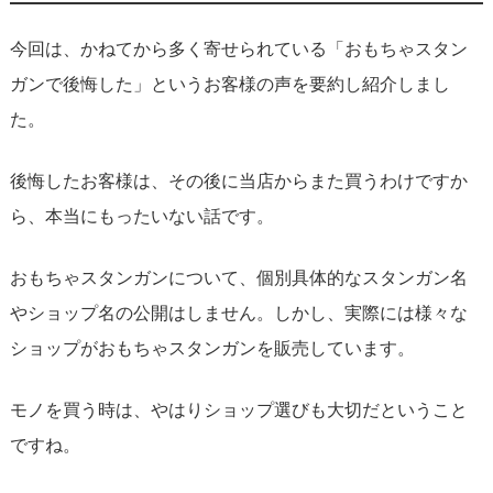
今回は、かねてから多く寄せられている「おもちゃスタン
ガンで後悔した」というお客様の声を要約し紹介しまし
た。
後悔したお客様は、その後に当店からまた買うわけですか
ら、本当にもったいない話です。
おもちゃスタンガンについて、個別具体的なスタンガン名
やショップ名の公開はしません。しかし、実際には様々な
ショップがおもちゃスタンガンを販売しています。
モノを買う時は、やはりショップ選びも大切だということ
ですね。