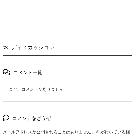
ディスカッション
コメント一覧
まだ、コメントがありません
コメントをどうぞ
メールアドレスが公開されることはありません。
※
が付いている欄