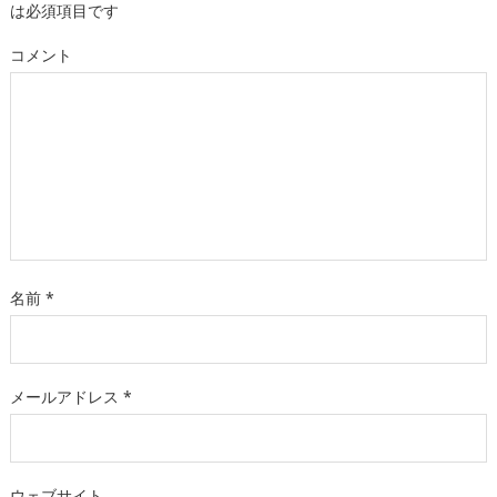
は必須項目です
コメント
名前
*
メールアドレス
*
ウェブサイト