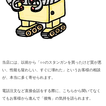
当店には、以前から「○○のスタンガンを買ったけど質が悪
い、性能も疑わしい、すぐに壊れた」というお客様の相談
が、本当に多く寄せられます。
電話注文など直接会話をする際に、こちらから聞いてなく
てもお客様から進んで「後悔」の気持を語られます。