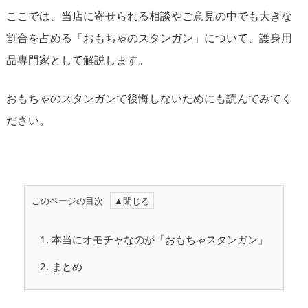
ここでは、当店に寄せられる相談やご意見の中でも大きな
割合を占める「おもちゃのスタンガン」について、護身用
品専門家として解説します。
おもちゃのスタンガンで後悔しないためにも読んでみてく
ださい。
このページの目次
1.
本当にオモチャなのが「おもちゃスタンガン」
2.
まとめ