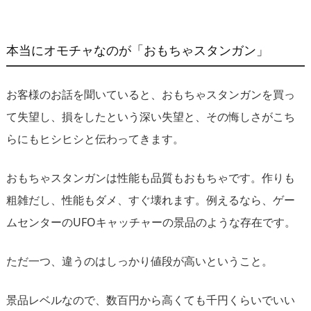
本当にオモチャなのが「おもちゃスタンガン」
お客様のお話を聞いていると、おもちゃスタンガンを買っ
て失望し、損をしたという深い失望と、その悔しさがこち
らにもヒシヒシと伝わってきます。
おもちゃスタンガンは性能も品質もおもちゃです。作りも
粗雑だし、性能もダメ、すぐ壊れます。例えるなら、ゲー
ムセンターのUFOキャッチャーの景品のような存在です。
ただ一つ、違うのはしっかり値段が高いということ。
景品レベルなので、数百円から高くても千円くらいでいい