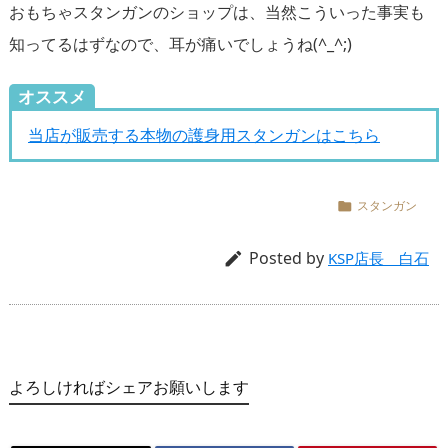
おもちゃスタンガンのショップは、当然こういった事実も
知ってるはずなので、耳が痛いでしょうね(^_^;)
オススメ
当店が販売する本物の護身用スタンガンはこちら
スタンガン

Posted by

KSP店長 白石
よろしければシェアお願いします