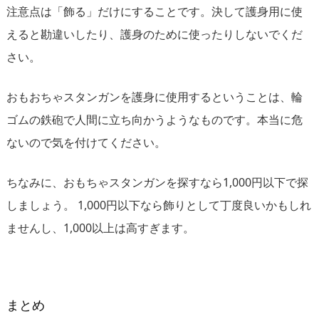
注意点は「飾る」だけにすることです。決して護身用に使
えると勘違いしたり、護身のために使ったりしないでくだ
さい。
おもおちゃスタンガンを護身に使用するということは、輪
ゴムの鉄砲で人間に立ち向かうようなものです。本当に危
ないので気を付けてください。
ちなみに、おもちゃスタンガンを探すなら1,000円以下で探
しましょう。 1,000円以下なら飾りとして丁度良いかもしれ
ませんし、1,000以上は高すぎます。
まとめ