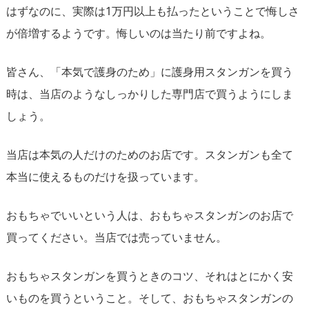
はずなのに、実際は1万円以上も払ったということで悔しさ
が倍増するようです。悔しいのは当たり前ですよね。
皆さん、「本気で護身のため」に護身用スタンガンを買う
時は、当店のようなしっかりした専門店で買うようにしま
しょう。
当店は本気の人だけのためのお店です。スタンガンも全て
本当に使えるものだけを扱っています。
おもちゃでいいという人は、おもちゃスタンガンのお店で
買ってください。当店では売っていません。
おもちゃスタンガンを買うときのコツ、それはとにかく安
いものを買うということ。そして、おもちゃスタンガンの