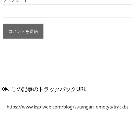
この記事のトラックバックURL
