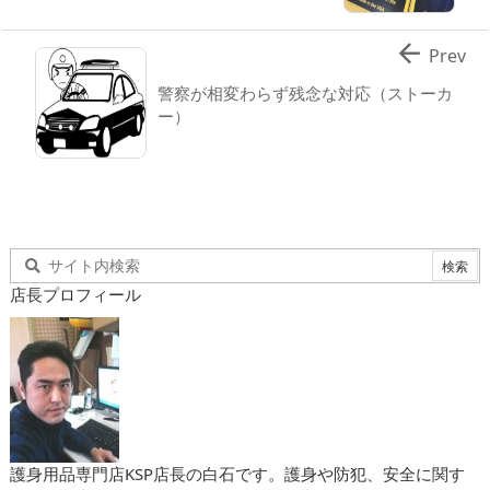

Prev
警察が相変わらず残念な対応（ストーカ
ー）
店長プロフィール
護身用品専門店KSP店長の白石です。護身や防犯、安全に関す