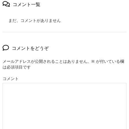
コメント一覧
まだ、コメントがありません
コメントをどうぞ
メールアドレスが公開されることはありません。
※
が付いている欄
は必須項目です
コメント