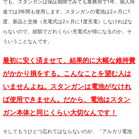
でも、スタンガンは保証期間でみても業務用で1年、個人用
途では3年間も使用します。スタンガンの電池は2ヶ月に1
度、新品と交換（充電式は2ヶ月に1度充電）しなければな
らないので、総額でどれくらい充電式が得になるのか。そ
ういうことなんです。
最初に安く済ませて、結果的に大幅な維持費
がかかり損をする。こんなことを望む人は
いませんよね。スタンガンは電池がなけれ
ば使用できません。だから、電池はスタン
ガン本体と同じくらい大切なんです！
そしてもうひとつ忘れてはならないのが、「アルカリ電池