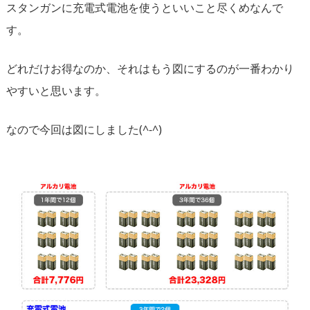
スタンガンに充電式電池を使うといいこと尽くめなんで
す。
どれだけお得なのか、それはもう図にするのが一番わかり
やすいと思います。
なので今回は図にしました(^-^)