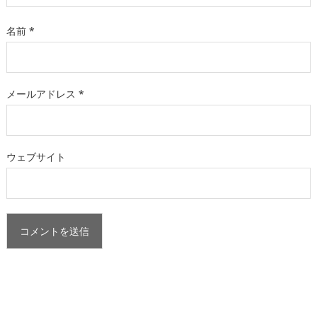
名前
*
メールアドレス
*
ウェブサイト