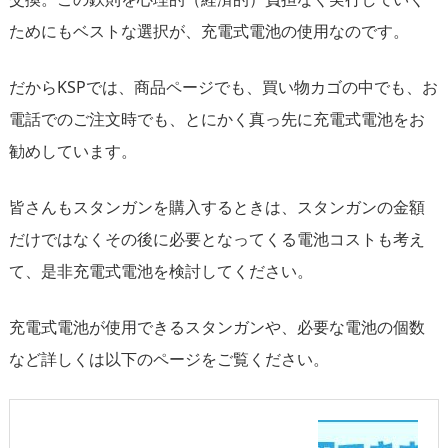
ためにもベストな選択が、充電式電池の使用なのです。
だからKSPでは、商品ページでも、買い物カゴの中でも、お
電話でのご注文時でも、とにかく真っ先に充電式電池をお
勧めしています。
皆さんもスタンガンを購入するときは、スタンガンの金額
だけではなくその後に必要となってくる電池コストも考え
て、是非充電式電池を検討してください。
充電式電池が使用できるスタンガンや、必要な電池の個数
など詳しくは以下のページをご覧ください。