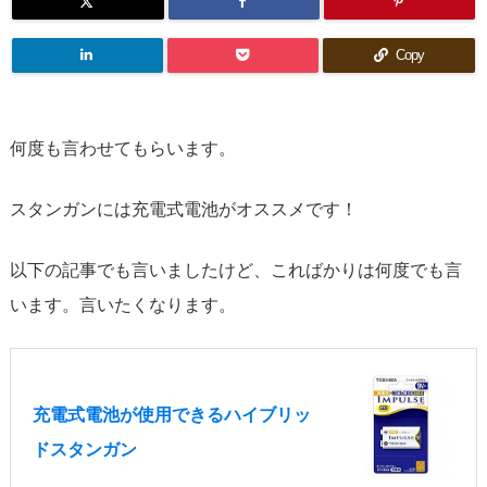
Copy
何度も言わせてもらいます。
スタンガンには充電式電池がオススメです！
以下の記事でも言いましたけど、こればかりは何度でも言
います。言いたくなります。
充電式電池が使用できるハイブリッ
ドスタンガン