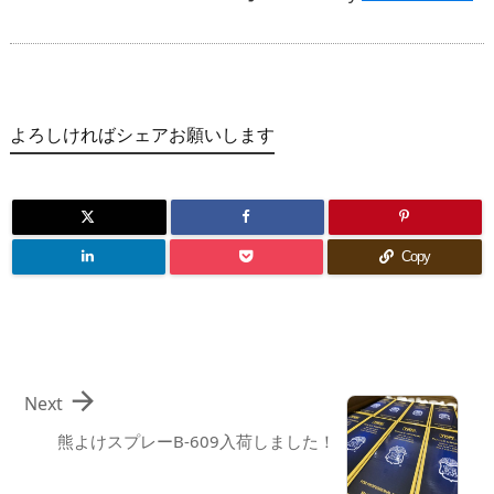
よろしければシェアお願いします
Copy

Next
熊よけスプレーB-609入荷しました！