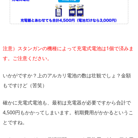
注意）スタンガンの機種によって充電式電池は1個で済みま
す。ご注意ください。
いかがですか？上のアルカリ電池の数は壮観でしょ？金額
もですけど（苦笑）
確かに充電式電池も、最初は充電器が必要ですから合計で
4,500円もかかってしまいます。初期費用がかかるというこ
とですね。