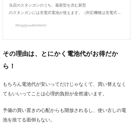
当店のスタンガンのうち、最新型を含む新型
のスタンガンには充電式電池が使えます。（対応機種は充電式 ...
/blog/jyuudendenti/
その理由は、とにかく電池代がお得だか
ら！
もちろん電池代が安いってだけじゃなくて、買い替えなく
てもいいってことは心理的負担が全然違います。
予備の買い置きの心配からも開放されるし、使い古しの電
池を捨てる面倒もない。