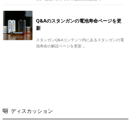
Q&Aのスタンガンの電池寿命ページを更
新
スタンガンQ&Aコンテンツ内にあるスタンガンの電
池寿命の解説ページを更新 ...
ディスカッション