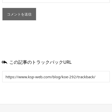
この記事のトラックバックURL
