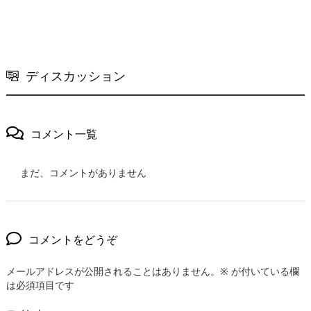
ディスカッション
コメント一覧
まだ、コメントがありません
コメントをどうぞ
メールアドレスが公開されることはありません。
※
が付いている欄
は必須項目です