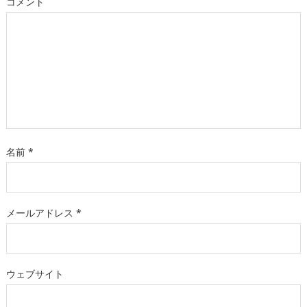
コメント
名前
*
メールアドレス
*
ウェブサイト