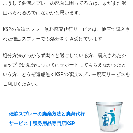
こうして催涙スプレーの廃棄に困ってる方は、まだまだ沢
山おられるのではないかと思います。
KSPの催涙スプレー無料廃棄代行サービスは、他店で購入さ
れた催涙スプレーでも処分を引き受けています。
処分方法がわからず悶々と過ごしている方、購入されたシ
ョップでは処分についてはサポートしてもらえなかったと
いう方、どうぞ遠慮無くKSPの催涙スプレー廃棄サービスを
ご利用ください。
催涙スプレーの廃棄方法と廃棄代行
サービス｜護身用品専門店KSP