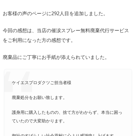
お客様の声のページに292人目を追加しました。
今回の感想は、当店の催涙スプレー無料廃棄代行サービス
をご利用になった方の感想です。
廃棄品にご丁寧にお手紙が添えられていました。
ケイエスプロダクツご担当者様
廃棄処分をお願い致します。
護身用に購入したものの、捨て方がわからず、本当に困っ
ていたので大変助かります。
御社のすばらしい社会貢献に心より感謝申し上げます。