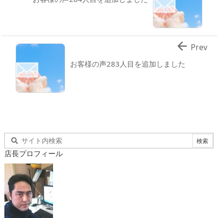

Prev
お客様の声283人目を追加しました
店長プロフィール