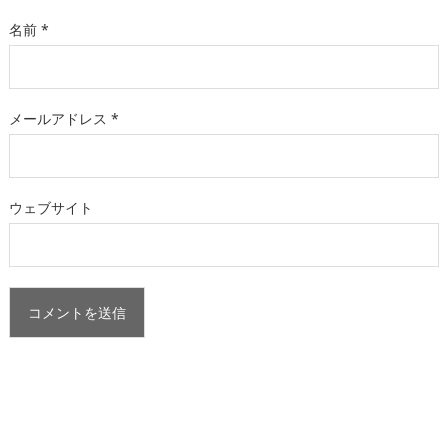
名前
*
メールアドレス
*
ウェブサイト