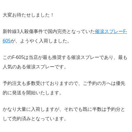
大変お待たせしました！
新幹線3人殺傷事件で国内完売となっていた
催涙スプレーF-
605
が、ようやく入荷しました。
このF-605は当店が最も推奨する催涙スプレーであり、最も
人気のある催涙スプレーです。
予約注文も多数受けておりますので、ご予約の方へは優先
的に発送を開始いたします。
かなり大量に入荷しますが、それでも既に半数は予約分と
して売約済みとなっています。