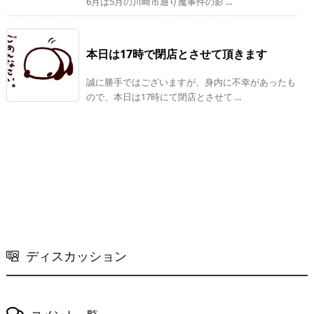
6月は5月の川崎市通り魔事件の影 ...
本日は17時で閉店とさせて頂きます
誠に勝手ではございますが、身内に不幸があったも
ので、本日は17時にて閉店とさせて ...
ディスカッション