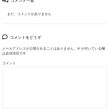
コメント一覧
まだ、コメントがありません
コメントをどうぞ
メールアドレスが公開されることはありません。
※
が付いている欄
は必須項目です
コメント