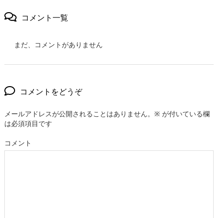
コメント一覧
まだ、コメントがありません
コメントをどうぞ
メールアドレスが公開されることはありません。
※
が付いている欄
は必須項目です
コメント