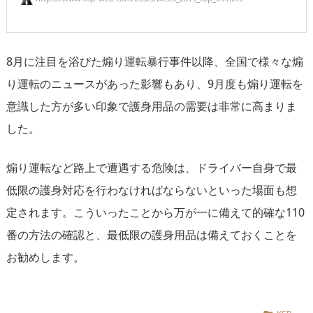
8月に注目を浴びた煽り運転暴行事件以降、全国で様々な煽
り運転のニュースがあった影響もあり、9月度も煽り運転を
意識した方が多い印象で護身用品の需要は非常に高まりま
した。
煽り運転など路上で遭遇する危険は、ドライバー自身で最
低限の護身対応を行わなければならないといった場面も想
定されます。こういったことから万が一に備えて的確な110
番の方法の確認と、最低限の護身用品は備えておくことを
お勧めします。