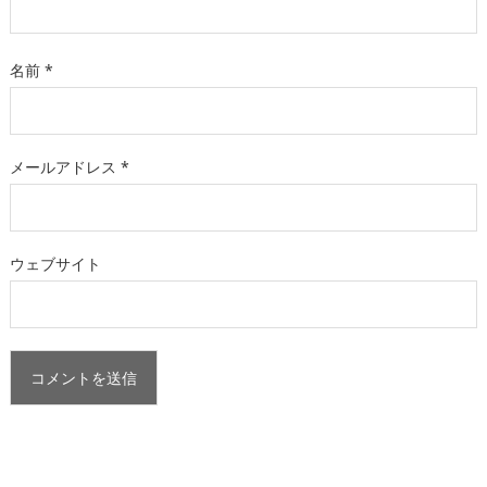
名前
*
メールアドレス
*
ウェブサイト